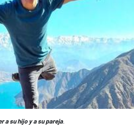
 a su hijo y a su pareja
.