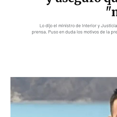
"
Lo dijo el ministro de Interior y Justi
prensa. Puso en duda los motivos de la pr