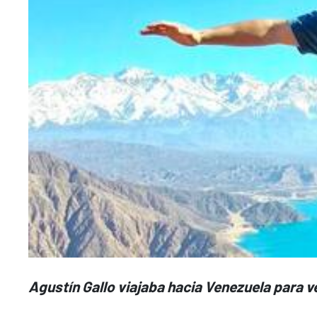
Agustín Gallo viajaba hacia Venezuela para ver