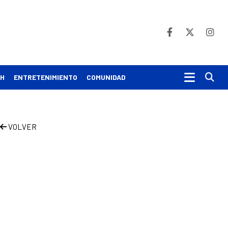
Bu
CH
ENTRETENIMIENTO
COMUNIDAD
VOLVER