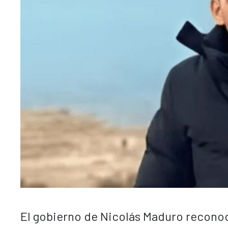
El gobierno de Nicolás Maduro reconoc