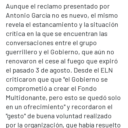
Aunque el reclamo presentado por
Antonio García no es nuevo, el mismo
revela el estancamiento y la situación
crítica en la que se encuentran las
conversaciones entre el grupo
guerrillero y el Gobierno, que aún no
renovaron el cese al fuego que expiró
el pasado 3 de agosto. Desde el ELN
criticaron que que "el Gobierno se
comprometió a crear el Fondo
Multidonante, pero esto se quedó solo
en un ofrecimiento" y recordaron el
"gesto" de buena voluntad realizado
por la organización, que había resuelto