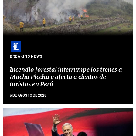
BREAKING NEWS
Incendio forestal interrumpe los trenes a
Machu Picchu y afecta a cientos de
turistas en Perú
5 DE AGOSTO DE 2026