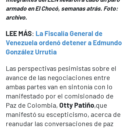
armado en El Chocó, semanas atrás. Foto:
archivo.
LEE MÁS
:
La Fiscalía General de
Venezuela ordenó detener a Edmundo
González Urrutia
Las perspectivas pesimistas sobre el
avance de las negociaciones entre
ambas partes van en sintonía con lo
manifestado por el comisionado de
Paz de Colombia,
Otty Patiño
,que
manifestó su escepticismo, acerca de
reanudar las conversaciones de paz