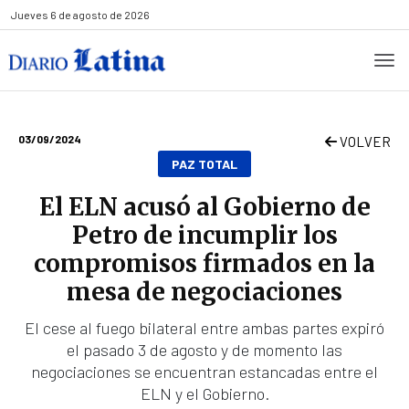
Jueves
6 de agosto de 2026
03/09/2024
VOLVER
PAZ TOTAL
El ELN acusó al Gobierno de
Petro de incumplir los
compromisos firmados en la
mesa de negociaciones
El cese al fuego bilateral entre ambas partes expiró
el pasado 3 de agosto y de momento las
negociaciones se encuentran estancadas entre el
ELN y el Gobierno.