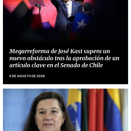
Megarreforma de José Kast supera un
nuevo obstáculo tras la aprobación de un
artículo clave en el Senado de Chile
5 DE AGOSTO DE 2026