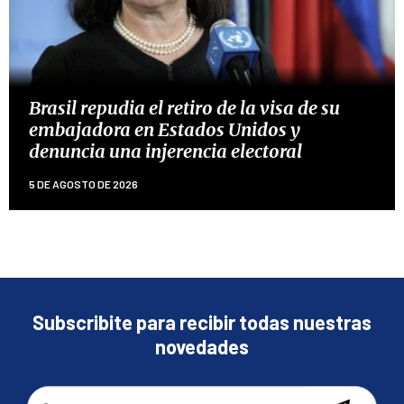
Brasil repudia el retiro de la visa de su
embajadora en Estados Unidos y
denuncia una injerencia electoral
5 DE AGOSTO DE 2026
Subscribite para recibir todas nuestras
novedades