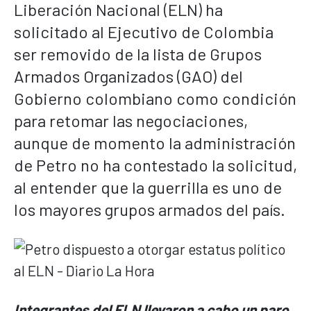
Liberación Nacional (ELN) ha
solicitado al Ejecutivo de Colombia
ser removido de la lista de Grupos
Armados Organizados (GAO) del
Gobierno colombiano como condición
para retomar las negociaciones,
aunque de momento la administración
de Petro no ha contestado la solicitud,
al entender que la guerrilla es uno de
los mayores grupos armados del país.
Integrantes del ELN llevaron a cabo un paro