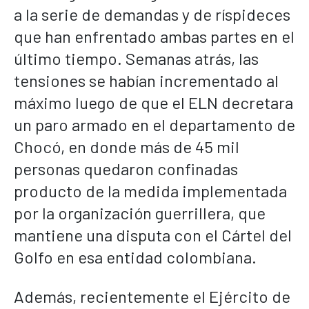
a la serie de demandas y de ríspideces
que han enfrentado ambas partes en el
último tiempo. Semanas atrás, las
tensiones se habían incrementado al
máximo luego de que el ELN decretara
un paro armado en el departamento de
Chocó, en donde más de 45 mil
personas quedaron confinadas
producto de la medida implementada
por la organización guerrillera, que
mantiene una disputa con el Cártel del
Golfo en esa entidad colombiana.
Además, recientemente el Ejército de