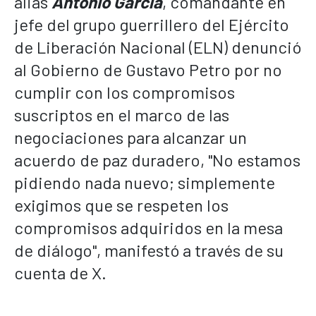
alias
Antonio García
, comandante en
jefe del grupo guerrillero del Ejército
de Liberación Nacional (ELN) denunció
al Gobierno de Gustavo Petro por no
cumplir con los compromisos
suscriptos en el marco de las
negociaciones para alcanzar un
acuerdo de paz duradero, "No estamos
pidiendo nada nuevo; simplemente
exigimos que se respeten los
compromisos adquiridos en la mesa
de diálogo", manifestó a través de su
cuenta de X.