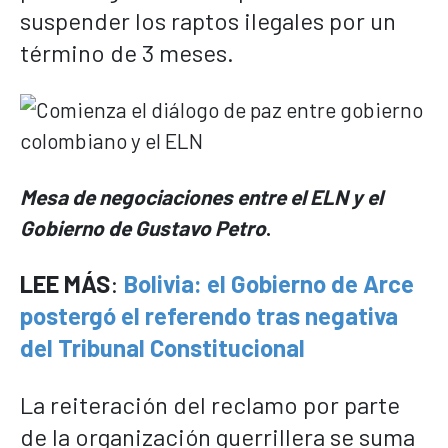
suspender los raptos ilegales por un
término de 3 meses.
Mesa de negociaciones entre el ELN y el
Gobierno de Gustavo Petro
.
LEE MÁS
:
Bolivia: el Gobierno de Arce
postergó el referendo tras negativa
del Tribunal Constitucional
La reiteración del reclamo por parte
de la organización guerrillera se suma