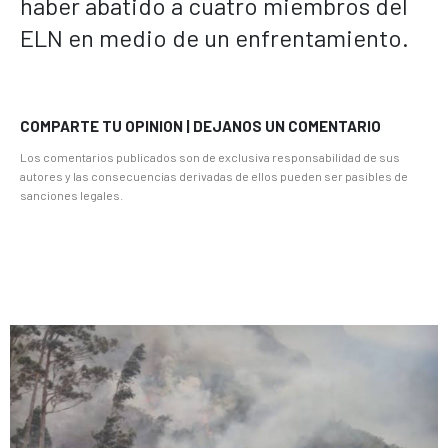
haber abatido a cuatro miembros del
ELN en medio de un enfrentamiento.
COMPARTE TU OPINION | DEJANOS UN COMENTARIO
Los comentarios publicados son de exclusiva responsabilidad de sus
autores y las consecuencias derivadas de ellos pueden ser pasibles de
sanciones legales.