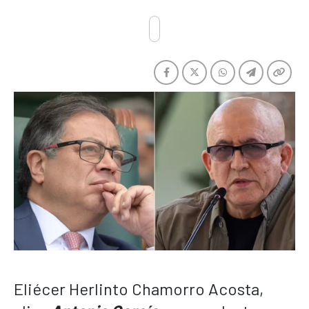
Eliécer Herlinto Chamorro Acosta,