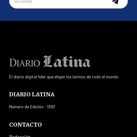
El diario digital líder que eligen los latinos de todo el mundo.
DIARIO LATINA
Número de Edición : 1393
CONTACTO
Redacción