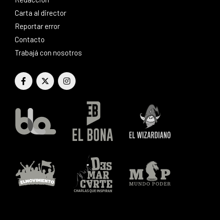
Carta al director
Reportar error
Contacto
Trabajá con nosotros