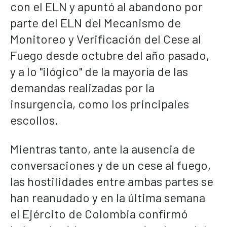
con el ELN y apuntó al abandono por
parte del ELN del Mecanismo de
Monitoreo y Verificación del Cese al
Fuego desde octubre del año pasado,
y a lo "ilógico" de la mayoría de las
demandas realizadas por la
insurgencia, como los principales
escollos.
Mientras tanto, ante la ausencia de
conversaciones y de un cese al fuego,
las hostilidades entre ambas partes se
han reanudado y en la última semana
el Ejército de Colombia confirmó