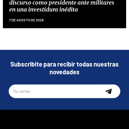
discurso como presidente ante militares
en una investidura inédita
7 DE AGOSTO DE 2026
Subscribite para recibir todas nuestras
novedades