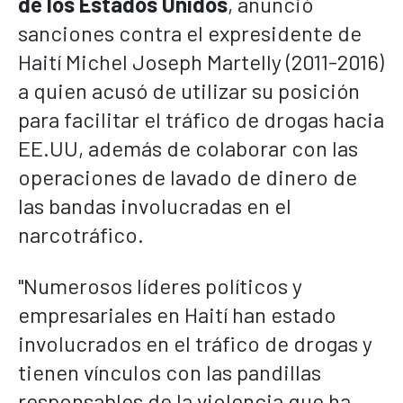
de los Estados Unidos
, anunció
sanciones contra el expresidente de
Haití Michel Joseph Martelly (2011-2016)
a quien acusó de utilizar su posición
para facilitar el tráfico de drogas hacia
EE.UU, además de colaborar con las
operaciones de lavado de dinero de
las bandas involucradas en el
narcotráfico.
"Numerosos líderes políticos y
empresariales en Haití han estado
involucrados en el tráfico de drogas y
tienen vínculos con las pandillas
responsables de la violencia que ha