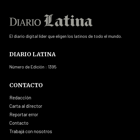
El diario digital líder que eligen los latinos de todo el mundo.
DIARIO LATINA
Número de Edición : 1395
CONTACTO
Redacción
Carta al director
Reportar error
Contacto
Trabajá con nosotros