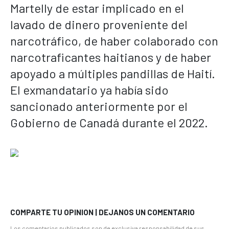
Martelly de estar implicado en el
lavado de dinero proveniente del
narcotráfico, de haber colaborado con
narcotraficantes haitianos y de haber
apoyado a múltiples pandillas de Haití.
El exmandatario ya había sido
sancionado anteriormente por el
Gobierno de Canadá durante el 2022.
COMPARTE TU OPINION | DEJANOS UN COMENTARIO
Los comentarios publicados son de exclusiva responsabilidad de sus