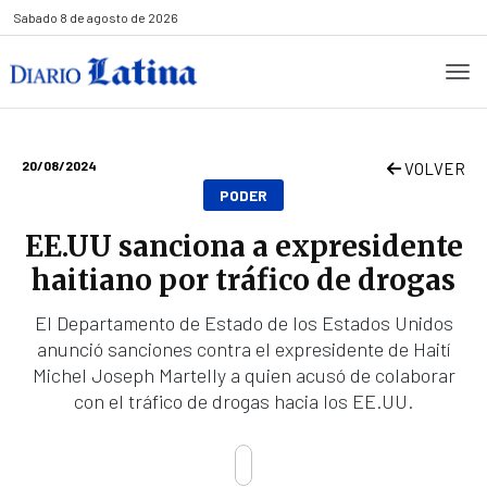
Sabado
8 de agosto de 2026
20/08/2024
VOLVER
PODER
EE.UU sanciona a expresidente
haitiano por tráfico de drogas
El Departamento de Estado de los Estados Unidos
anunció sanciones contra el expresidente de Haití
Michel Joseph Martelly a quien acusó de colaborar
con el tráfico de drogas hacia los EE.UU.