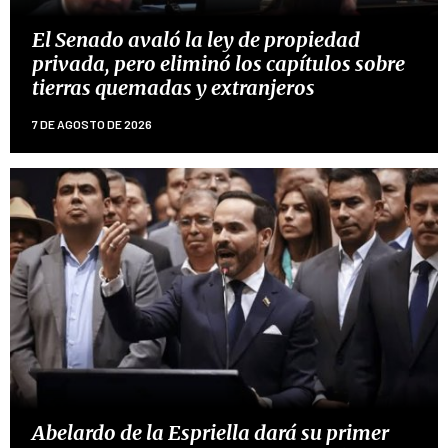
El Senado avaló la ley de propiedad
privada, pero eliminó los capítulos sobre
tierras quemadas y extranjeros
7 DE AGOSTO DE 2026
Abelardo de la Espriella dará su primer