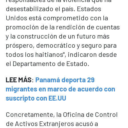
desestabilizado el país. Estados
Unidos está comprometido con la
promoción de la rendición de cuentas
y la construcción de un futuro más
próspero, democrático y seguro para
todos los haitianos", indicaron desde
el Departamento de Estado.
LEE MÁS
:
Panamá deporta 29
migrantes en marco de acuerdo con
suscripto con EE.UU
Concretamente, la Oficina de Control
de Activos Extranjeros acusó a