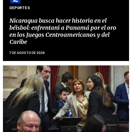
DEPORTES
Nicaragua busca hacer historia en el
béisbol: enfrentará a Panamá por el oro
en los Juegos Centroamericanos y del
Caribe
7 DE AGOSTO DE 2026