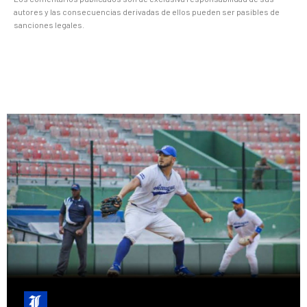
autores y las consecuencias derivadas de ellos pueden ser pasibles de
sanciones legales.