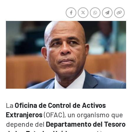
La
Oficina de Control de Activos
Extranjeros
(OFAC), un organismo que
depende del
Departamento del Tesoro