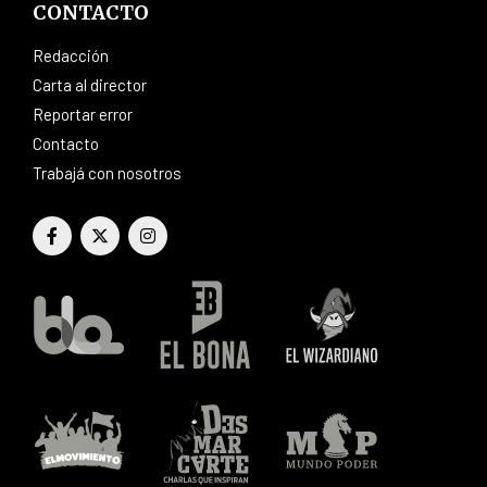
CONTACTO
Redacción
Carta al director
Reportar error
Contacto
Trabajá con nosotros