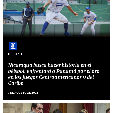
DEPORTES
Nicaragua busca hacer historia en el
béisbol: enfrentará a Panamá por el oro
en los Juegos Centroamericanos y del
Caribe
7 DE AGOSTO DE 2026