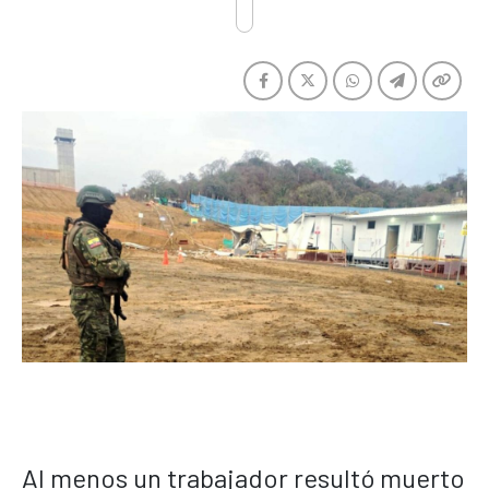
Al menos un trabajador resultó muerto