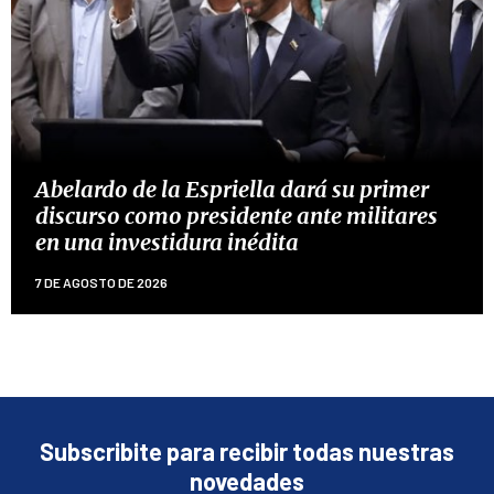
Abelardo de la Espriella dará su primer
discurso como presidente ante militares
en una investidura inédita
7 DE AGOSTO DE 2026
Subscribite para recibir todas nuestras
novedades