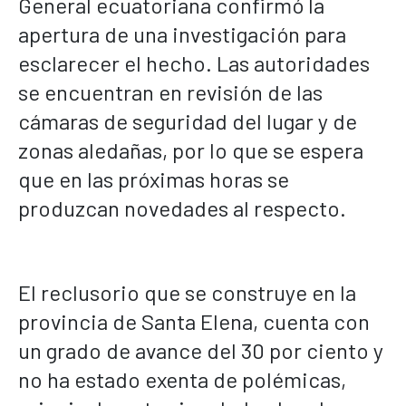
General ecuatoriana confirmó la
apertura de una investigación para
esclarecer el hecho. Las autoridades
se encuentran en revisión de las
cámaras de seguridad del lugar y de
zonas aledañas, por lo que se espera
que en las próximas horas se
produzcan novedades al respecto.
El reclusorio que se construye en la
provincia de Santa Elena, cuenta con
un grado de avance del 30 por ciento y
no ha estado exenta de polémicas,