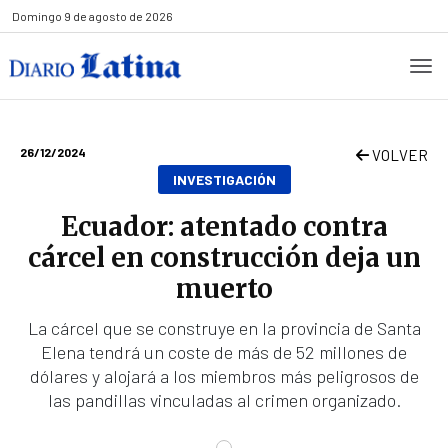
Domingo
9 de agosto de 2026
26/12/2024
VOLVER
INVESTIGACIÓN
Ecuador: atentado contra
cárcel en construcción deja un
muerto
La cárcel que se construye en la provincia de Santa
Elena tendrá un coste de más de 52 millones de
dólares y alojará a los miembros más peligrosos de
las pandillas vinculadas al crimen organizado.