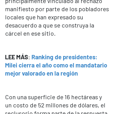
principalmente vinculado al rechazo
manifiesto por parte de los pobladores
locales que han expresado su
desacuerdo a que se construya la
cárcel en ese sitio.
LEE MÁS
:
Ranking de presidentes:
Milei cierra el año como el mandatario
mejor valorado en la región
Con una superficie de 16 hectáreas y
un costo de 52 millones de dólares, el
reclusorio forma parte de la respuesta