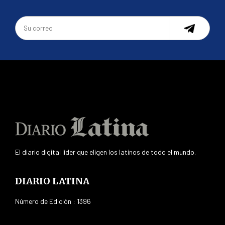
El diario digital líder que eligen los latinos de todo el mundo.
DIARIO LATINA
Número de Edición : 1396