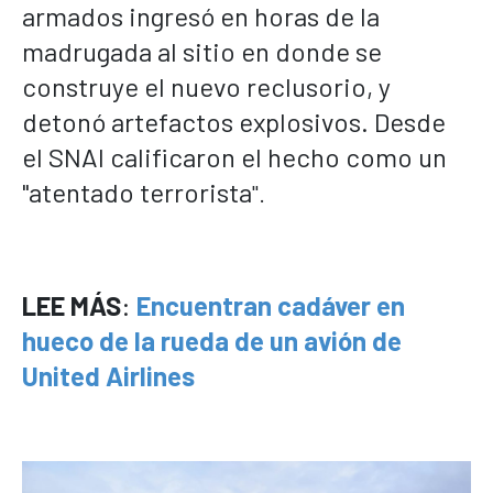
armados ingresó en horas de la
madrugada al sitio en donde se
construye el nuevo reclusorio, y
detonó artefactos explosivos. Desde
el SNAI calificaron el hecho como un
"atentado terrorista
".
LEE MÁS
:
Encuentran cadáver en
hueco de la rueda de un avión de
United Airlines