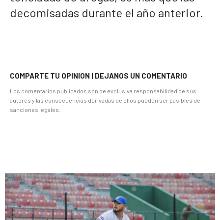
decomisadas durante el año anterior.
COMPARTE TU OPINION | DEJANOS UN COMENTARIO
Los comentarios publicados son de exclusiva responsabilidad de sus
autores y las consecuencias derivadas de ellos pueden ser pasibles de
sanciones legales.