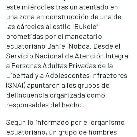
este miércoles tras un atentado en
una zona en construcción de una de
las cárceles al estilo "Bukele"
prometidas por el mandatario
ecuatoriano Daniel Noboa. Desde el
Servicio Nacional de Atención Integral
a Personas Adultas Privadas de la
Libertad y a Adolescentes Infractores
(SNAI) apuntaron a los grupos de
delincuencia organizada como
responsables del hecho.
Según lo informado por el organismo
ecuatoriano, un grupo de hombres