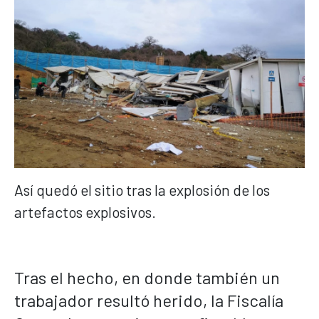
Así quedó el sitio tras la explosión de los
artefactos explosivos.
Tras el hecho, en donde también un
trabajador resultó herido, la Fiscalía