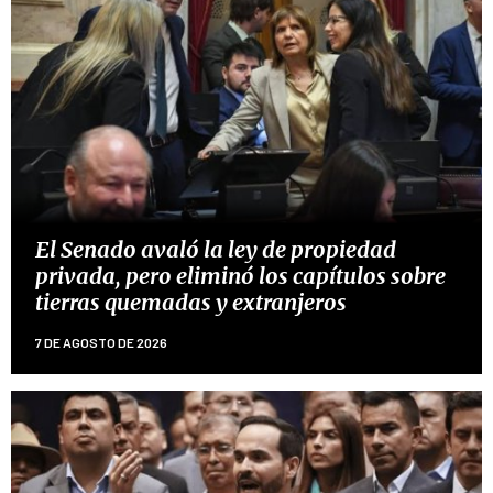
El Senado avaló la ley de propiedad
privada, pero eliminó los capítulos sobre
tierras quemadas y extranjeros
7 DE AGOSTO DE 2026