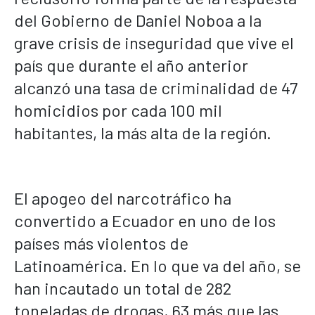
del Gobierno de Daniel Noboa a la
grave crisis de inseguridad que vive el
país que durante el año anterior
alcanzó una tasa de criminalidad de 47
homicidios por cada 100 mil
habitantes, la más alta de la región.
El apogeo del narcotráfico ha
convertido a Ecuador en uno de los
países más violentos de
Latinoamérica. En lo que va del año, se
han incautado un total de 282
toneladas de drogas, 63 más que las