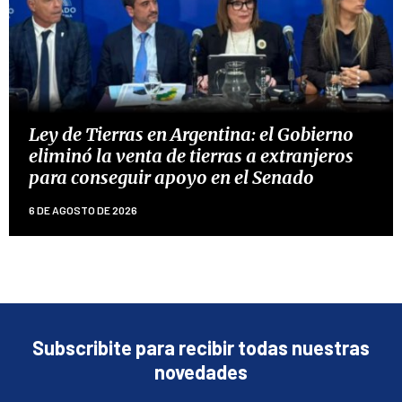
Ley de Tierras en Argentina: el Gobierno
eliminó la venta de tierras a extranjeros
para conseguir apoyo en el Senado
6 DE AGOSTO DE 2026
Subscribite para recibir todas nuestras
novedades