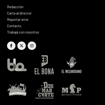
Redacción
Carta al director
Reportar error
Contacto
Trabajá con nosotros