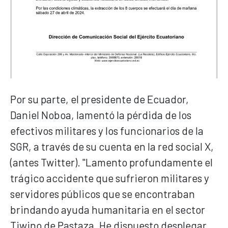
Por su parte, el presidente de Ecuador,
Daniel Noboa, lamentó la pérdida de los
efectivos militares y los funcionarios de la
SGR, a través de su cuenta en la red social X,
(antes Twitter). "Lamento profundamente el
trágico accidente que sufrieron militares y
servidores públicos que se encontraban
brindando ayuda humanitaria en el sector
Tiwino de Pastaza. He dispuesto desplegar