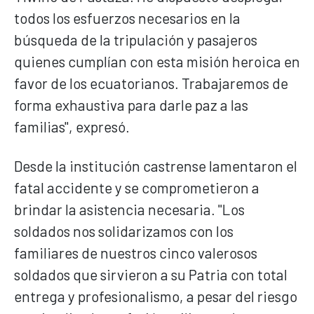
todos los esfuerzos necesarios en la
búsqueda de la tripulación y pasajeros
quienes cumplían con esta misión heroica en
favor de los ecuatorianos. Trabajaremos de
forma exhaustiva para darle paz a las
familias", expresó.
Desde la institución castrense lamentaron el
fatal accidente y se comprometieron a
brindar la asistencia necesaria. "Los
soldados nos solidarizamos con los
familiares de nuestros cinco valerosos
soldados que sirvieron a su Patria con total
entrega y profesionalismo, a pesar del riesgo