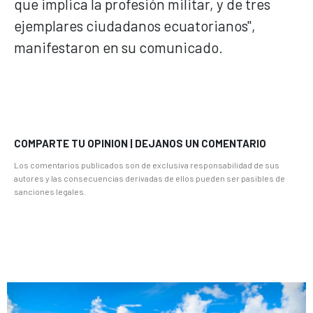
que implica la profesión militar, y de tres
ejemplares ciudadanos ecuatorianos",
manifestaron en su comunicado.
COMPARTE TU OPINION | DEJANOS UN COMENTARIO
Los comentarios publicados son de exclusiva responsabilidad de sus
autores y las consecuencias derivadas de ellos pueden ser pasibles de
sanciones legales.