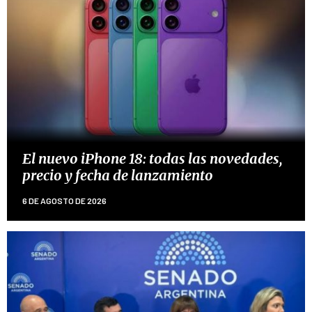
El nuevo iPhone 18: todas las novedades,
precio y fecha de lanzamiento
6 DE AGOSTO DE 2026