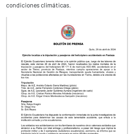
condiciones climáticas.