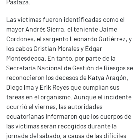
Pastaza.
Las víctimas fueron identificadas como el
mayor Andrés Sierra, el teniente Jaime
Cordones, el sargento Leonardo Gutiérrez, y
los cabos Cristian Morales y Édgar
Montesdeoca. En tanto, por parte de la
Secretaría Nacional de Gestión de Riesgos se
reconocieron los decesos de Katya Aragón,
Diego Ima y Erik Reyes que cumplían sus
tareas en el organismo. Aunque el incidente
ocurrió el viernes, las autoridades
ecuatorianas informaron que los cuerpos de
las víctimas serán recogidos durante la
jornada del sábado, a causa de las difíciles