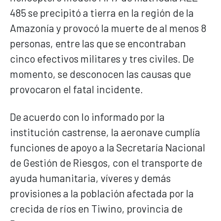
485 se precipitó a tierra en la región de la
Amazonía y provocó la muerte de al menos 8
personas, entre las que se encontraban
cinco efectivos militares y tres civiles. De
momento, se desconocen las causas que
provocaron el fatal incidente.
De acuerdo con lo informado por la
institución castrense, la aeronave cumplía
funciones de apoyo a la Secretaría Nacional
de Gestión de Riesgos, con el transporte de
ayuda humanitaria, víveres y demás
provisiones a la población afectada por la
crecida de ríos en Tiwino, provincia de