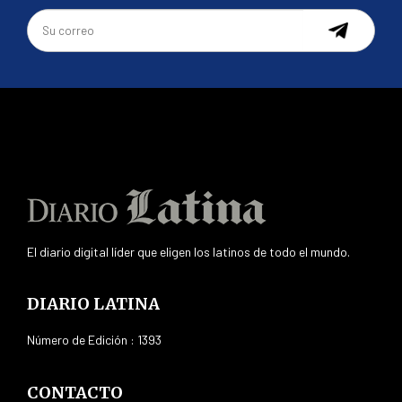
El diario digital líder que eligen los latinos de todo el mundo.
DIARIO LATINA
Número de Edición : 1393
CONTACTO