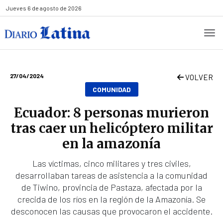
Jueves
6 de agosto de 2026
27/04/2024
VOLVER
COMUNIDAD
Ecuador: 8 personas murieron
tras caer un helicóptero militar
en la amazonía
Las víctimas, cinco militares y tres civiles,
desarrollaban tareas de asistencia a la comunidad
de Tiwino, provincia de Pastaza, afectada por la
crecida de los ríos en la región de la Amazonía. Se
desconocen las causas que provocaron el accidente.