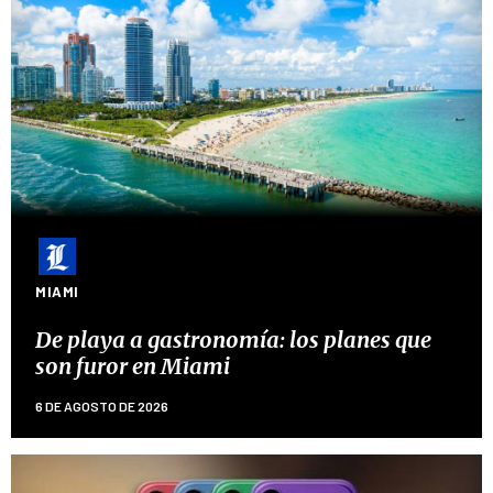
MIAMI
De playa a gastronomía: los planes que
son furor en Miami
6 DE AGOSTO DE 2026