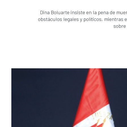
Dina Boluarte insiste en la pena de mue
obstáculos legales y políticos, mientras 
sobre 