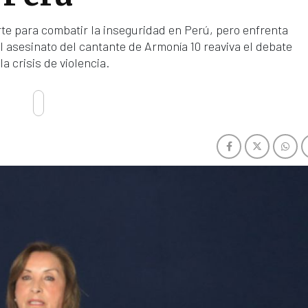
rte para combatir la inseguridad en Perú, pero enfrenta
el asesinato del cantante de Armonía 10 reaviva el debate
la crisis de violencia.