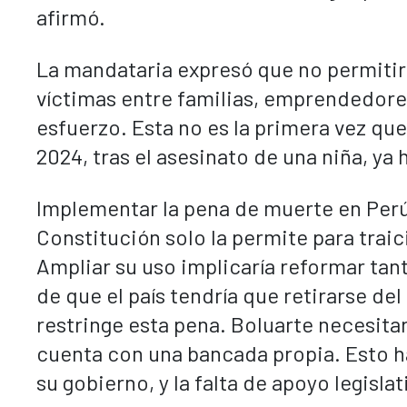
afirmó.
La mandataria expresó que no permitir
víctimas entre familias, emprendedore
esfuerzo. Esta no es la primera vez qu
2024, tras el asesinato de una niña, ya 
Implementar la pena de muerte en Perú 
Constitución solo la permite para traic
Ampliar su uso implicaría reformar ta
de que el país tendría que retirarse d
restringe esta pena. Boluarte necesita
cuenta con una bancada propia. Esto ha
su gobierno, y la falta de apoyo legisla