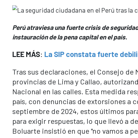
Perú atraviesa una fuerte crisis de segurida
instauración de la pena capital en el país.
LEE MÁS
:
La SIP constata fuerte debil
Tras sus declaraciones, el Consejo de 
provincias de Lima y Callao, autorizand
Nacional en las calles. Esta medida res
país, con denuncias de extorsiones a c
septiembre de 2024, estos últimos par
para exigir respuestas, lo que llevó a 
Boluarte insistió en que "no vamos a pe