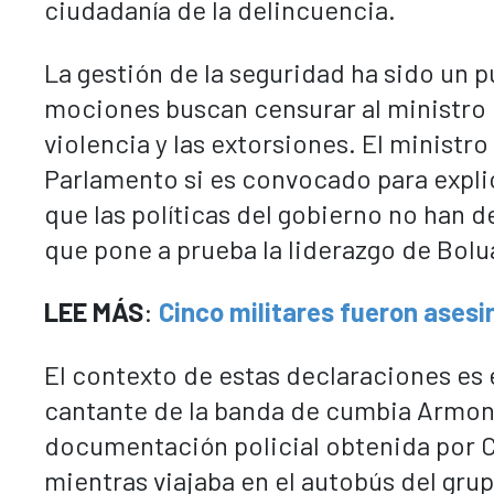
ciudadanía de la delincuencia.
La gestión de la seguridad ha sido un p
mociones buscan censurar al ministro de
violencia y las extorsiones. El ministro
Parlamento si es convocado para explic
que las políticas del gobierno no han 
que pone a prueba la liderazgo de Bolu
LEE MÁS
:
Cinco militares fueron ase
El contexto de estas declaraciones es 
cantante de la banda de cumbia Armoní
documentación policial obtenida por CN
mientras viajaba en el autobús del gru