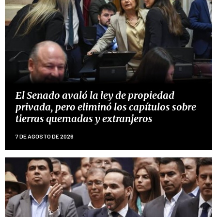
El Senado avaló la ley de propiedad
privada, pero eliminó los capítulos sobre
tierras quemadas y extranjeros
7 DE AGOSTO DE 2026