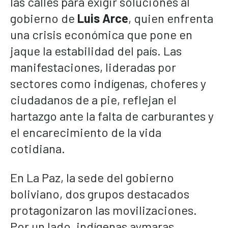
las calles para exigir soluciones al
gobierno de
Luis Arce
, quien enfrenta
una crisis económica que pone en
jaque la estabilidad del país. Las
manifestaciones, lideradas por
sectores como indígenas, choferes y
ciudadanos de a pie, reflejan el
hartazgo ante la falta de carburantes y
el encarecimiento de la vida
cotidiana.
En La Paz, la sede del gobierno
boliviano, dos grupos destacados
protagonizaron las movilizaciones.
Por un lado, indígenas aymaras,