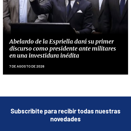
Abelardo de la Espriella dará su primer
discurso como presidente ante militares
en una investidura inédita
7 DE AGOSTO DE 2026
Subscribite para recibir todas nuestras
novedades