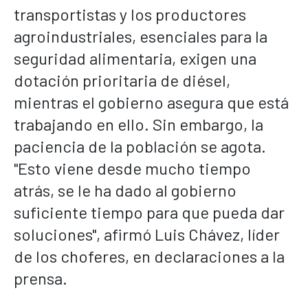
transportistas y los productores
agroindustriales, esenciales para la
seguridad alimentaria, exigen una
dotación prioritaria de diésel,
mientras el gobierno asegura que está
trabajando en ello. Sin embargo, la
paciencia de la población se agota.
"Esto viene desde mucho tiempo
atrás, se le ha dado al gobierno
suficiente tiempo para que pueda dar
soluciones", afirmó Luis Chávez, líder
de los choferes, en declaraciones a la
prensa.