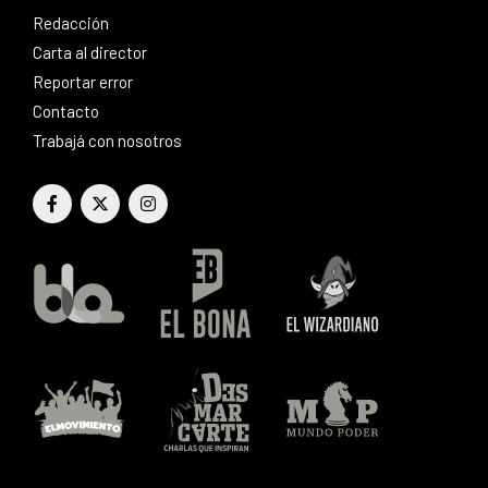
Redacción
Carta al director
Reportar error
Contacto
Trabajá con nosotros