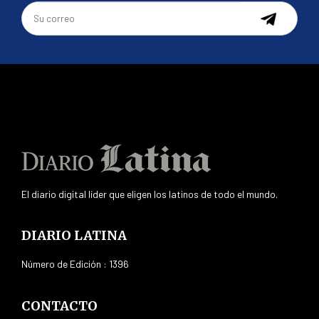
El diario digital líder que eligen los latinos de todo el mundo.
DIARIO LATINA
Número de Edición : 1396
CONTACTO