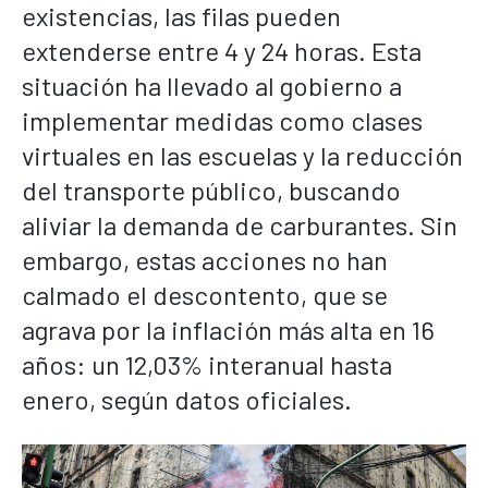
existencias, las filas pueden
extenderse entre 4 y 24 horas. Esta
situación ha llevado al gobierno a
implementar medidas como clases
virtuales en las escuelas y la reducción
del transporte público, buscando
aliviar la demanda de carburantes. Sin
embargo, estas acciones no han
calmado el descontento, que se
agrava por la inflación más alta en 16
años: un 12,03% interanual hasta
enero, según datos oficiales.