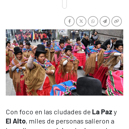
Con foco en las ciudades de
La Paz
y
El Alto
, miles de personas salieron a