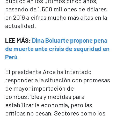
duplicó en los últimos cinco años,
pasando de 1.500 millones de dólares
en 2019 a cifras mucho más altas en la
actualidad.
LEE MÁS
:
Dina Boluarte propone pena
de muerte ante crisis de seguridad en
Perú
El presidente Arce ha intentado
responder a la situación con promesas
de mayor importación de
combustibles y medidas para
estabilizar la economía, pero las
críticas no cesan. Sectores como los