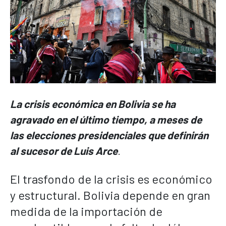
La crisis económica en Bolivia se ha
agravado en el último tiempo, a meses de
las elecciones presidenciales que definirán
al sucesor de Luis Arce
.
El trasfondo de la crisis es económico
y estructural. Bolivia depende en gran
medida de la importación de