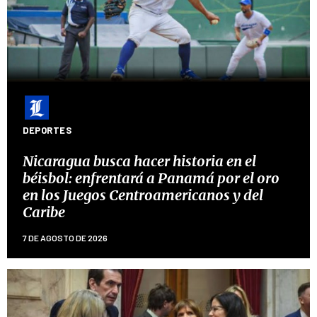
DEPORTES
Nicaragua busca hacer historia en el
béisbol: enfrentará a Panamá por el oro
en los Juegos Centroamericanos y del
Caribe
7 DE AGOSTO DE 2026