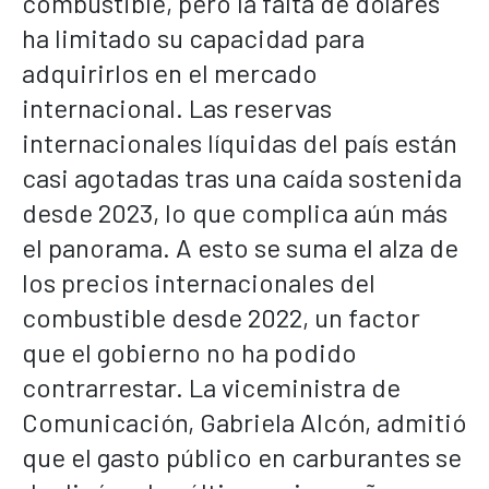
combustible, pero la falta de dólares
ha limitado su capacidad para
adquirirlos en el mercado
internacional. Las reservas
internacionales líquidas del país están
casi agotadas tras una caída sostenida
desde 2023, lo que complica aún más
el panorama. A esto se suma el alza de
los precios internacionales del
combustible desde 2022, un factor
que el gobierno no ha podido
contrarrestar. La viceministra de
Comunicación, Gabriela Alcón, admitió
que el gasto público en carburantes se