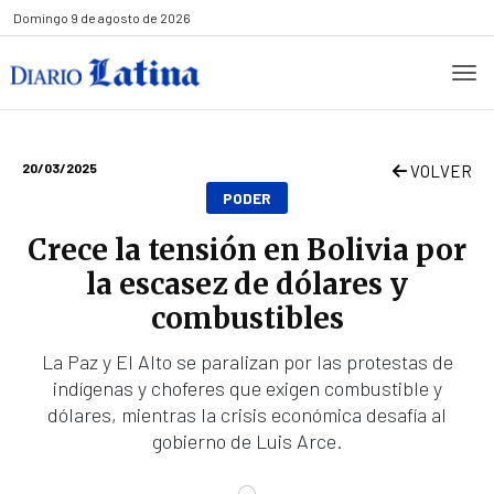
Domingo
9 de agosto de 2026
20/03/2025
VOLVER
PODER
Crece la tensión en Bolivia por
la escasez de dólares y
combustibles
La Paz y El Alto se paralizan por las protestas de
indígenas y choferes que exigen combustible y
dólares, mientras la crisis económica desafía al
gobierno de Luis Arce.