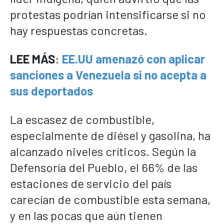
protestas podrían intensificarse si no
hay respuestas concretas.
LEE MÁS
:
EE.UU amenazó con aplicar
sanciones a Venezuela si no acepta a
sus deportados
La escasez de combustible,
especialmente de diésel y gasolina, ha
alcanzado niveles críticos. Según la
Defensoría del Pueblo, el 66% de las
estaciones de servicio del país
carecían de combustible esta semana,
y en las pocas que aún tienen