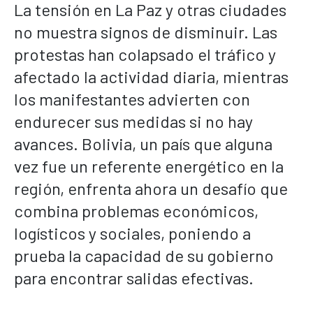
La tensión en La Paz y otras ciudades
no muestra signos de disminuir. Las
protestas han colapsado el tráfico y
afectado la actividad diaria, mientras
los manifestantes advierten con
endurecer sus medidas si no hay
avances. Bolivia, un país que alguna
vez fue un referente energético en la
región, enfrenta ahora un desafío que
combina problemas económicos,
logísticos y sociales, poniendo a
prueba la capacidad de su gobierno
para encontrar salidas efectivas.