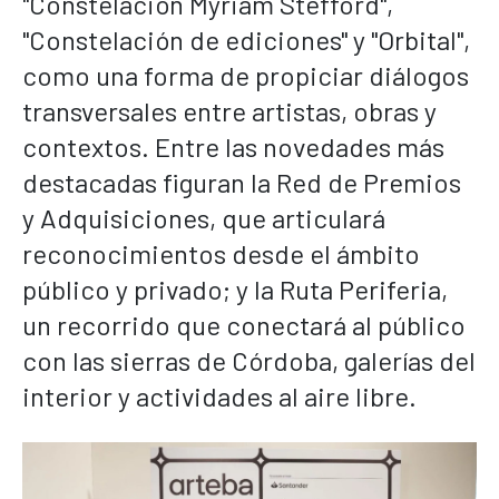
"Constelación Myriam Stefford",
"Constelación de ediciones" y "Orbital",
como una forma de propiciar diálogos
transversales entre artistas, obras y
contextos. Entre las novedades más
destacadas figuran la Red de Premios
y Adquisiciones, que articulará
reconocimientos desde el ámbito
público y privado; y la Ruta Periferia,
un recorrido que conectará al público
con las sierras de Córdoba, galerías del
interior y actividades al aire libre.