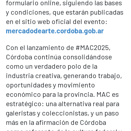
formulario online, siguiendo las bases
y condiciones, que estarán publicadas
en el sitio web oficial del evento:
mercadodearte.cordoba.gob.ar
Con el lanzamiento de #MAC2025,
Córdoba continúa consolidándose
como un verdadero polo de la
industria creativa, generando trabajo,
oportunidades y movimiento
económico para la provincia. MAC es
estratégico: una alternativa real para
galeristas y coleccionistas, y un paso
más en la afirmación de Córdoba