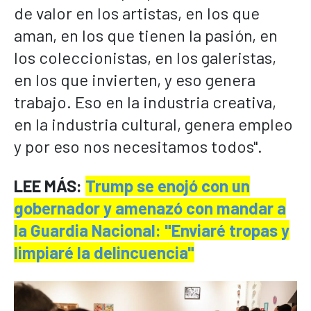
de valor en los artistas, en los que
aman, en los que tienen la pasión, en
los coleccionistas, en los galeristas,
en los que invierten, y eso genera
trabajo. Eso en la industria creativa,
en la industria cultural, genera empleo
y por eso nos necesitamos todos".
LEE MÁS:
Trump se enojó con un
gobernador y amenazó con mandar a
la Guardia Nacional: "Enviaré tropas y
limpiaré la delincuencia"