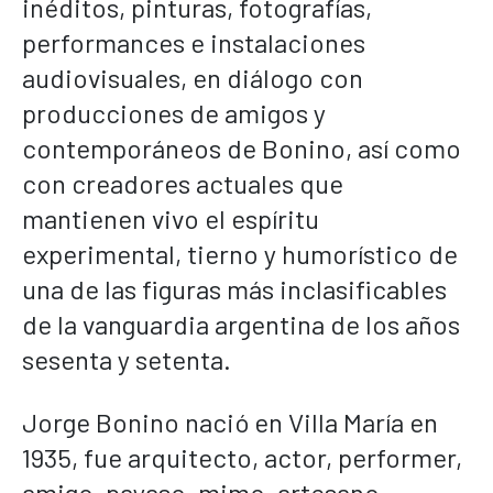
inéditos, pinturas, fotografías,
performances e instalaciones
audiovisuales, en diálogo con
producciones de amigos y
contemporáneos de Bonino, así como
con creadores actuales que
mantienen vivo el espíritu
experimental, tierno y humorístico de
una de las figuras más inclasificables
de la vanguardia argentina de los años
sesenta y setenta.
Jorge Bonino nació en Villa María en
1935, fue arquitecto, actor, performer,
amigo, payaso, mimo, artesano,