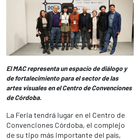
El MAC representa un espacio de diál
ogo y
de fortalecimiento para el sector de las
artes visuales en el Centro de Convenciones
de Córdoba.
La Feria tendrá lugar en el Centro de
Convenciones Córdoba, el complejo
de su tipo más importante del país,