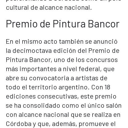
cultural de alcance nacional.
Premio de Pintura Bancor
En el mismo acto también se anunció
la decimoctava edición del Premio de
Pintura Bancor, uno de los concursos
más importantes a nivel federal, que
abre su convocatoria a artistas de
todo el territorio argentino. Con 18
ediciones consecutivas, este premio
se ha consolidado como el único salón
con alcance nacional que se realiza en
Córdoba y que, además, promueve el