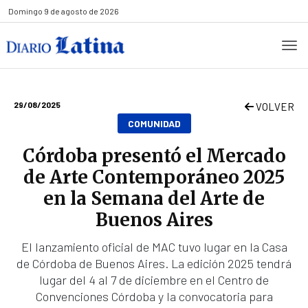
Domingo
9 de agosto de 2026
29/08/2025
VOLVER
COMUNIDAD
Córdoba presentó el Mercado
de Arte Contemporáneo 2025
en la Semana del Arte de
Buenos Aires
El lanzamiento oficial de MAC tuvo lugar en la Casa
de Córdoba de Buenos Aires. La edición 2025 tendrá
lugar del 4 al 7 de diciembre en el Centro de
Convenciones Córdoba y la convocatoria para