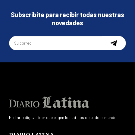
Subscribite para recibir todas nuestras
novedades
El diario digital líder que eligen los latinos de todo el mundo.
DIARIO LATINA