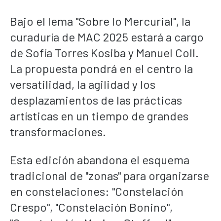
Bajo el lema "Sobre lo Mercurial", la
curaduría de MAC 2025 estará a cargo
de Sofía Torres Kosiba y Manuel Coll.
La propuesta pondrá en el centro la
versatilidad, la agilidad y los
desplazamientos de las prácticas
artísticas en un tiempo de grandes
transformaciones.
Esta edición abandona el esquema
tradicional de "zonas" para organizarse
en constelaciones: "Constelación
Crespo", "Constelación Bonino",