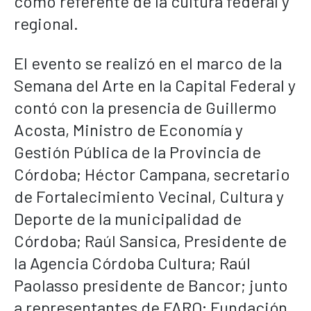
como referente de la cultura federal y
regional.
El evento se realizó en el marco de la
Semana del Arte en la Capital Federal y
contó con la presencia de Guillermo
Acosta, Ministro de Economía y
Gestión Pública de la Provincia de
Córdoba; Héctor Campana, secretario
de Fortalecimiento Vecinal, Cultura y
Deporte de la municipalidad de
Córdoba; Raúl Sansica, Presidente de
la Agencia Córdoba Cultura; Raúl
Paolasso presidente de Bancor; junto
a representantes de FARO; Fundación