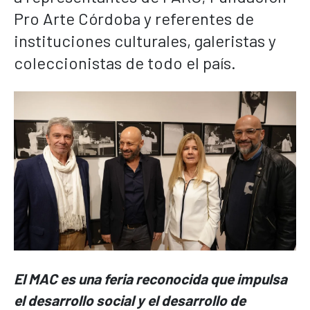
Pro Arte Córdoba y referentes de
instituciones culturales, galeristas y
coleccionistas de todo el país.
El MAC es una feria reconocida que impulsa
el desarrollo social y el desarrollo de