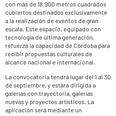
con más de 18.900 metros cuadrados
cubiertos destinados exclusivamente
a la realización de eventos de gran
escala. Este espacio, equipado con
tecnología de última generación,
refuerza la capacidad de Córdoba para
recibir propuestas culturales de
alcance nacional e internacional.
La convocatoria tendrá lugar del 1 al 30
de septiembre, y estará dirigida a
galerías con trayectoria, galerías
nuevas y proyectos artísticos. La
aplicación será mediante un