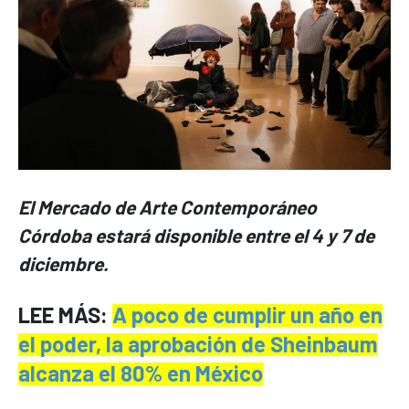
El Mercado de Arte Contemporáneo
Córdoba estará disponible entre el 4 y 7 de
diciembre.
LEE MÁS:
A poco de cumplir un año en
el poder, la aprobación de Sheinbaum
alcanza el 80% en México