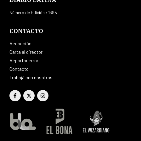
Número de Edición : 1396
CONTACTO
Redacción
Carta al director
Reportar error
Contacto
Trabajá con nosotros