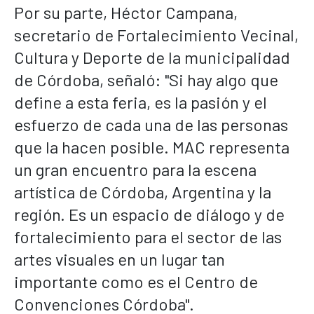
Por su parte, Héctor Campana,
secretario de Fortalecimiento Vecinal,
Cultura y Deporte de la municipalidad
de Córdoba, señaló: "Si hay algo que
define a esta feria, es la pasión y el
esfuerzo de cada una de las personas
que la hacen posible. MAC representa
un gran encuentro para la escena
artística de Córdoba, Argentina y la
región. Es un espacio de diálogo y de
fortalecimiento para el sector de las
artes visuales en un lugar tan
importante como es el Centro de
Convenciones Córdoba".