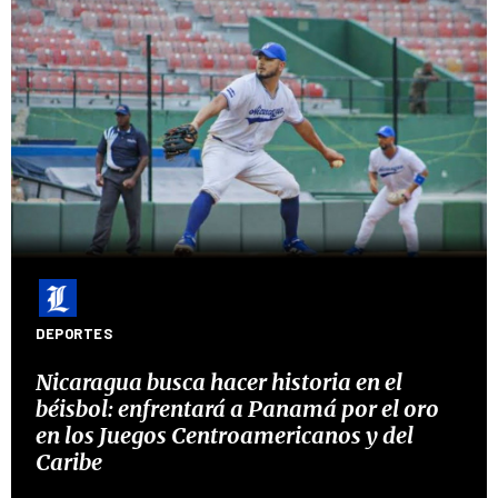
DEPORTES
Nicaragua busca hacer historia en el
béisbol: enfrentará a Panamá por el oro
en los Juegos Centroamericanos y del
Caribe