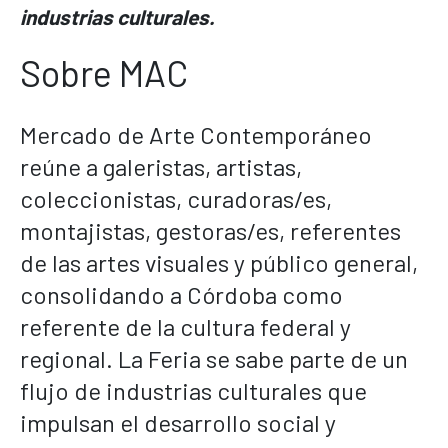
industrias culturales.
Sobre MAC
Mercado de Arte Contemporáneo
reúne a galeristas, artistas,
coleccionistas, curadoras/es,
montajistas, gestoras/es, referentes
de las artes visuales y público general,
consolidando a Córdoba como
referente de la cultura federal y
regional. La Feria se sabe parte de un
flujo de industrias culturales que
impulsan el desarrollo social y