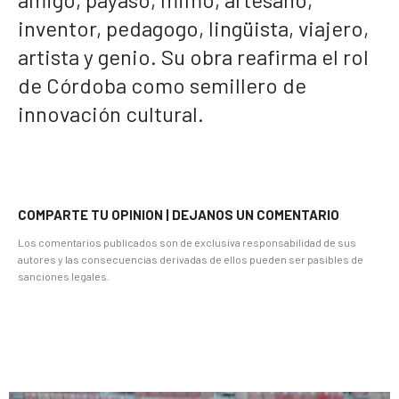
inventor, pedagogo, lingüista, viajero,
artista y genio. Su obra reafirma el rol
de Córdoba como semillero de
innovación cultural.
COMPARTE TU OPINION | DEJANOS UN COMENTARIO
Los comentarios publicados son de exclusiva responsabilidad de sus
autores y las consecuencias derivadas de ellos pueden ser pasibles de
sanciones legales.