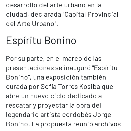
desarrollo del arte urbano en la
ciudad, declarada "Capital Provincial
del Arte Urbano".
Espíritu Bonino
Por su parte, en el marco de las
presentaciones se inauguró "Espíritu
Bonino", una exposición también
curada por Sofía Torres Kosiba que
abre un nuevo ciclo dedicado a
rescatar y proyectar la obra del
legendario artista cordobés Jorge
Bonino. La propuesta reunió archivos