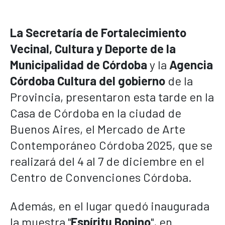
La Secretaría de Fortalecimiento
Vecinal, Cultura y Deporte de la
Municipalidad de Córdoba
y la
Agencia
Córdoba Cultura del gobierno
de la
Provincia, presentaron esta tarde en la
Casa de Córdoba en la ciudad de
Buenos Aires, el Mercado de Arte
Contemporáneo Córdoba 2025, que se
realizará del 4 al 7 de diciembre en el
Centro de Convenciones Córdoba.
Además, en el lugar quedó inaugurada
la muestra "
Espíritu Bonino
", en