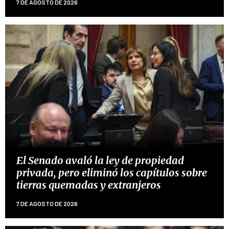
7 DE AGOSTO DE 2026
El Senado avaló la ley de propiedad
privada, pero eliminó los capítulos sobre
tierras quemadas y extranjeros
7 DE AGOSTO DE 2026