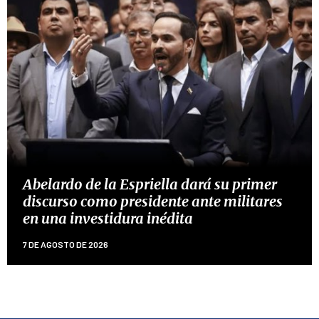
Abelardo de la Espriella dará su primer
discurso como presidente ante militares
en una investidura inédita
7 DE AGOSTO DE 2026