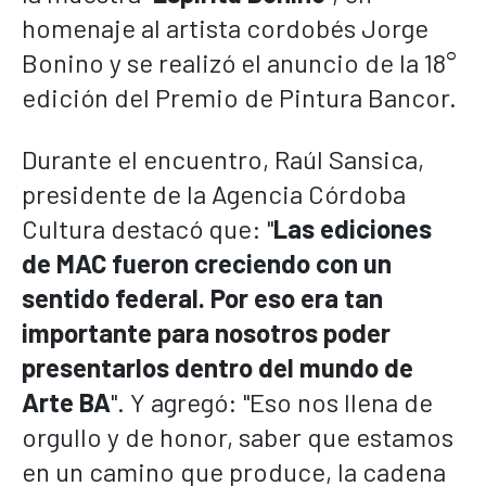
homenaje al artista cordobés Jorge
Bonino y se realizó el anuncio de la 18°
edición del Premio de Pintura Bancor.
Durante el encuentro, Raúl Sansica,
presidente de la Agencia Córdoba
Cultura destacó que: "
Las ediciones
de MAC fueron creciendo con un
sentido federal. Por eso era tan
importante para nosotros poder
presentarlos dentro del mundo de
Arte BA
". Y agregó: "Eso nos llena de
orgullo y de honor, saber que estamos
en un camino que produce, la cadena