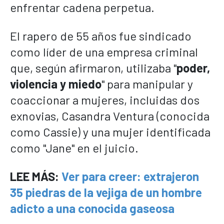
enfrentar cadena perpetua.
El rapero de 55 años fue sindicado
como líder de una empresa criminal
que, según afirmaron, utilizaba "
poder,
violencia y miedo
" para manipular y
coaccionar a mujeres, incluidas dos
exnovias, Casandra Ventura (conocida
como Cassie) y una mujer identificada
como "Jane" en el juicio.
LEE MÁS:
Ver para creer: extrajeron
35 piedras de la vejiga de un hombre
adicto a una conocida gaseosa