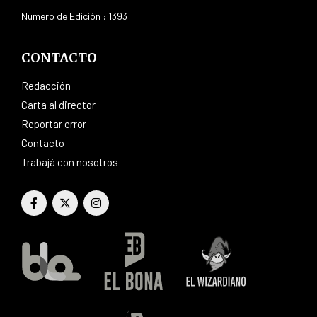
Número de Edición : 1393
CONTACTO
Redacción
Carta al director
Reportar error
Contacto
Trabajá con nosotros