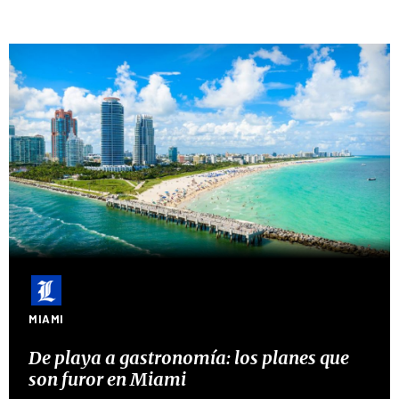
MIAMI
De playa a gastronomía: los planes que
son furor en Miami