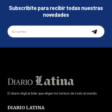
Subscribite para recibir todas nuestras
novedades
El diario digital líder que eligen los latinos de todo el mundo.
DIARIO LATINA