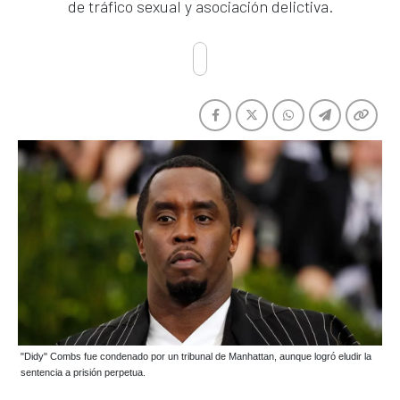
de tráfico sexual y asociación delictiva.
"Didy" Combs fue condenado por un tribunal de Manhattan, aunque logró eludir la
sentencia a prisión perpetua.