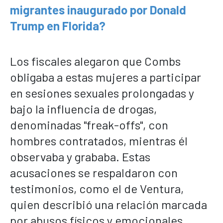
migrantes inaugurado por Donald
Trump en Florida?
Los fiscales alegaron que Combs
obligaba a estas mujeres a participar
en sesiones sexuales prolongadas y
bajo la influencia de drogas,
denominadas "freak-offs", con
hombres contratados, mientras él
observaba y grababa. Estas
acusaciones se respaldaron con
testimonios, como el de Ventura,
quien describió una relación marcada
por abusos físicos y emocionales,