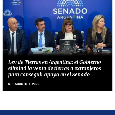
Ley de Tierras en Argentina: el Gobierno
eliminó la venta de tierras a extranjeros
para conseguir apoyo en el Senado
6 DE AGOSTO DE 2026