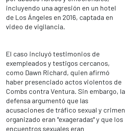
incluyendo una agresión en un hotel
de Los Ángeles en 2016, captada en
video de vigilancia.
El caso incluyó testimonios de
exempleados y testigos cercanos,
como Dawn Richard, quien afirmó
haber presenciado actos violentos de
Combs contra Ventura. Sin embargo, la
defensa argumentó que las
acusaciones de tráfico sexual y crimen
organizado eran "exageradas" y que los
encuentros sexuales eran