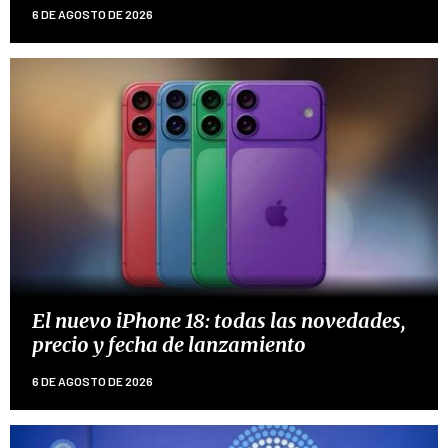
6 DE AGOSTO DE 2026
El nuevo iPhone 18: todas las novedades,
precio y fecha de lanzamiento
6 DE AGOSTO DE 2026