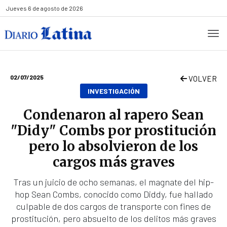
Jueves
6 de agosto de 2026
02/07/2025
VOLVER
INVESTIGACIÓN
Condenaron al rapero Sean
"Didy" Combs por prostitución
pero lo absolvieron de los
cargos más graves
Tras un juicio de ocho semanas, el magnate del hip-
hop Sean Combs, conocido como Diddy, fue hallado
culpable de dos cargos de transporte con fines de
prostitución, pero absuelto de los delitos más graves