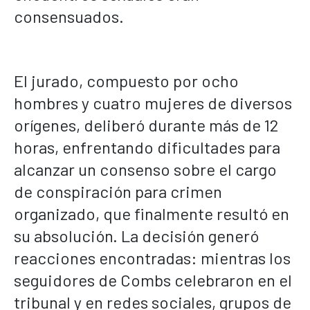
consensuados.
El jurado, compuesto por ocho
hombres y cuatro mujeres de diversos
orígenes, deliberó durante más de 12
horas, enfrentando dificultades para
alcanzar un consenso sobre el cargo
de conspiración para crimen
organizado, que finalmente resultó en
su absolución. La decisión generó
reacciones encontradas: mientras los
seguidores de Combs celebraron en el
tribunal y en redes sociales, grupos de