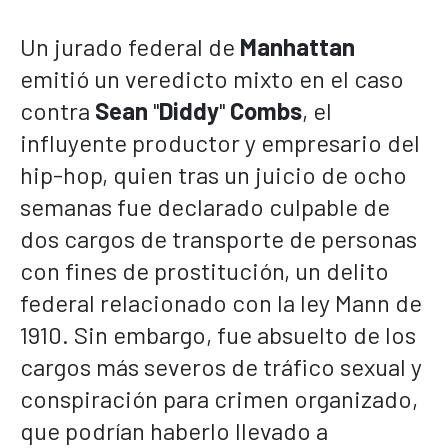
Un jurado federal de
Manhattan
emitió un veredicto mixto en el caso
contra
Sean
"
Diddy
"
Combs
, el
influyente productor y empresario del
hip-hop, quien tras un juicio de ocho
semanas fue declarado culpable de
dos cargos de transporte de personas
con fines de prostitución, un delito
federal relacionado con la ley Mann de
1910. Sin embargo, fue absuelto de los
cargos más severos de tráfico sexual y
conspiración para crimen organizado,
que podrían haberlo llevado a