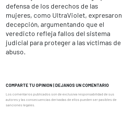
defensa de los derechos de las
mujeres, como UltraViolet, expresaron
decepción, argumentando que el
veredicto refleja fallos del sistema
judicial para proteger a las víctimas de
abuso.
COMPARTE TU OPINION | DEJANOS UN COMENTARIO
Los comentarios publicados son de exclusiva responsabilidad de sus
autores y las consecuencias derivadas de ellos pueden ser pasibles de
sanciones legales.