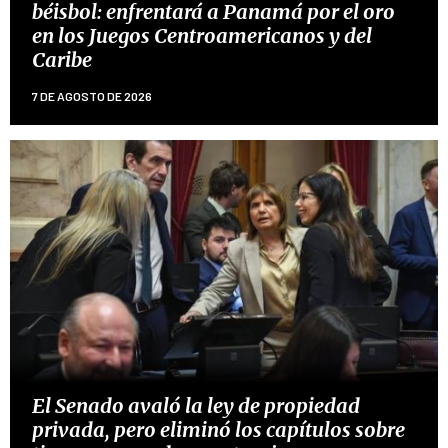
béisbol: enfrentará a Panamá por el oro
en los Juegos Centroamericanos y del
Caribe
7 DE AGOSTO DE 2026
El Senado avaló la ley de propiedad
privada, pero eliminó los capítulos sobre