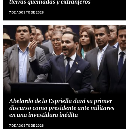
tierras quemadas y extranjeros
7 DE AGOSTO DE 2026
Abelardo de la Espriella dará su primer
discurso como presidente ante militares
en una investidura inédita
7 DE AGOSTO DE 2026