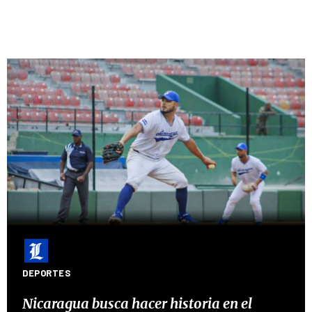
DEPORTES
Nicaragua busca hacer historia en el