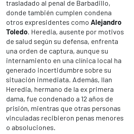
trasladado al penal de Barbadillo,
donde también cumplen condena
otros expresidentes como
Alejandro
Toledo
. Heredia, ausente por motivos
de salud según su defensa, enfrenta
una orden de captura, aunque su
internamiento en una clínica local ha
generado incertidumbre sobre su
situación inmediata. Además, Ilan
Heredia, hermano de la ex primera
dama, fue condenado a 12 años de
prisión, mientras que otras personas
vinculadas recibieron penas menores
o absoluciones.