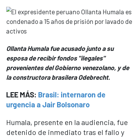
Ollanta Humala fue acusado junto a su
esposa de recibir fondos "ilegales"
provenientes del Gobierno venezolano, y de
la constructora brasilera Odebrecht.
LEE MÁS:
Brasil: internaron de
urgencia a Jair Bolsonaro
Humala, presente en la audiencia, fue
detenido de inmediato tras el fallo y