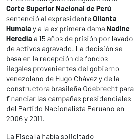
Corte Superior Nacional de Perú
sentenció al expresidente
Ollanta
Humala
y a la ex primera dama
Nadine
Heredia
a 15 años de prisión por lavado
de activos agravado. La decisión
se
basa en la recepción de fondos
ilegales provenientes del gobierno
venezolano de Hugo Chávez y de la
constructora brasileña Odebrecht para
financiar las campañas presidenciales
del Partido Nacionalista Peruano en
2006 y 2011.
La Fiscalía había solicitado