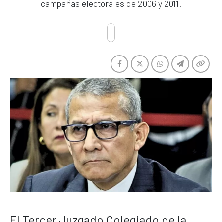
campañas electorales de 2006 y 2011.
El Tercer Juzgado Colegiado de la