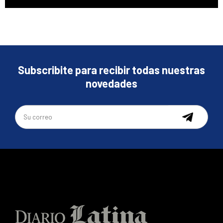
Subscribite para recibir todas nuestras
novedades