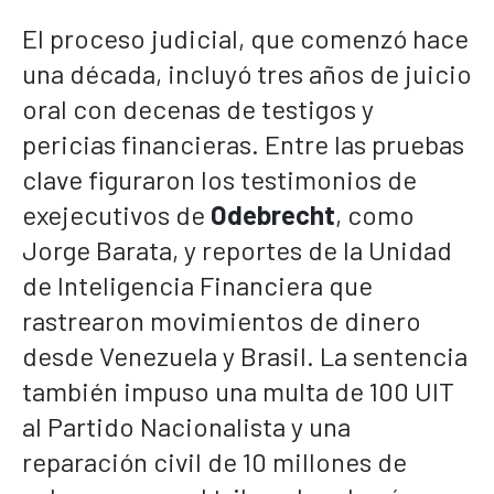
El proceso judicial, que comenzó hace
una década, incluyó tres años de juicio
oral con decenas de testigos y
pericias financieras. Entre las pruebas
clave figuraron los testimonios de
exejecutivos de
Odebrecht
, como
Jorge Barata, y reportes de la Unidad
de Inteligencia Financiera que
rastrearon movimientos de dinero
desde Venezuela y Brasil. La sentencia
también impuso una multa de 100 UIT
al Partido Nacionalista y una
reparación civil de 10 millones de