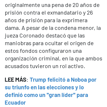
originalmente una pena de 20 años de
prisión contra el exmandatario y 26
años de prisión para la exprimera
dama. A pesar de la condena menor, la
jueza Coronado destacó que las
maniobras para ocultar el origen de
estos fondos configuraron una
organización criminal, en la que ambos
acusados tuvieron un rol activo.
LEE MÁS
:
Trump felicitó a Noboa por
su triunfo en las elecciones y lo
definió como un "gran líder" para
Ecuador