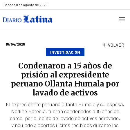
Sabado
8 de agosto de 2026
15/04/2025
VOLVER
INVESTIGACIÓN
Condenaron a 15 años de
prisión al expresidente
peruano Ollanta Humala por
lavado de activos
El expresidente peruano Ollanta Humala y su esposa,
Nadine Heredia, fueron condenados a 15 años de
cárcel por el delito de lavado de activos agravado,
vinculado a aportes ilícitos recibidos durante las