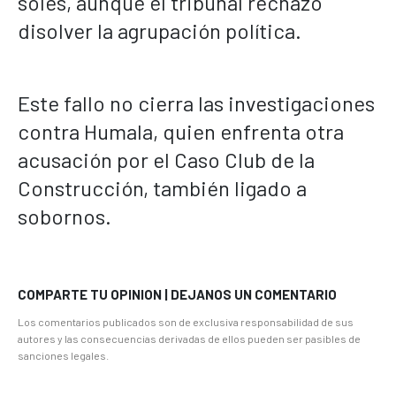
soles, aunque el tribunal rechazó
disolver la agrupación política.
Este fallo no cierra las investigaciones
contra Humala, quien enfrenta otra
acusación por el Caso Club de la
Construcción, también ligado a
sobornos.
COMPARTE TU OPINION | DEJANOS UN COMENTARIO
Los comentarios publicados son de exclusiva responsabilidad de sus
autores y las consecuencias derivadas de ellos pueden ser pasibles de
sanciones legales.