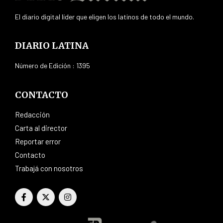
El diario digital líder que eligen los latinos de todo el mundo.
DIARIO LATINA
Número de Edición : 1395
CONTACTO
Redacción
Carta al director
Reportar error
Contacto
Trabajá con nosotros