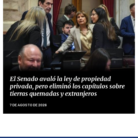
El Senado avaló la ley de propiedad
privada, pero eliminó los capítulos sobre
tierras quemadas y extranjeros
7 DE AGOSTO DE 2026