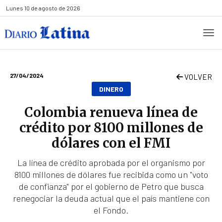
Lunes
10 de agosto de 2026
27/04/2024
VOLVER
DINERO
Colombia renueva línea de
crédito por 8100 millones de
dólares con el FMI
La línea de crédito aprobada por el organismo por
8100 millones de dólares fue recibida como un "voto
de confianza" por el gobierno de Petro que busca
renegociar la deuda actual que el país mantiene con
el Fondo.