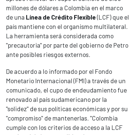
millones de dólares a Colombia en el marco
de una
Línea de Crédito Flexible
(LCF) que el
país mantiene con el organismo multilateral.
La herramienta será considerada como
"precautoria" por parte del gobierno de Petro
ante posibles riesgos externos.
De acuerdo a lo informado por el Fondo
Monetario Internacional (FMI) a través de un
comunicado, el cupo de endeudamiento fue
renovado al país sudamericano por la
"solidez" de sus políticas económicas y por su
"compromiso" de mantenerlas. "Colombia
cumple con los criterios de acceso a la LCF