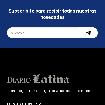
Subscribite para recibir todas nuestras
novedades
El diario digital líder que eligen los latinos de todo el mundo.
DIARIO LATINA