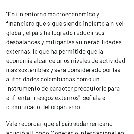
"En un entorno macroeconómico y
financiero que sigue siendo incierto a nivel
global, el país ha logrado reducir sus
desbalances y mitigar las vulnerabilidades
externas, lo que ha permitido que la
economía alcance unos niveles de actividad
más sostenibles y será considerado por las
autoridades colombianas como un
instrumento de carácter precautorio para
enfrentar riesgos externos", señala el
comunicado del organismo.
Vale recordar que el país sudamericano
acudió al Fondo Monetario Internacional en