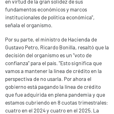
en virtud de la gran solidez de sus
fundamentos económicos y marcos
institucionales de política económica",
señala el organismo.
Por su parte, el ministro de Hacienda de
Gustavo Petro, Ricardo Bonilla, resaltó que la
decisión del organismo es un "voto de
confianza" para el país. "Esto significa que
vamos a mantener la línea de crédito en la
perspectiva de no usarla. Por ahora el
gobierno está pagando la línea de crédito
que fue adquirida en plena pandemia y que
estamos cubriendo en 8 cuotas trimestrales:
cuatro en el 2024 y cuatro en el 2025. La