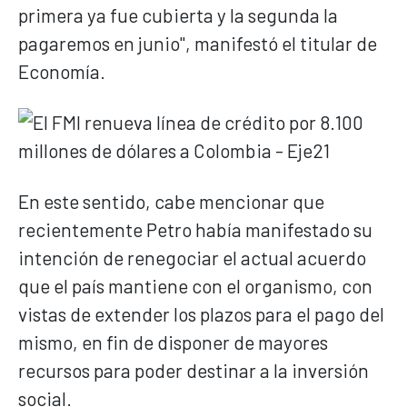
primera ya fue cubierta y la segunda la
pagaremos en junio", manifestó el titular de
Economía.
En este sentido, cabe mencionar que
recientemente Petro había manifestado su
intención de renegociar el actual acuerdo
que el país mantiene con el organismo, con
vistas de extender los plazos para el pago del
mismo, en fin de disponer de mayores
recursos para poder destinar a la inversión
social.