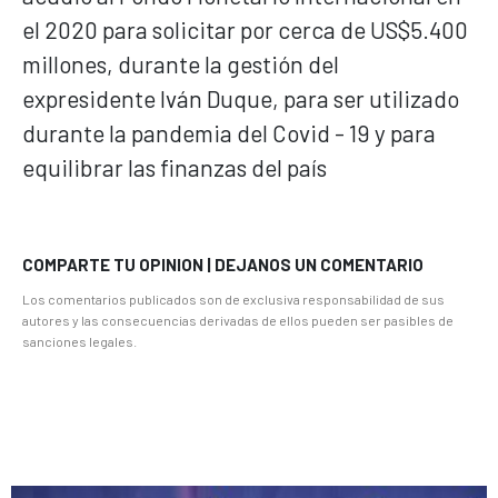
el 2020 para solicitar por cerca de US$5.400
millones, durante la gestión del
expresidente Iván Duque, para ser utilizado
durante la pandemia del Covid - 19 y para
equilibrar las finanzas del país
COMPARTE TU OPINION | DEJANOS UN COMENTARIO
Los comentarios publicados son de exclusiva responsabilidad de sus
autores y las consecuencias derivadas de ellos pueden ser pasibles de
sanciones legales.