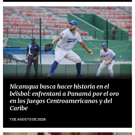
Nicaragua busca hacer historia en el
béisbol: enfrentará a Panamá por el oro
en los Juegos Centroamericanos y del
Caribe
7 DE AGOSTO DE 2026