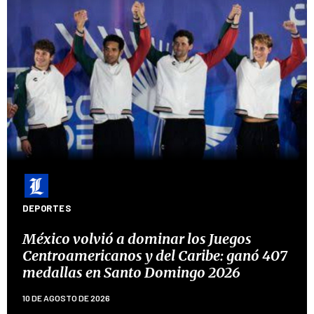
DEPORTES
México volvió a dominar los Juegos
Centroamericanos y del Caribe: ganó 407
medallas en Santo Domingo 2026
10 DE AGOSTO DE 2026