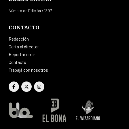
Número de Edición : 1397
CONTACTO
Redacción
Carta al director
Reportar error
Contacto
Trabajá con nosotros