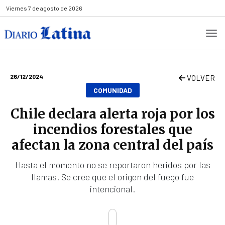
Viernes
7 de agosto de 2026
26/12/2024
VOLVER
COMUNIDAD
Chile declara alerta roja por los
incendios forestales que
afectan la zona central del país
Hasta el momento no se reportaron heridos por las
llamas. Se cree que el origen del fuego fue
intencional.