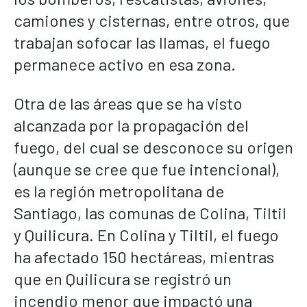
camiones y cisternas, entre otros, que
trabajan sofocar las llamas, el fuego
permanece activo en esa zona.
Otra de las áreas que se ha visto
alcanzada por la propagación del
fuego, del cual se desconoce su origen
(aunque se cree que fue intencional),
es la región metropolitana de
Santiago, las comunas de Colina, Tiltil
y Quilicura. En Colina y Tiltil, el fuego
ha afectado 150 hectáreas, mientras
que en Quilicura se registró un
incendio menor que impactó una