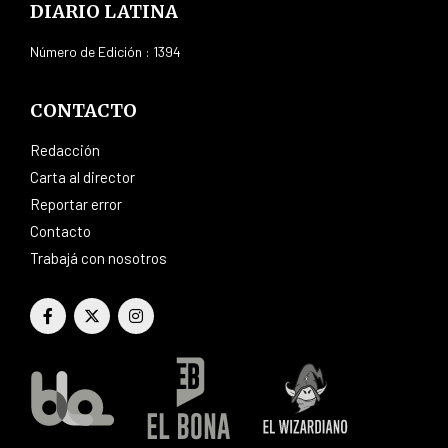
DIARIO LATINA
Número de Edición : 1394
CONTACTO
Redacción
Carta al director
Reportar error
Contacto
Trabajá con nosotros