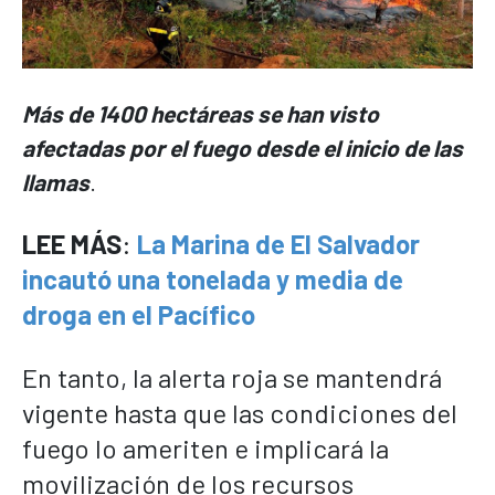
Más de 1400 hectáreas se han visto
afectadas por el fuego desde el inicio de las
llamas
.
LEE MÁS
:
La Marina de El Salvador
incautó una tonelada y media de
droga en el Pacífico
En tanto, la alerta roja se mantendrá
vigente hasta que las condiciones del
fuego lo ameriten e implicará la
movilización de los recursos