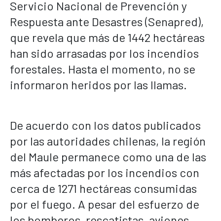
Servicio Nacional de Prevención y
Respuesta ante Desastres (Senapred),
que revela que más de 1442 hectáreas
han sido arrasadas por los incendios
forestales. Hasta el momento, no se
informaron heridos por las llamas.
De acuerdo con los datos publicados
por las autoridades chilenas, la región
del Maule permanece como una de las
más afectadas por los incendios con
cerca de 1271 hectáreas consumidas
por el fuego. A pesar del esfuerzo de
los bomberos, rescatistas, aviones,