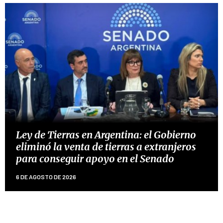
Ley de Tierras en Argentina: el Gobierno
eliminó la venta de tierras a extranjeros
para conseguir apoyo en el Senado
6 DE AGOSTO DE 2026