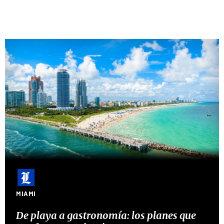
MIAMI
De playa a gastronomía: los planes que