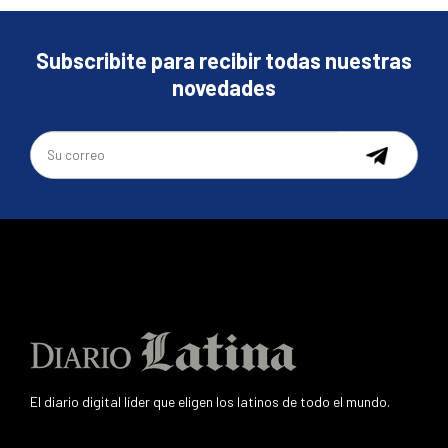
Subscribite para recibir todas nuestras
novedades
El diario digital líder que eligen los latinos de todo el mundo.