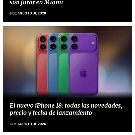
son furor en Miami
6 DE AGOSTO DE 2026
El nuevo iPhone 18: todas las novedades,
precio y fecha de lanzamiento
6 DE AGOSTO DE 2026