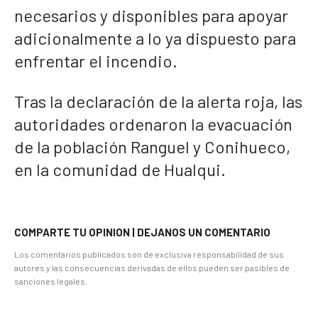
necesarios y disponibles para apoyar
adicionalmente a lo ya dispuesto para
enfrentar el incendio.
Tras la declaración de la alerta roja, las
autoridades ordenaron la evacuación
de la población Ranguel y Conihueco,
en la comunidad de Hualqui.
COMPARTE TU OPINION | DEJANOS UN COMENTARIO
Los comentarios publicados son de exclusiva responsabilidad de sus
autores y las consecuencias derivadas de ellos pueden ser pasibles de
sanciones legales.