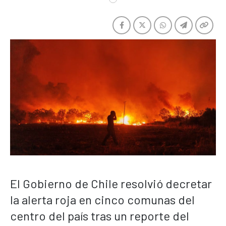
El Gobierno de Chile resolvió decretar
la alerta roja en cinco comunas del
centro del país tras un reporte del