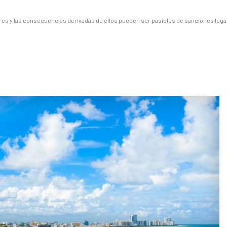
es y las consecuencias derivadas de ellos pueden ser pasibles de sanciones lega