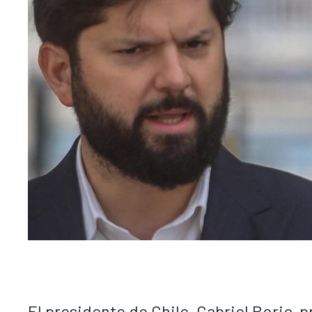
El presidente de Chile, Gabriel Boric, 