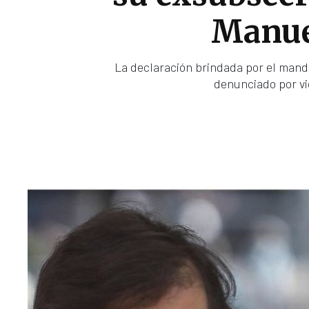
Manue
La declaración brindada por el manda
denunciado por vi