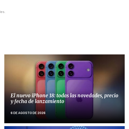
les.
El nuevo iPhone 18: todas las novedades, precio
y fecha de lanzamiento
6 DE AGOSTO DE 2026