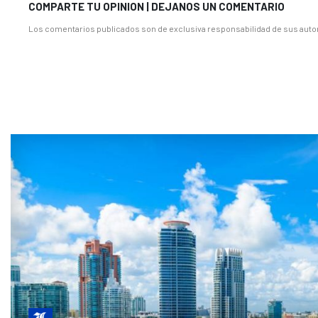
COMPARTE TU OPINION | DEJANOS UN COMENTARIO
Los comentarios publicados son de exclusiva responsabilidad de sus autor