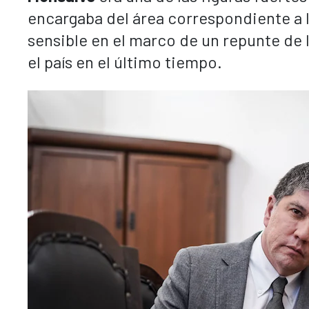
encargaba del área correspondiente a
sensible en el marco de un repunte de l
el país en el último tiempo.