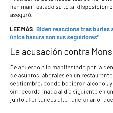
han manifestado su total disposición p
aseguró.
LEE MÁS
:
Biden reacciona tras burlas 
única basura son sus seguidores"
La acusación contra Mons
De acuerdo a lo manifestado por la de
de asuntos laborales en un restaurante
septiembre, donde bebieron alcohol, y
sin recordar nada al día siguiente en u
junto al entonces alto funcionario, que