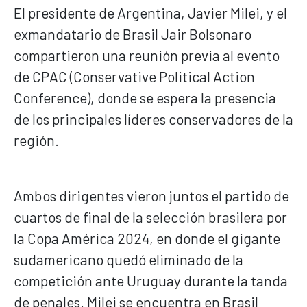
El presidente de Argentina, Javier Milei, y el
exmandatario de Brasil Jair Bolsonaro
compartieron una reunión previa al evento
de CPAC (Conservative Political Action
Conference), donde se espera la presencia
de los principales líderes conservadores de la
región.
Ambos dirigentes vieron juntos el partido de
cuartos de final de la selección brasilera por
la Copa América 2024, en donde el gigante
sudamericano quedó eliminado de la
competición ante Uruguay durante la tanda
de penales. Milei se encuentra en Brasil