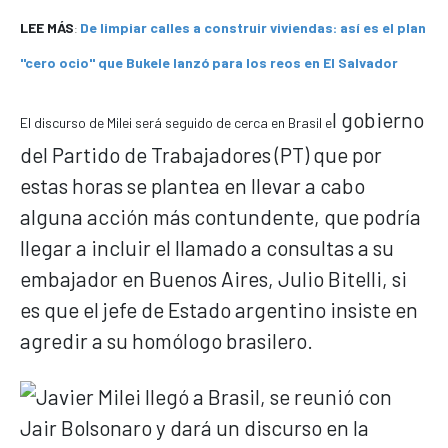
LEE MÁS
De limpiar calles a construir viviendas: así es el plan
:
"cero ocio" que Bukele lanzó para los reos en El Salvador
l gobierno
El discurso de Milei será seguido de cerca en Brasil e
del Partido de Trabajadores (PT) que por
estas horas se plantea en llevar a cabo
alguna acción más contundente, que podría
llegar a incluir el llamado a consultas a su
embajador en Buenos Aires, Julio Bitelli, si
es que el jefe de Estado argentino insiste en
agredir a su homólogo brasilero.