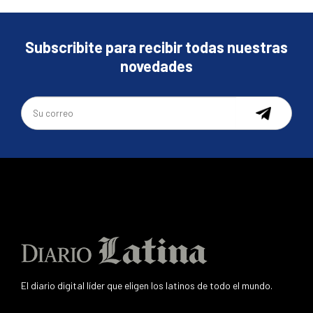
Subscribite para recibir todas nuestras
novedades
El diario digital líder que eligen los latinos de todo el mundo.