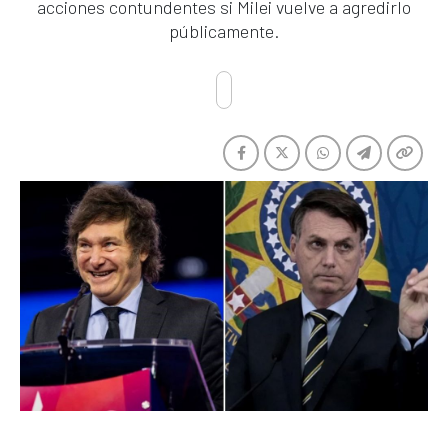
acciones contundentes si Milei vuelve a agredirlo
públicamente.