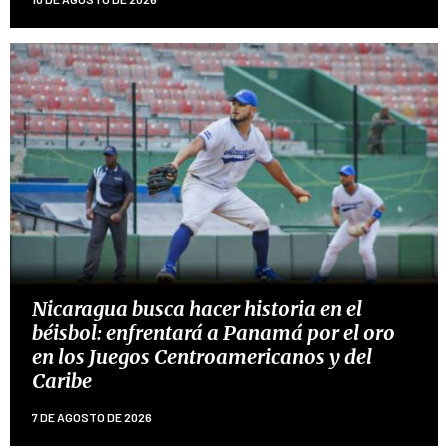
Nicaragua busca hacer historia en el
béisbol: enfrentará a Panamá por el oro
en los Juegos Centroamericanos y del
Caribe
7 DE AGOSTO DE 2026