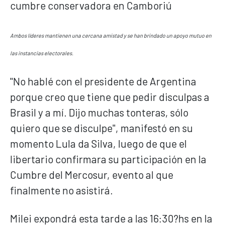
Ambos líderes mantienen una cercana amistad y se han brindado un apoyo mutuo en
las instancias electorales.
"No hablé con el presidente de Argentina
porque creo que tiene que pedir disculpas a
Brasil y a mí. Dijo muchas tonteras, sólo
quiero que se disculpe", manifestó en su
momento Lula da Silva, luego de que el
libertario confirmara su participación en la
Cumbre del Mercosur, evento al que
finalmente no asistirá.
Milei expondrá esta tarde a las 16:30?hs en la