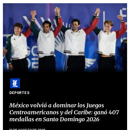
DEPORTES
México volvió a dominar los Juegos
Centroamericanos y del Caribe: ganó 407
medallas en Santo Domingo 2026
10 DE AGOSTO DE 2026