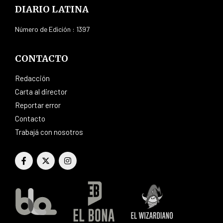
DIARIO LATINA
Número de Edición : 1397
CONTACTO
Redacción
Carta al director
Reportar error
Contacto
Trabajá con nosotros