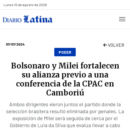
Lunes
10 de agosto de 2026
07/07/2024
VOLVER
PODER
Bolsonaro y Milei fortalecen
su alianza previo a una
conferencia de la CPAC en
Camboriú
Ambos dirigentes vieron juntos el partido donde la
selección brasilera resultó eliminada por penales. La
exposición de Milei será seguida de cerca por el
Gobierno de Lula da Silva que evalúa llevar a cabo