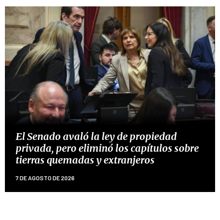
El Senado avaló la ley de propiedad
privada, pero eliminó los capítulos sobre
tierras quemadas y extranjeros
7 DE AGOSTO DE 2026