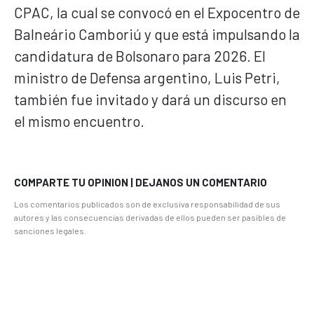
CPAC, la cual se convocó en el Expocentro de
Balneário Camboriú y que está impulsando la
candidatura de Bolsonaro para 2026. El
ministro de Defensa argentino, Luis Petri,
también fue invitado y dará un discurso en
el mismo encuentro.
COMPARTE TU OPINION | DEJANOS UN COMENTARIO
Los comentarios publicados son de exclusiva responsabilidad de sus
autores y las consecuencias derivadas de ellos pueden ser pasibles de
sanciones legales.