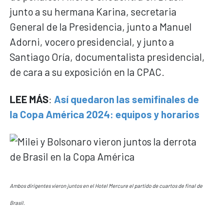
junto a su hermana Karina, secretaria
General de la Presidencia, junto a Manuel
Adorni, vocero presidencial, y junto a
Santiago Oría, documentalista presidencial,
de cara a su exposición en la CPAC.
LEE MÁS
:
Así quedaron las semifinales de
la Copa América 2024: equipos y horarios
Ambos dirigentes vieron juntos en el Hotel Mercure el partido de cuartos de final de
Brasil.