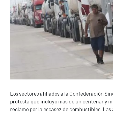
Los sectores afiliados a la Confederación Sin
protesta que incluyó más de un centenar y m
reclamo por la escasez de combustibles. Las