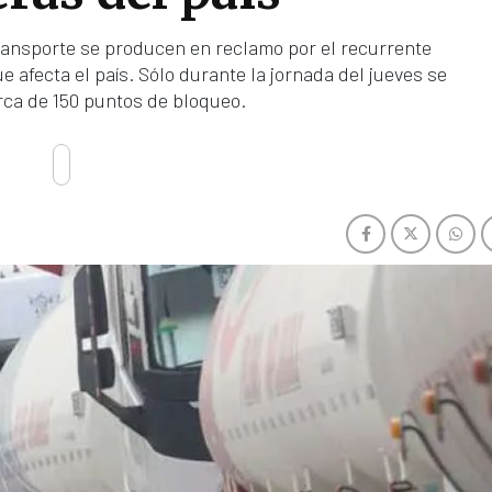
Transporte se producen en reclamo por el recurrente
afecta el país. Sólo durante la jornada del jueves se
rca de 150 puntos de bloqueo.