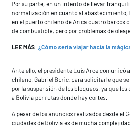
Por su parte, en un intento de llevar tranqui
normalización en cuanto al abastecimiento, 
en el puerto chileno de Arica cuatro barcos c
de combustible, pero por problemas de oleaje
LEE MÁS
:
¿Cómo sería viajar hacia la mági
Ante ello, el presidente Luis Arce comunicó
chileno, Gabriel Boric, para solicitarle que 
por la suspensión de los bloqueos, ya que los
a Bolivia por rutas donde hay cortes.
A pesar de los anuncios realizados desde el Go
ciudades de Bolivia es de mucha complejidad