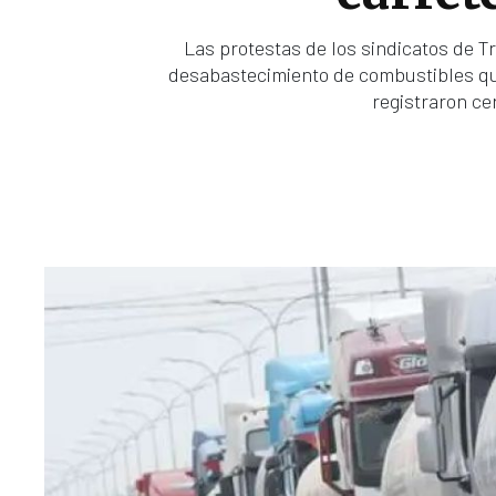
Las protestas de los sindicatos de 
desabastecimiento de combustibles que 
registraron ce