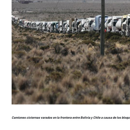
Camiones cisternas varados en la frontera entre Bolivia y Chile a causa de los bloq