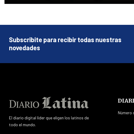
Subscribite para recibir todas nuestras
novedades
DIAR
Número d
El diario digital líder que eligen los latinos de
todo el mundo.