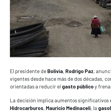
El presidente de
Bolivia
,
Rodrigo Paz
, anunc
vigentes desde hace más de dos décadas, c
orientadas a reducir el
gasto público
y frena
La decisión implica aumentos significativos 
Hidrocarburos
,
Mauricio Medinaceli
, la
gasol