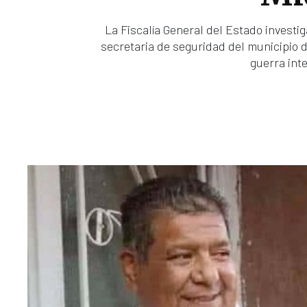
La Fiscalía General del Estado investig
secretaria de seguridad del municipio 
guerra inte