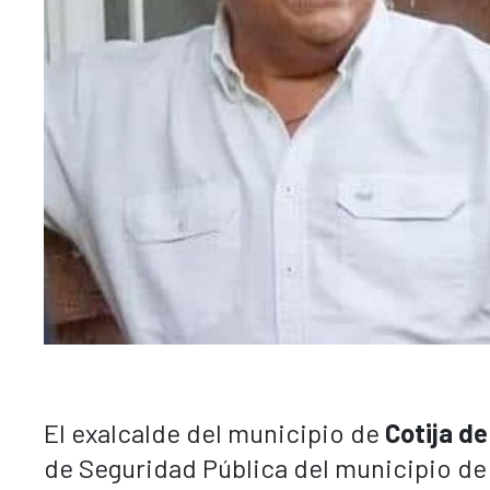
El exalcalde del municipio de
Cotija de
de Seguridad Pública del municipio d