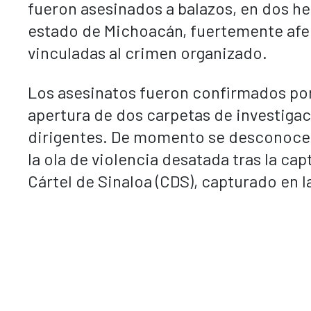
fueron asesinados a balazos, en dos he
estado de Michoacán, fuertemente afect
vinculadas al crimen organizado.
Los asesinatos fueron confirmados por
apertura de dos carpetas de investiga
dirigentes. De momento se desconoce 
la ola de violencia desatada tras la c
Cártel de Sinaloa (CDS), capturado en l