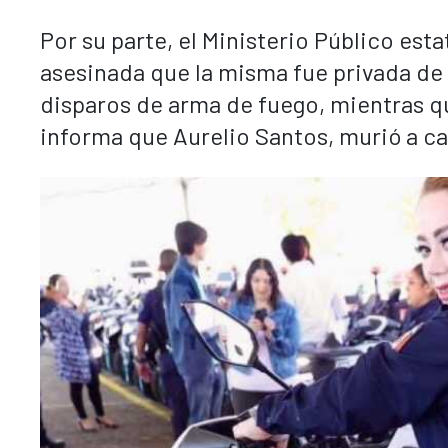
Por su parte, el Ministerio Público esta
asesinada que la misma fue privada de 
disparos de arma de fuego, mientras qu
informa que Aurelio Santos, murió a ca