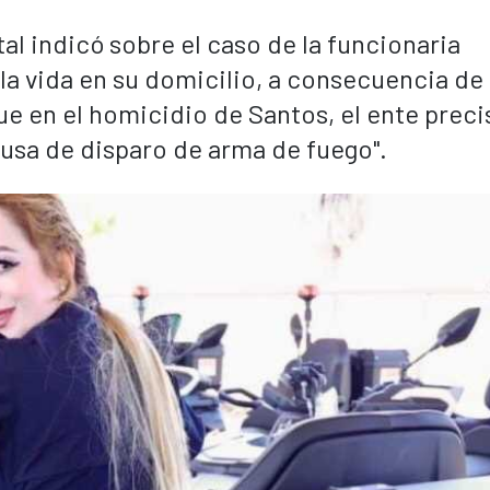
tal indicó sobre el caso de la funcionaria
la vida en su domicilio, a consecuencia de
e en el homicidio de Santos, el ente preci
usa de disparo de arma de fuego".