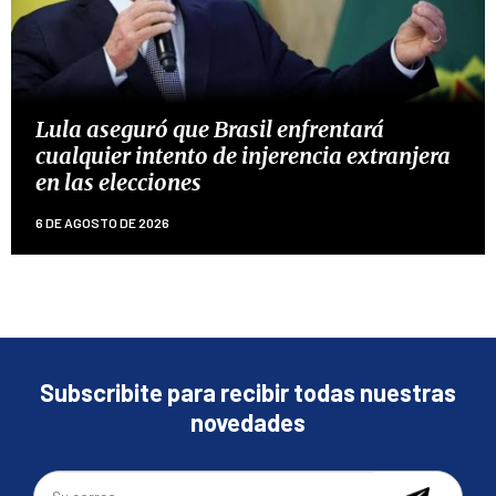
Lula aseguró que Brasil enfrentará
cualquier intento de injerencia extranjera
en las elecciones
6 DE AGOSTO DE 2026
Subscribite para recibir todas nuestras
novedades