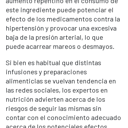
aumento repentino en el consumo de
este ingrediente puede potenciar el
efecto de los medicamentos contra la
hipertensión y provocar una excesiva
baja de la presión arterial, lo que
puede acarrear mareos o desmayos.
Si bien es habitual que distintas
infusiones y preparaciones
alimenticias se vuelvan tendencia en
las redes sociales, los expertos en
nutrición advierten acerca de los
riesgos de seguir las mismas sin
contar con el conocimiento adecuado
acerca de los potenciales efectos