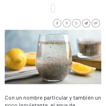
Con un nombre particular y también un
poco inquietante, el agua de