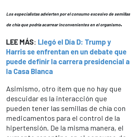
Los especialistas advierten por el consumo excesivo de semillas
.
de chía que podría acarrear inconvenientes en el organismo
LEE MÁS
:
Llegó el Día D: Trump y
Harris se enfrentan en un debate que
puede definir la carrera presidencial a
la Casa Blanca
Asimismo, otro ítem que no hay que
descuidar es la interacción que
pueden tener las semillas de chía con
medicamentos para el control de la
hipertensión. De la misma manera, el