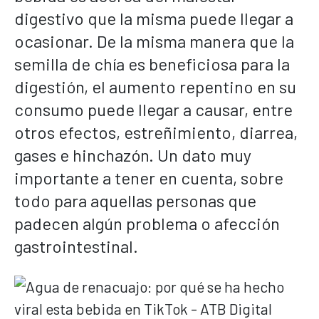
digestivo que la misma puede llegar a
ocasionar. De la misma manera que la
semilla de chía es beneficiosa para la
digestión, el aumento repentino en su
consumo puede llegar a causar, entre
otros efectos, estreñimiento, diarrea,
gases e hinchazón. Un dato muy
importante a tener en cuenta, sobre
todo para aquellas personas que
padecen algún problema o afección
gastrointestinal.