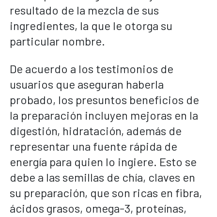
resultado de la mezcla de sus
ingredientes, la que le otorga su
particular nombre.
De acuerdo a los testimonios de
usuarios que aseguran haberla
probado, los presuntos beneficios de
la preparación incluyen mejoras en la
digestión, hidratación, además de
representar una fuente rápida de
energía para quien lo ingiere. Esto se
debe a las semillas de chía, claves en
su preparación, que son ricas en fibra,
ácidos grasos, omega-3, proteínas,