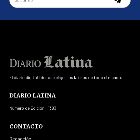
El diario digital líder que eligen los latinos de todo el mundo.
DIARIO LATINA
Número de Edición : 1393
CONTACTO
Redacción