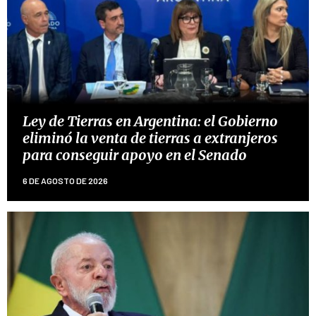
Ley de Tierras en Argentina: el Gobierno
eliminó la venta de tierras a extranjeros
para conseguir apoyo en el Senado
6 DE AGOSTO DE 2026