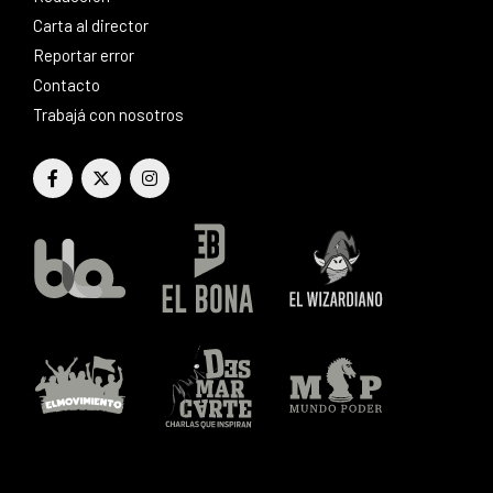
Carta al director
Reportar error
Contacto
Trabajá con nosotros