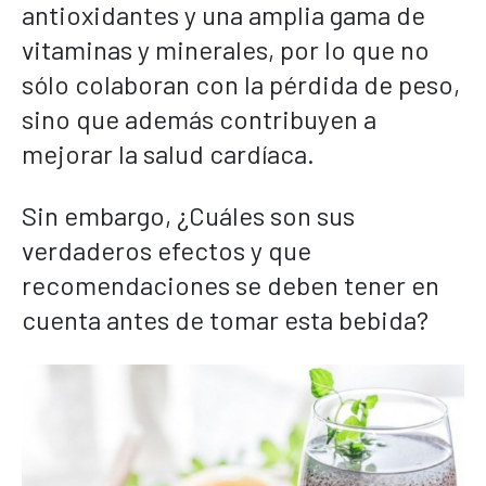
antioxidantes y una amplia gama de
vitaminas y minerales, por lo que no
sólo colaboran con la pérdida de peso,
sino que además contribuyen a
mejorar la salud cardíaca.
Sin embargo, ¿Cuáles son sus
verdaderos efectos y que
recomendaciones se deben tener en
cuenta antes de tomar esta bebida?