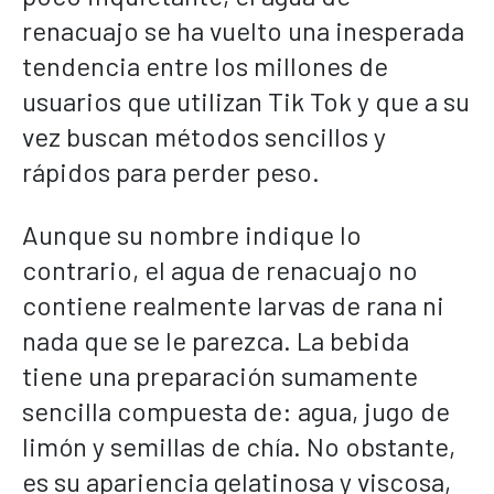
renacuajo se ha vuelto una inesperada
tendencia entre los millones de
usuarios que utilizan Tik Tok y que a su
vez buscan métodos sencillos y
rápidos para perder peso.
Aunque su nombre indique lo
contrario, el agua de renacuajo no
contiene realmente larvas de rana ni
nada que se le parezca. La bebida
tiene una preparación sumamente
sencilla compuesta de: agua, jugo de
limón y semillas de chía. No obstante,
es su apariencia gelatinosa y viscosa,