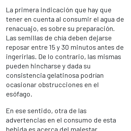
La primera indicación que hay que
tener en cuenta al consumir el agua de
renacuajo, es sobre su preparación.
Las semillas de chía deben dejarse
reposar entre 15 y 30 minutos antes de
ingerirlas. De lo contrario, las mismas
pueden hincharse y dada su
consistencia gelatinosa podrían
ocasionar obstrucciones en el
esófago.
En ese sentido, otra de las
advertencias en el consumo de esta
bebida es acerca del malestar