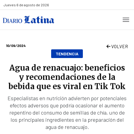
Jueves
6 de agosto de 2026
10/09/2024
VOLVER
TENDENCIA
Agua de renacuajo: beneficios
y recomendaciones de la
bebida que es viral en Tik Tok
Especialistas en nutrición advierten por potenciales
efectos adversos que podría ocasionar el aumento
repentino del consumo de semillas de chía, uno de
los principales ingredientes en la preparación del
agua de renacuajo.