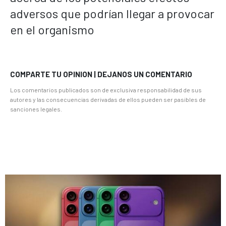
adversos que podrían llegar a provocar
en el organismo
COMPARTE TU OPINION | DEJANOS UN COMENTARIO
Los comentarios publicados son de exclusiva responsabilidad de sus
autores y las consecuencias derivadas de ellos pueden ser pasibles de
sanciones legales.