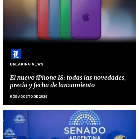
BREAKING NEWS
El nuevo iPhone 18: todas las novedades,
precio y fecha de lanzamiento
6 DE AGOSTO DE 2026