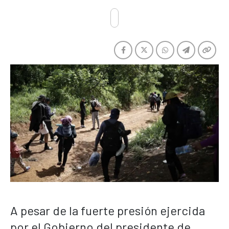
A pesar de la fuerte presión ejercida
por el Gobierno del presidente de