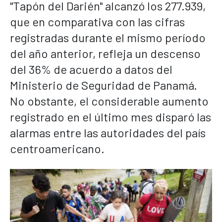
"Tapón del Darién" alcanzó los 277.939,
que en comparativa con las cifras
registradas durante el mismo período
del año anterior, refleja un descenso
del 36% de acuerdo a datos del
Ministerio de Seguridad de Panamá.
No obstante, el considerable aumento
registrado en el último mes disparó las
alarmas entre las autoridades del país
centroamericano.