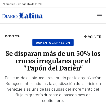
Miercoles
5 de agosto de 2026
18/10/2024
VOLVER
AUMENTA LA PRESIÓN
Se disparan más de un 50% los
cruces irregulares por el
"Tapón del Darién"
De acuerdo al informe presentado por la organización
Refugees International, la agudización de la crisis en
Venezuela es una de las causas del incremento del
flujo migratorio durante el pasado mes de
septiembre.