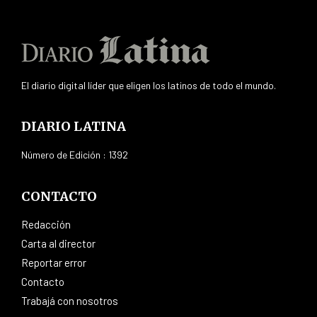
El diario digital líder que eligen los latinos de todo el mundo.
DIARIO LATINA
Número de Edición : 1392
CONTACTO
Redacción
Carta al director
Reportar error
Contacto
Trabajá con nosotros