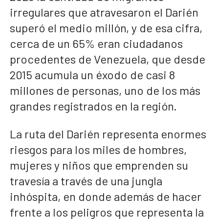
irregulares que atravesaron el Darién
superó el medio millón, y de esa cifra,
cerca de un 65% eran ciudadanos
procedentes de Venezuela, que desde
2015 acumula un éxodo de casi 8
millones de personas, uno de los más
grandes registrados en la región.
La ruta del Darién representa enormes
riesgos para los miles de hombres,
mujeres y niños que emprenden su
travesía a través de una jungla
inhóspita, en donde además de hacer
frente a los peligros que representa la