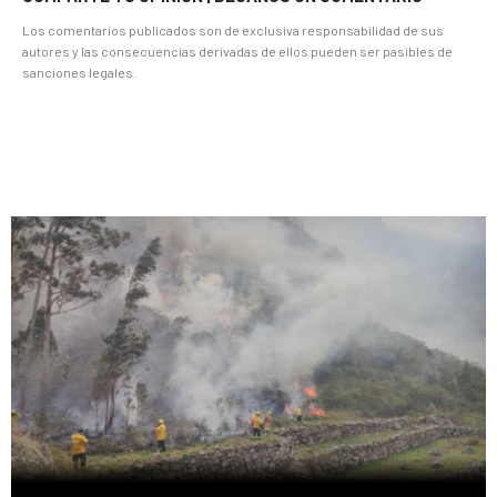
Los comentarios publicados son de exclusiva responsabilidad de sus
autores y las consecuencias derivadas de ellos pueden ser pasibles de
sanciones legales.