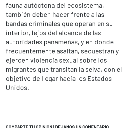
fauna autóctona del ecosistema,
también deben hacer frente a las
bandas criminales que operan en su
interior, lejos del alcance de las
autoridades panameñas, y en donde
frecuentemente asaltan, secuestran y
ejercen violencia sexual sobre los
migrantes que transitan la selva, con el
objetivo de llegar hacia los Estados
Unidos.
COMPARTE TU OPINION | DEJANOS UN COMENTARIO