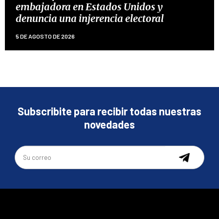
embajadora en Estados Unidos y
denuncia una injerencia electoral
5 DE AGOSTO DE 2026
Subscribite para recibir todas nuestras
novedades