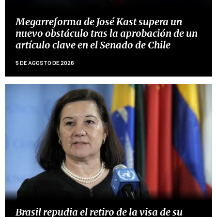
Megarreforma de José Kast supera un
nuevo obstáculo tras la aprobación de un
artículo clave en el Senado de Chile
5 DE AGOSTO DE 2026
Brasil repudia el retiro de la visa de su