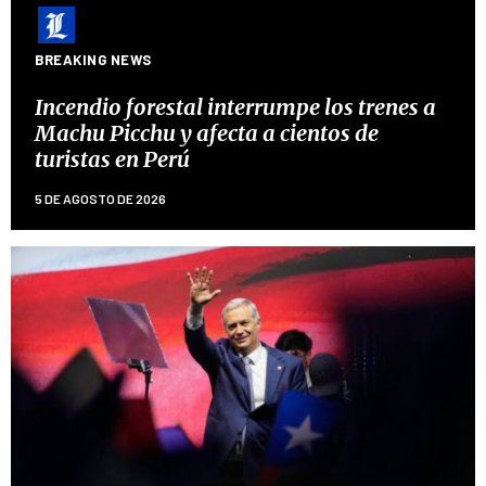
BREAKING NEWS
Incendio forestal interrumpe los trenes a
Machu Picchu y afecta a cientos de
turistas en Perú
5 DE AGOSTO DE 2026