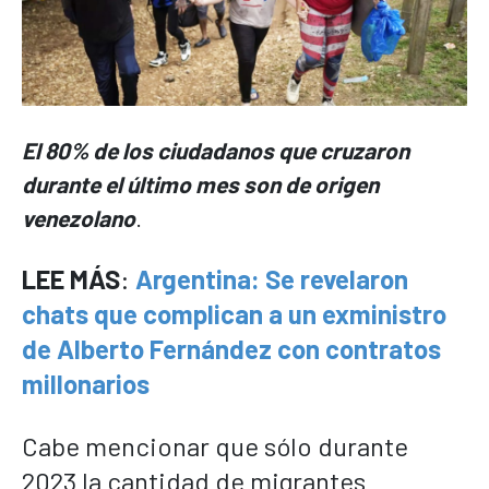
El 80% de los ciudadanos que cruzaron
durante el último mes son de origen
venezolano
.
LEE MÁS
:
Argentina: Se revelaron
chats que complican a un exministro
de Alberto Fernández con contratos
millonarios
Cabe mencionar que sólo durante
2023 la cantidad de migrantes