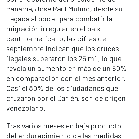
Panamá, José Raúl Mulino, desde su
llegada al poder para combatir la
migración irregular en el país
centroamericano, las cifras de
septiembre indican que los cruces
ilegales superaron los 25 mil, lo que
revela un aumento en más de un 50%
en comparación con el mes anterior.
Casi el 80% de los ciudadanos que
cruzaron por el Darién, son de origen
venezolano.
Tras varios meses en baja producto
del endurecimiento de las medidas