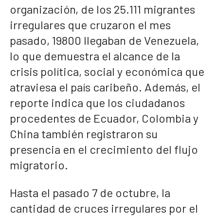
organización, de los 25.111 migrantes
irregulares que cruzaron el mes
pasado, 19800 llegaban de Venezuela,
lo que demuestra el alcance de la
crisis política, social y económica que
atraviesa el país caribeño. Además, el
reporte indica que los ciudadanos
procedentes de Ecuador, Colombia y
China también registraron su
presencia en el crecimiento del flujo
migratorio.
Hasta el pasado 7 de octubre, la
cantidad de cruces irregulares por el