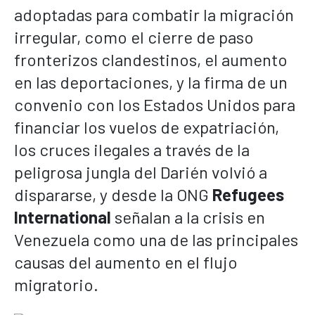
adoptadas para combatir la migración
irregular, como el cierre de paso
fronterizos clandestinos, el aumento
en las deportaciones, y la firma de un
convenio con los Estados Unidos para
financiar los vuelos de expatriación,
los cruces ilegales a través de la
peligrosa jungla del Darién volvió a
dispararse, y desde la ONG
Refugees
International
señalan a la crisis en
Venezuela como una de las principales
causas del aumento en el flujo
migratorio.