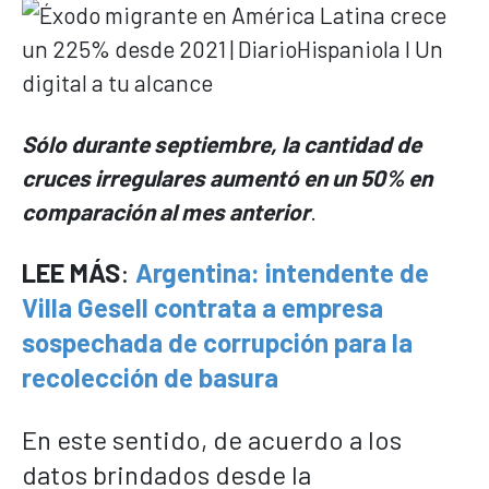
Sólo durante septiembre, la cantidad de
cruces irregulares aumentó en un 50% en
comparación al mes anterior
.
LEE MÁS
:
Argentina: intendente de
Villa Gesell contrata a empresa
sospechada de corrupción para la
recolección de basura
En este sentido, de acuerdo a los
datos brindados desde la