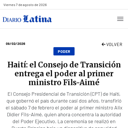
Viernes
7 de agosto de 2026
09/02/2026
VOLVER
PODER
Haití: el Consejo de Transición
entrega el poder al primer
ministro Fils-Aimé
El Consejo Presidencial de Transición (CPT) de Haití,
que gobernó el país durante casi dos años, transfirió
el sábado 7 de febrero el poder al primer ministro Alix
Didier Fils-Aimé, quien ahora concentra la autoridad
del Poder Ejecutivo. La ceremonia se realizó en