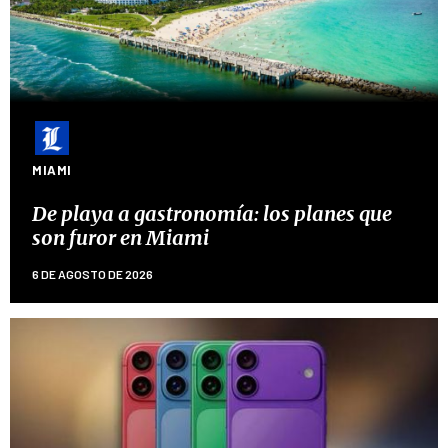
MIAMI
De playa a gastronomía: los planes que
son furor en Miami
6 DE AGOSTO DE 2026