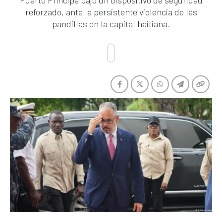
Puerto Príncipe bajo un dispositivo de seguridad
reforzado, ante la persistente violencia de las
pandillas en la capital haitiana.