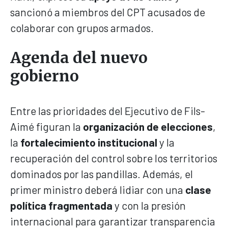
sancionó a miembros del CPT acusados de
colaborar con grupos armados.
Agenda del nuevo
gobierno
Entre las prioridades del Ejecutivo de Fils-
Aimé figuran la
organización de elecciones
,
la
fortalecimiento institucional
y la
recuperación del control sobre los territorios
dominados por las pandillas. Además, el
primer ministro deberá lidiar con una
clase
política fragmentada
y con la presión
internacional para garantizar transparencia