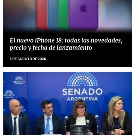
El nuevo iPhone 18: todas las novedades,
precio y fecha de lanzamiento
6 DE AGOSTO DE 2026