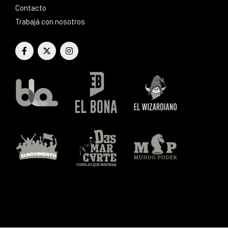
Contacto
Trabajá con nosotros