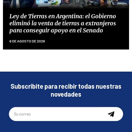
Ley de Tierras en Argentina: el Gobierno
eliminó la venta de tierras a extranjeros
para conseguir apoyo en el Senado
6 DE AGOSTO DE 2026
Subscribite para recibir todas nuestras
novedades