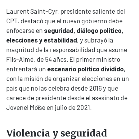
Laurent Saint-Cyr, presidente saliente del
CPT, destacó que el nuevo gobierno debe
enfocarse en
seguridad, diálogo político,
elecciones y estabilidad
, y subrayó la
magnitud de la responsabilidad que asume
Fils-Aimé, de 54 años. El primer ministro
enfrentará un
escenario político dividido
,
con la misión de organizar elecciones en un
país que no las celebra desde 2016 y que
carece de presidente desde el asesinato de
Jovenel Moïse en julio de 2021.
Violencia y seguridad