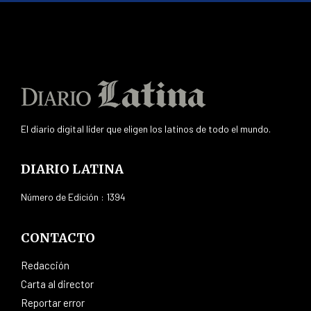
El diario digital líder que eligen los latinos de todo el mundo.
DIARIO LATINA
Número de Edición : 1394
CONTACTO
Redacción
Carta al director
Reportar error