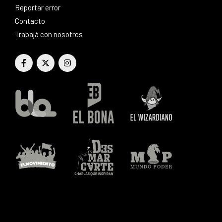
Reportar error
Contacto
Trabajá con nosotros