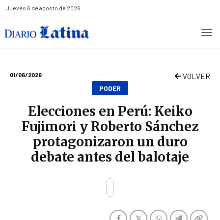
Jueves
6 de agosto de 2026
01/06/2026
VOLVER
PODER
Elecciones en Perú: Keiko
Fujimori y Roberto Sánchez
protagonizaron un duro
debate antes del balotaje