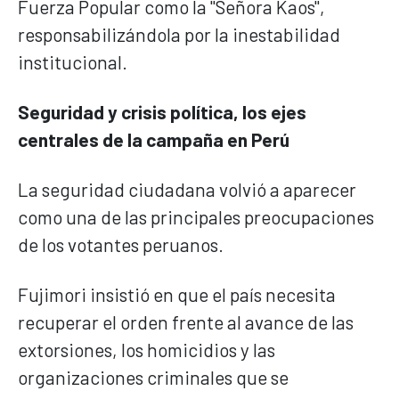
Fuerza Popular como la "Señora Kaos",
responsabilizándola por la inestabilidad
institucional.
Seguridad y crisis política, los ejes
centrales de la campaña en Perú
La seguridad ciudadana volvió a aparecer
como una de las principales preocupaciones
de los votantes peruanos.
Fujimori insistió en que el país necesita
recuperar el orden frente al avance de las
extorsiones, los homicidios y las
organizaciones criminales que se