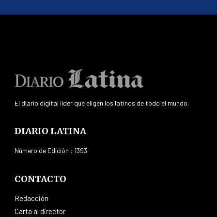
El diario digital líder que eligen los latinos de todo el mundo.
DIARIO LATINA
Número de Edición : 1393
CONTACTO
Redacción
Carta al director