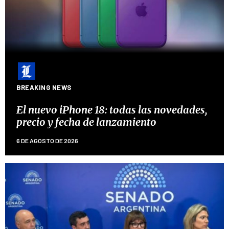
BREAKING NEWS
El nuevo iPhone 18: todas las novedades,
precio y fecha de lanzamiento
6 DE AGOSTO DE 2026