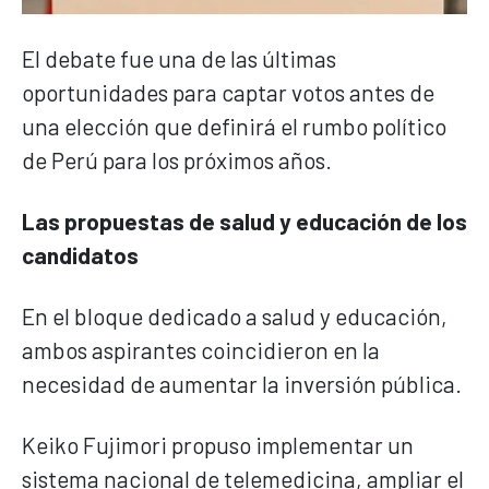
El debate fue una de las últimas
oportunidades para captar votos antes de
una elección que definirá el rumbo político
de Perú para los próximos años.
Las propuestas de salud y educación de los
candidatos
En el bloque dedicado a salud y educación,
ambos aspirantes coincidieron en la
necesidad de aumentar la inversión pública.
Keiko Fujimori propuso implementar un
sistema nacional de telemedicina, ampliar el