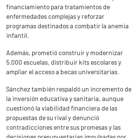
financiamiento para tratamientos de
enfermedades complejas y reforzar
programas destinados a combatir la anemia
infantil.
Además, prometió construir y modernizar
5.000 escuelas, distribuir kits escolares y
ampliar el acceso a becas universitarias.
Sánchez también respaldó un incremento de
la inversión educativa y sanitaria, aunque
cuestionó la viabilidad financiera de las
propuestas de su rival y denunció
contradicciones entre sus promesas y las
decisiones presupuestarias impulsadas por