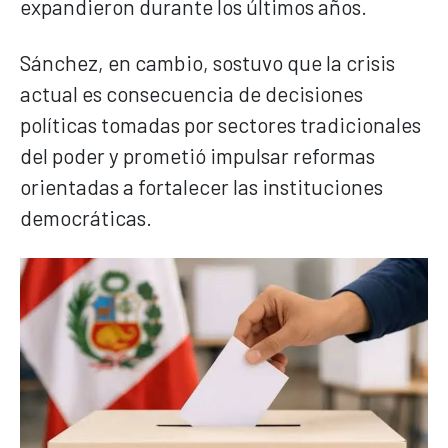
expandieron durante los últimos años.
Sánchez, en cambio, sostuvo que la crisis
actual es consecuencia de decisiones
políticas tomadas por sectores tradicionales
del poder y prometió impulsar reformas
orientadas a fortalecer las instituciones
democráticas.