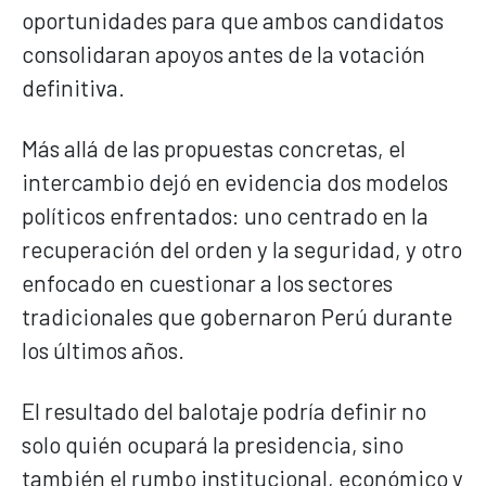
oportunidades para que ambos candidatos
consolidaran apoyos antes de la votación
definitiva.
Más allá de las propuestas concretas, el
intercambio dejó en evidencia dos modelos
políticos enfrentados: uno centrado en la
recuperación del orden y la seguridad, y otro
enfocado en cuestionar a los sectores
tradicionales que gobernaron Perú durante
los últimos años.
El resultado del balotaje podría definir no
solo quién ocupará la presidencia, sino
también el rumbo institucional, económico y