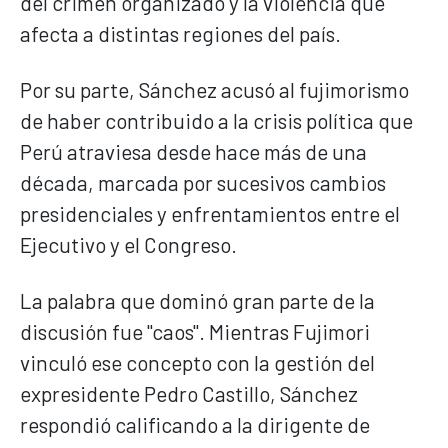
del crimen organizado y la violencia que
afecta a distintas regiones del país.
Por su parte, Sánchez acusó al fujimorismo
de haber contribuido a la crisis política que
Perú atraviesa desde hace más de una
década, marcada por sucesivos cambios
presidenciales y enfrentamientos entre el
Ejecutivo y el Congreso.
La palabra que dominó gran parte de la
discusión fue "caos". Mientras Fujimori
vinculó ese concepto con la gestión del
expresidente Pedro Castillo, Sánchez
respondió calificando a la dirigente de