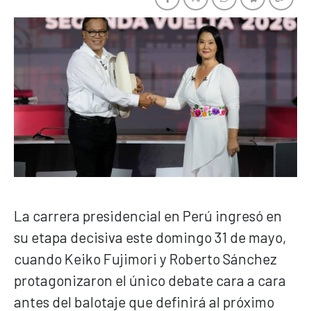
La carrera presidencial en Perú ingresó en
su etapa decisiva este domingo 31 de mayo,
cuando Keiko Fujimori y Roberto Sánchez
protagonizaron el único debate cara a cara
antes del balotaje que definirá al próximo