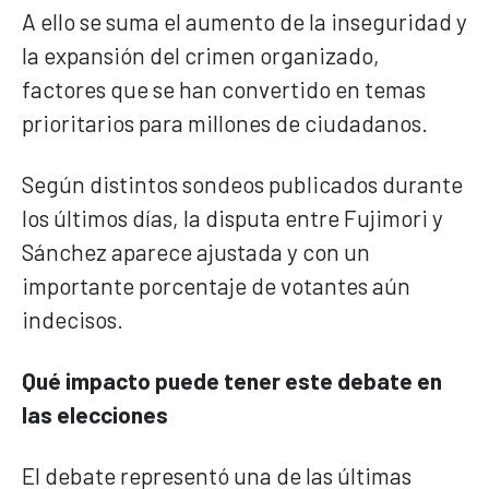
A ello se suma el aumento de la inseguridad y
la expansión del crimen organizado,
factores que se han convertido en temas
prioritarios para millones de ciudadanos.
Según distintos sondeos publicados durante
los últimos días, la disputa entre Fujimori y
Sánchez aparece ajustada y con un
importante porcentaje de votantes aún
indecisos.
Qué impacto puede tener este debate en
las elecciones
El debate representó una de las últimas