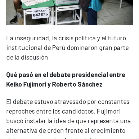
La inseguridad, la crisis política y el futuro
institucional de Perú dominaron gran parte
de la discusión.
Qué pasó en el debate presidencial entre
Keiko Fujimori y Roberto Sánchez
El debate estuvo atravesado por constantes
reproches entre los candidatos. Fujimori
buscó instalar la idea de que representa una
alternativa de orden frente al crecimiento