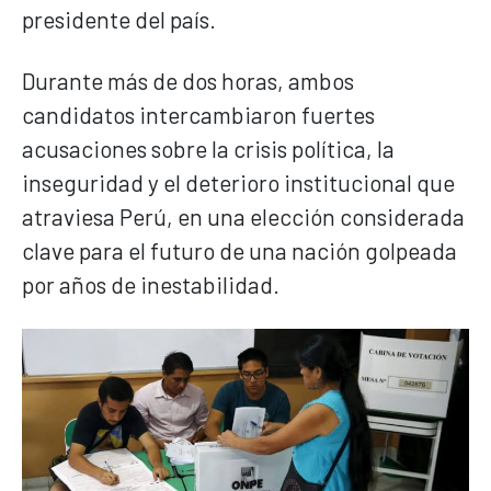
presidente del país.
Durante más de dos horas, ambos
candidatos intercambiaron fuertes
acusaciones sobre la crisis política, la
inseguridad y el deterioro institucional que
atraviesa Perú, en una elección considerada
clave para el futuro de una nación golpeada
por años de inestabilidad.