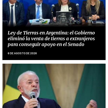
Ley de Tierras en Argentina: el Gobierno
eliminó la venta de tierras a extranjeros
para conseguir apoyo en el Senado
6 DE AGOSTO DE 2026