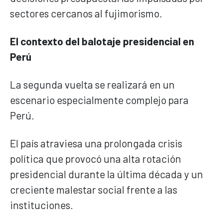
sectores cercanos al fujimorismo.
El contexto del balotaje presidencial en
Perú
La segunda vuelta se realizará en un
escenario especialmente complejo para
Perú.
El país atraviesa una prolongada crisis
política que provocó una alta rotación
presidencial durante la última década y un
creciente malestar social frente a las
instituciones.