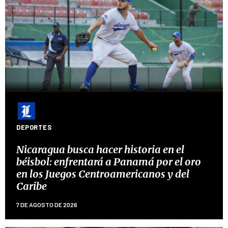
DEPORTES
Nicaragua busca hacer historia en el
béisbol: enfrentará a Panamá por el oro
en los Juegos Centroamericanos y del
Caribe
7 DE AGOSTO DE 2026