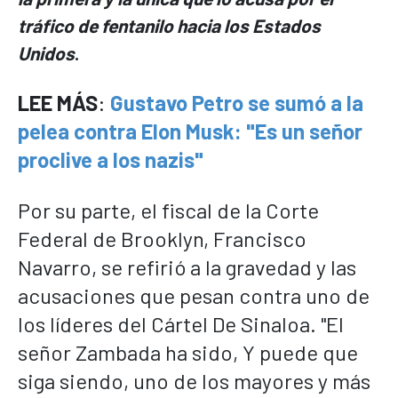
tráfico de fentanilo hacia los Estados
Unidos
.
LEE MÁS
:
Gustavo Petro se sumó a la
pelea contra Elon Musk: "Es un señor
proclive a los nazis"
Por su parte, el fiscal de la Corte
Federal de Brooklyn, Francisco
Navarro, se refirió a la gravedad y las
acusaciones que pesan contra uno de
los líderes del Cártel De Sinaloa. "El
señor Zambada ha sido, Y puede que
siga siendo, uno de los mayores y más