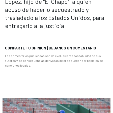
López, hijo de "El Chapo", a quien
acusó de haberlo secuestrado y
trasladado a los Estados Unidos, para
entregarlo a la justicia
COMPARTE TU OPINION | DEJANOS UN COMENTARIO
Los comentarios publicados son de exclusiva responsabilidad de sus
autores y las consecuencias derivadas de ellos pueden ser pasibles de
sanciones legales.