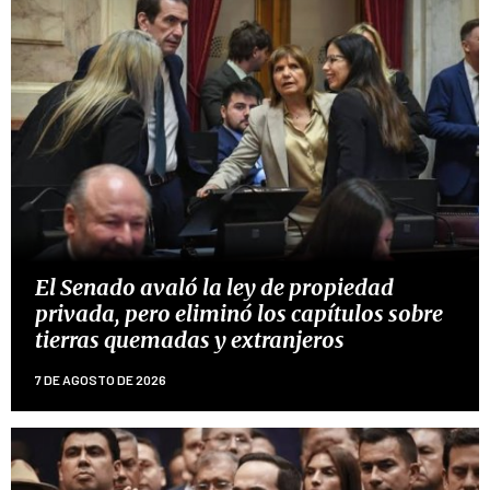
El Senado avaló la ley de propiedad
privada, pero eliminó los capítulos sobre
tierras quemadas y extranjeros
7 DE AGOSTO DE 2026