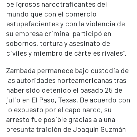
peligrosos narcotraficantes del
mundo que con el comercio
estupefacientes y con la violencia de
su empresa criminal participó en
sobornos, tortura y asesinato de
civiles y miembro de cárteles rivales".
Zambada permanece bajo custodia de
las autoridades norteamericanas tras
haber sido detenido el pasado 25 de
julio en El Paso, Texas. De acuerdo con
lo expuesto por el capo narco, su
arresto fue posible gracias a a una
presunta traición de Joaquín Guzmán