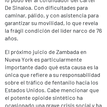
De Sinaloa. Con dificultades para
caminar, pálido, y con asistencia para
garantizar su movilidad, lo que revela
la frágil condición del líder narco de 76
años.
El próximo juicio de Zambada en
Nueva York es particularmente
importante dado qué esta causa es la
única que refiere a su responsabilidad
sobre el tráfico de fentanilo hacia los
Estados Unidos. Cabe mencionar que
el potente opioide sintético ha
ocasionado una grave crisis social y ha