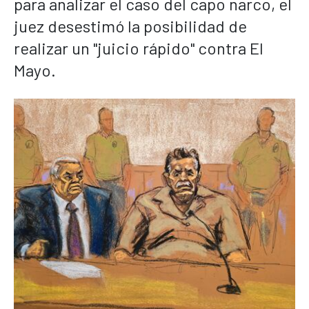
para analizar el caso del capo narco, el
juez desestimó la posibilidad de
realizar un "juicio rápido" contra El
Mayo.