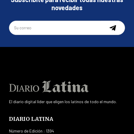
novedades
El diario digital líder que eligen los latinos de todo el mundo.
DIARIO LATINA
Número de Edición : 1394