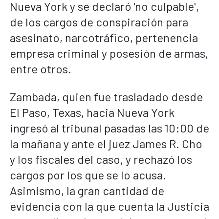
Nueva York y se declaró 'no culpable',
de los cargos de conspiración para
asesinato, narcotráfico, pertenencia
empresa criminal y posesión de armas,
entre otros.
Zambada, quien fue trasladado desde
El Paso, Texas, hacia Nueva York
ingresó al tribunal pasadas las 10:00 de
la mañana y ante el juez James R. Cho
y los fiscales del caso, y rechazó los
cargos por los que se lo acusa.
Asimismo, la gran cantidad de
evidencia con la que cuenta la Justicia