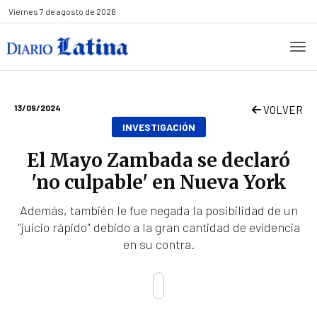
Viernes
7 de agosto de 2026
13/09/2024
VOLVER
INVESTIGACIÓN
El Mayo Zambada se declaró
'no culpable' en Nueva York
Además, también le fue negada la posibilidad de un
"juicio rápido" debido a la gran cantidad de evidencia
en su contra.