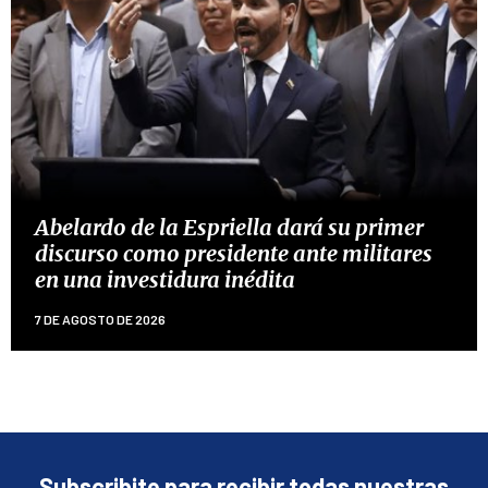
Abelardo de la Espriella dará su primer
discurso como presidente ante militares
en una investidura inédita
7 DE AGOSTO DE 2026
Subscribite para recibir todas nuestras