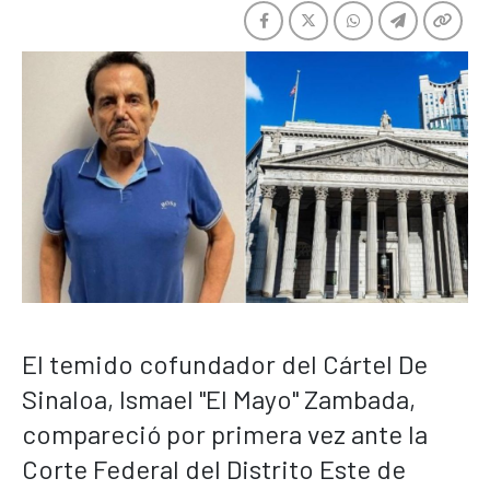
El temido cofundador del Cártel De
Sinaloa, Ismael "El Mayo" Zambada,
compareció por primera vez ante la
Corte Federal del Distrito Este de