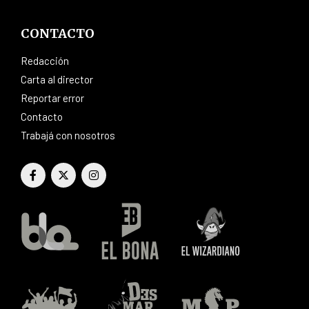
CONTACTO
Redacción
Carta al director
Reportar error
Contacto
Trabajá con nosotros