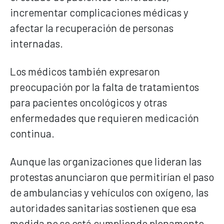
incrementar complicaciones médicas y
afectar la recuperación de personas
internadas.
Los médicos también expresaron
preocupación por la falta de tratamientos
para pacientes oncológicos y otras
enfermedades que requieren medicación
continua.
Aunque las organizaciones que lideran las
protestas anunciaron que permitirían el paso
de ambulancias y vehículos con oxígeno, las
autoridades sanitarias sostienen que esa
medida no se está cumpliendo plenamente.