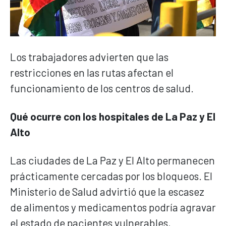
Los trabajadores advierten que las
restricciones en las rutas afectan el
funcionamiento de los centros de salud.
Qué ocurre con los hospitales de La Paz y El
Alto
Las ciudades de La Paz y El Alto permanecen
prácticamente cercadas por los bloqueos. El
Ministerio de Salud advirtió que la escasez
de alimentos y medicamentos podría agravar
el estado de pacientes vulnerables,