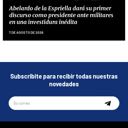
Abelardo de la Espriella dará su primer
discurso como presidente ante militares
en una investidura inédita
7 DE AGOSTO DE 2026
Subscribite para recibir todas nuestras
novedades