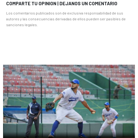
COMPARTE TU OPINION | DEJANOS UN COMENTARIO
Los comentarios publicados son de exclusiva responsabilidad de sus
autores y las consecuencias derivadas de ellos pueden ser pasibles de
sanciones legales.