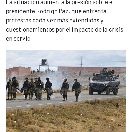
La situación aumenta la presión sobre el
presidente Rodrigo Paz, que enfrenta
protestas cada vez más extendidas y
cuestionamientos por el impacto de la crisis
en servic