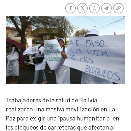
Trabajadores de la salud de Bolivia
realizaron una masiva movilización en La
Paz para exigir una "pausa humanitaria" en
los bloqueos de carreteras que afectan al