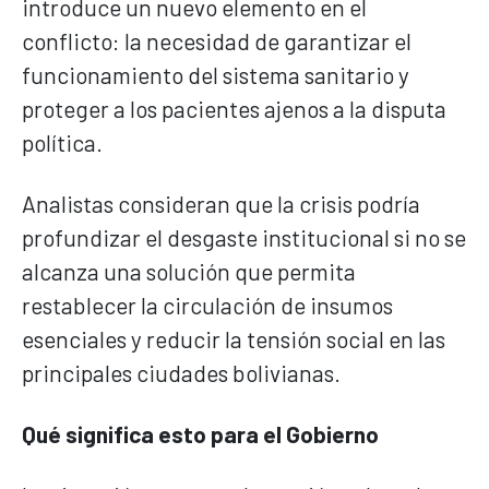
introduce un nuevo elemento en el
conflicto: la necesidad de garantizar el
funcionamiento del sistema sanitario y
proteger a los pacientes ajenos a la disputa
política.
Analistas consideran que la crisis podría
profundizar el desgaste institucional si no se
alcanza una solución que permita
restablecer la circulación de insumos
esenciales y reducir la tensión social en las
principales ciudades bolivianas.
Qué significa esto para el Gobierno