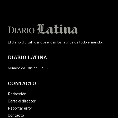
El diario digital líder que eligen los latinos de todo el mundo.
DIARIO LATINA
Número de Edición : 1396
CONTACTO
Redacción
Carta al director
Reportar error
Contacto