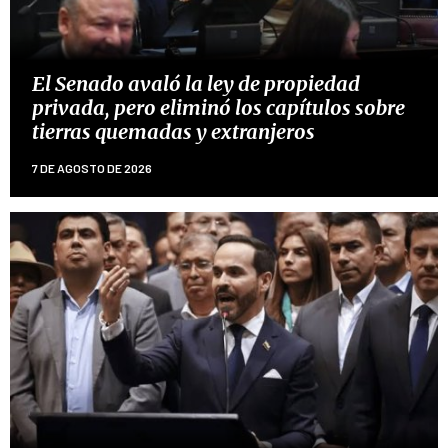
El Senado avaló la ley de propiedad
privada, pero eliminó los capítulos sobre
tierras quemadas y extranjeros
7 DE AGOSTO DE 2026