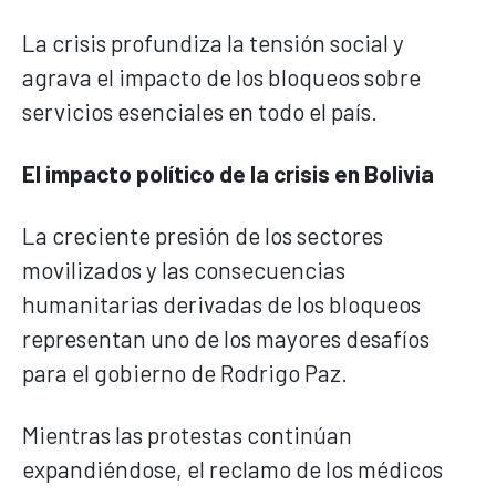
La crisis profundiza la tensión social y
agrava el impacto de los bloqueos sobre
servicios esenciales en todo el país.
El impacto político de la crisis en Bolivia
La creciente presión de los sectores
movilizados y las consecuencias
humanitarias derivadas de los bloqueos
representan uno de los mayores desafíos
para el gobierno de Rodrigo Paz.
Mientras las protestas continúan
expandiéndose, el reclamo de los médicos