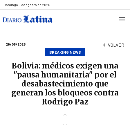
Domingo
9 de agosto de 2026
29/05/2026
VOLVER
BREAKING NEWS
Bolivia: médicos exigen una
"pausa humanitaria" por el
desabastecimiento que
generan los bloqueos contra
Rodrigo Paz