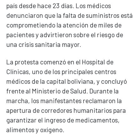
país desde hace 23 días. Los médicos
denunciaron que la falta de suministros está
comprometiendo la atención de miles de
pacientes y advirtieron sobre el riesgo de
una crisis sanitaria mayor.
La protesta comenzó en el Hospital de
Clínicas, uno de los principales centros
médicos de la capital boliviana, y concluyó
frente al Ministerio de Salud. Durante la
marcha, los manifestantes reclamaron la
apertura de corredores humanitarios para
garantizar el ingreso de medicamentos,
alimentos y oxígeno.