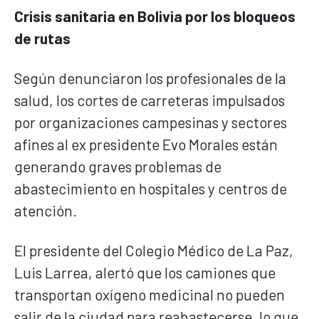
Crisis sanitaria en Bolivia por los bloqueos
de rutas
Según denunciaron los profesionales de la
salud, los cortes de carreteras impulsados
por organizaciones campesinas y sectores
afines al ex presidente Evo Morales están
generando graves problemas de
abastecimiento en hospitales y centros de
atención.
El presidente del Colegio Médico de La Paz,
Luis Larrea, alertó que los camiones que
transportan oxígeno medicinal no pueden
salir de la ciudad para reabastecerse, lo que