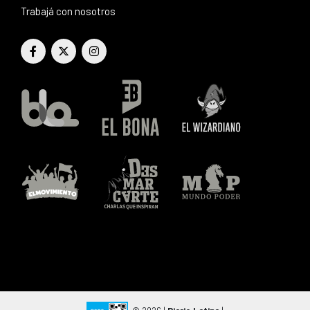
Trabajá con nosotros