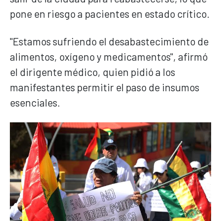
pone en riesgo a pacientes en estado crítico.
"Estamos sufriendo el desabastecimiento de
alimentos, oxígeno y medicamentos", afirmó
el dirigente médico, quien pidió a los
manifestantes permitir el paso de insumos
esenciales.