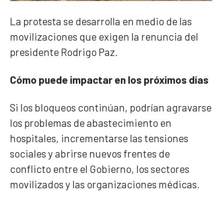
La protesta se desarrolla en medio de las
movilizaciones que exigen la renuncia del
presidente Rodrigo Paz.
Cómo puede impactar en los próximos días
Si los bloqueos continúan, podrían agravarse
los problemas de abastecimiento en
hospitales, incrementarse las tensiones
sociales y abrirse nuevos frentes de
conflicto entre el Gobierno, los sectores
movilizados y las organizaciones médicas.