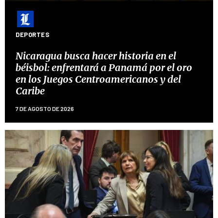
DEPORTES
Nicaragua busca hacer historia en el
béisbol: enfrentará a Panamá por el oro
en los Juegos Centroamericanos y del
Caribe
7 DE AGOSTO DE 2026