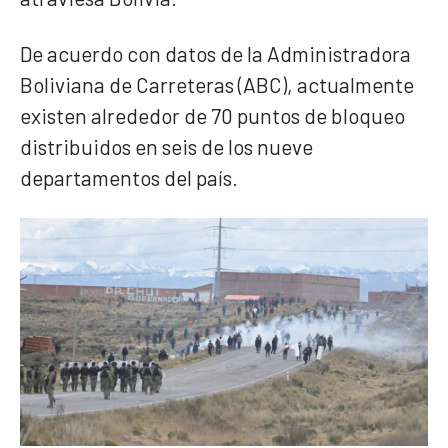
De acuerdo con datos de la Administradora
Boliviana de Carreteras (ABC), actualmente
existen alrededor de 70 puntos de bloqueo
distribuidos en seis de los nueve
departamentos del país.