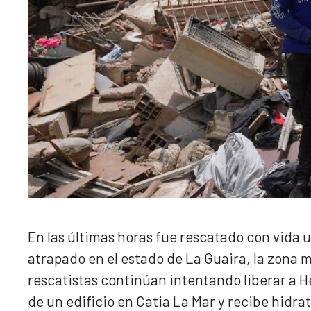
En las últimas horas fue rescatado con vida u
atrapado en el estado de La Guaira, la zona 
rescatistas continúan intentando liberar a He
de un edificio en Catia La Mar y recibe hidr