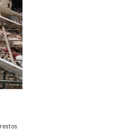
 restos