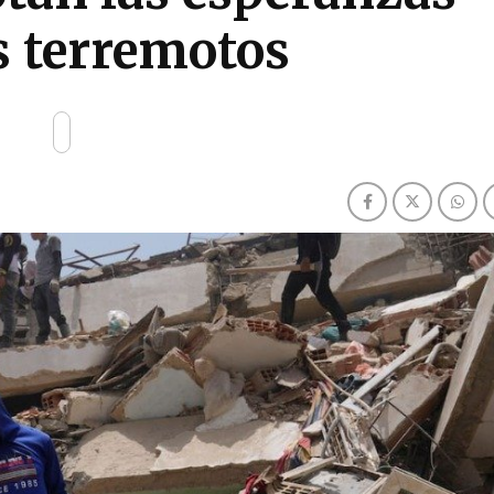
os terremotos