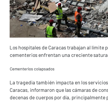
Los hospitales de Caracas trabajan al límite 
cementerios enfrentan una creciente saturac
Cementerios colapsados
La tragedia también impacta en los servicios
Caracas, informaron que las cámaras de con
decenas de cuerpos por día, principalmente 