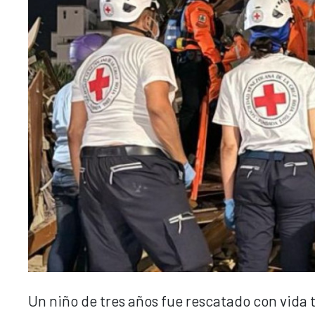
Un niño de tres años fue rescatado con vida t