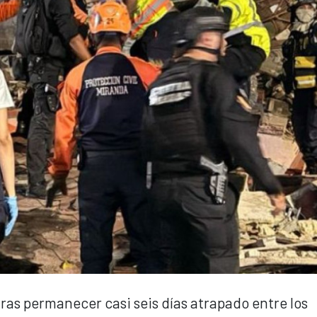
ras permanecer casi seis días atrapado entre los