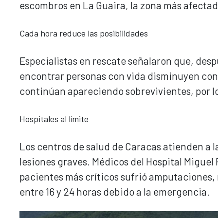
escombros en La Guaira, la zona más afectad
Cada hora reduce las posibilidades
Especialistas en rescate señalaron que, desp
encontrar personas con vida disminuyen co
continúan apareciendo sobrevivientes, por lo
Hospitales al límite
Los centros de salud de Caracas atienden a la
lesiones graves. Médicos del Hospital Miguel
pacientes más críticos sufrió amputaciones, 
entre 16 y 24 horas debido a la emergencia.