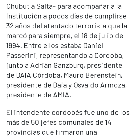
Chubut a Salta- para acompañar a la
institución a pocos días de cumplirse
32 años del atentado terrorista que la
marcó para siempre, el 18 de julio de
1994. Entre ellos estaba Daniel
Passerini, representando a Córdoba,
junto a Adrián Ganzburg, presidente
de DAIA Córdoba, Mauro Berenstein,
presidente de Daia y Osvaldo Armoza,
presidente de AMIA.
El intendente cordobés fue uno de los
más de 50 jefes comunales de 14
provincias que firmaron una