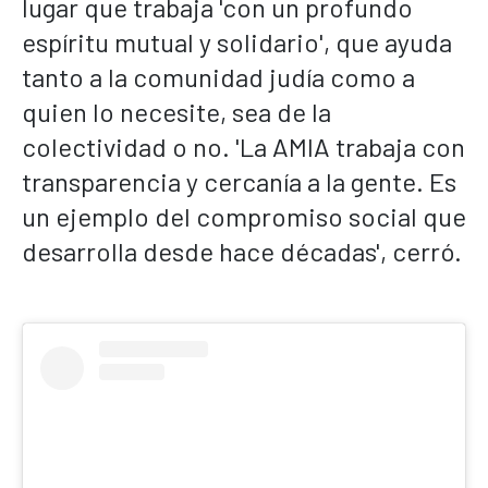
lugar que trabaja 'con un profundo
espíritu mutual y solidario', que ayuda
tanto a la comunidad judía como a
quien lo necesite, sea de la
colectividad o no. 'La AMIA trabaja con
transparencia y cercanía a la gente. Es
un ejemplo del compromiso social que
desarrolla desde hace décadas', cerró.