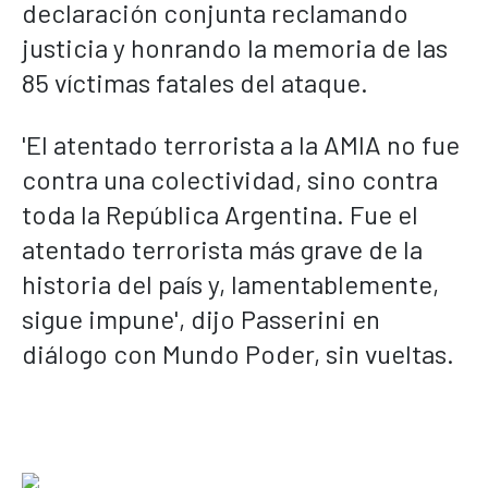
declaración conjunta reclamando
justicia y honrando la memoria de las
85 víctimas fatales del ataque.
'El atentado terrorista a la AMIA no fue
contra una colectividad, sino contra
toda la República Argentina. Fue el
atentado terrorista más grave de la
historia del país y, lamentablemente,
sigue impune', dijo Passerini en
diálogo con Mundo Poder, sin vueltas.