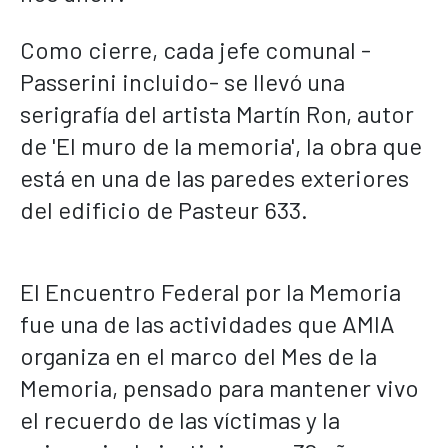
Como cierre, cada jefe comunal -
Passerini incluido- se llevó una
serigrafía del artista Martín Ron, autor
de 'El muro de la memoria', la obra que
está en una de las paredes exteriores
del edificio de Pasteur 633.
El Encuentro Federal por la Memoria
fue una de las actividades que AMIA
organiza en el marco del Mes de la
Memoria, pensado para mantener vivo
el recuerdo de las víctimas y la