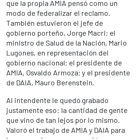
que la propia AMIA pensó como un
modo de federalizar el reclamo.
También estuvieron el jefe de
gobierno porteño, Jorge Macri; el
ministro de Salud de la Nación, Mario
Lugones, en representación del
gobierno nacional; el presidente de
AMIA, Osvaldo Armoza; y el presidente
de DAIA, Mauro Berenstein.
Al intendente le quedó grabado
justamente eso: la cantidad de gente
que vino de tan lejos por lo mismo.
Valoró el trabajo de AMIA y DAIA para