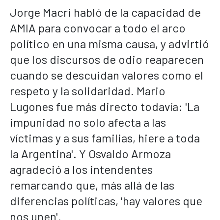
Jorge Macri habló de la capacidad de
AMIA para convocar a todo el arco
político en una misma causa, y advirtió
que los discursos de odio reaparecen
cuando se descuidan valores como el
respeto y la solidaridad. Mario
Lugones fue más directo todavía: 'La
impunidad no solo afecta a las
víctimas y a sus familias, hiere a toda
la Argentina'. Y Osvaldo Armoza
agradeció a los intendentes
remarcando que, más allá de las
diferencias políticas, 'hay valores que
nos unen'.