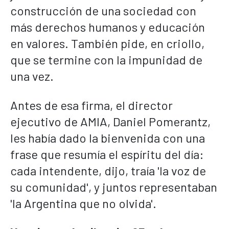
construcción de una sociedad con
más derechos humanos y educación
en valores. También pide, en criollo,
que se termine con la impunidad de
una vez.
Antes de esa firma, el director
ejecutivo de AMIA, Daniel Pomerantz,
les había dado la bienvenida con una
frase que resumía el espíritu del día:
cada intendente, dijo, traía 'la voz de
su comunidad', y juntos representaban
'la Argentina que no olvida'.