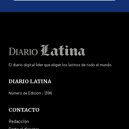
El diario digital líder que eligen los latinos de todo el mundo.
DIARIO LATINA
Número de Edición : 1396
CONTACTO
Redacción
Carta al director