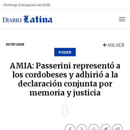
Domingo
9 de agosto de 2026
01/07/2026
VOLVER
PODER
AMIA: Passerini representó a
los cordobeses y adhirió a la
declaración conjunta por
memoria y justicia