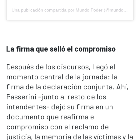
Una publicación compartida por Mundo Poder (@mundopoderoficial)
La firma que selló el compromiso
Después de los discursos, llegó el
momento central de la jornada: la
firma de la declaración conjunta. Ahí,
Passerini -junto al resto de los
intendentes- dejó su firma en un
documento que reafirma el
compromiso con el reclamo de
justicia, la memoria de las víctimas y la