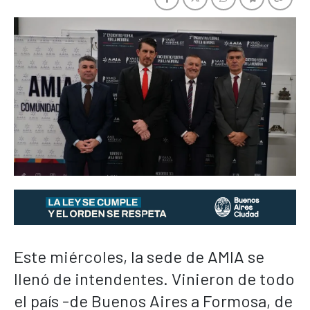
Este miércoles, la sede de AMIA se
llenó de intendentes. Vinieron de todo
el país -de Buenos Aires a Formosa, de