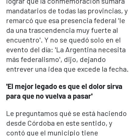
lograr que la conmemoración sumara
mandatarios de todas las provincias, y
remarcó que esa presencia federal 'le
da una trascendencia muy fuerte al
encuentro'. Y no se quedó solo en el
evento del día: 'La Argentina necesita
más federalismo', dijo, dejando
entrever una idea que excede la fecha.
'El mejor legado es que el dolor sirva
para que no vuelva a pasar'
Le preguntamos qué se está haciendo
desde Córdoba en este sentido, y
contó que el municipio tiene