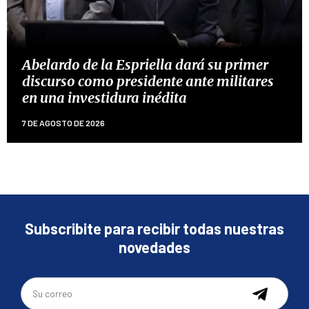
Abelardo de la Espriella dará su primer
discurso como presidente ante militares
en una investidura inédita
7 DE AGOSTO DE 2026
Subscribite para recibir todas nuestras
novedades