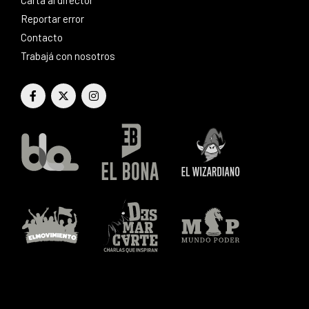
Reportar error
Contacto
Trabajá con nosotros