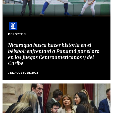
DEPORTES
Nicaragua busca hacer historia en el
béisbol: enfrentará a Panamá por el oro
en los Juegos Centroamericanos y del
Caribe
7 DE AGOSTO DE 2026