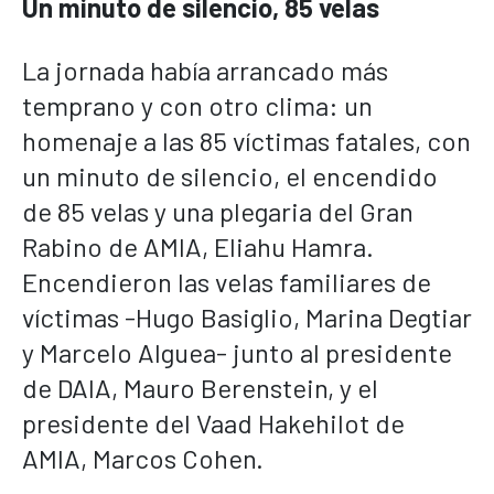
Un minuto de silencio, 85 velas
La jornada había arrancado más
temprano y con otro clima: un
homenaje a las 85 víctimas fatales, con
un minuto de silencio, el encendido
de 85 velas y una plegaria del Gran
Rabino de AMIA, Eliahu Hamra.
Encendieron las velas familiares de
víctimas -Hugo Basiglio, Marina Degtiar
y Marcelo Alguea- junto al presidente
de DAIA, Mauro Berenstein, y el
presidente del Vaad Hakehilot de
AMIA, Marcos Cohen.