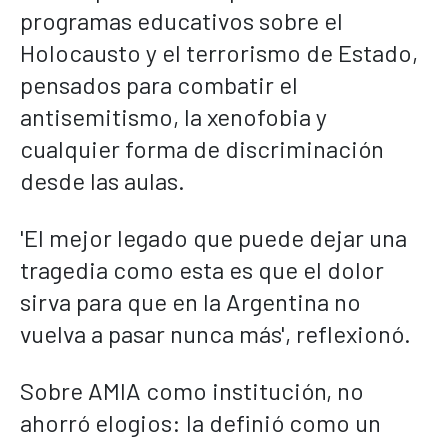
programas educativos sobre el
Holocausto y el terrorismo de Estado,
pensados para combatir el
antisemitismo, la xenofobia y
cualquier forma de discriminación
desde las aulas.
'El mejor legado que puede dejar una
tragedia como esta es que el dolor
sirva para que en la Argentina no
vuelva a pasar nunca más', reflexionó.
Sobre AMIA como institución, no
ahorró elogios: la definió como un