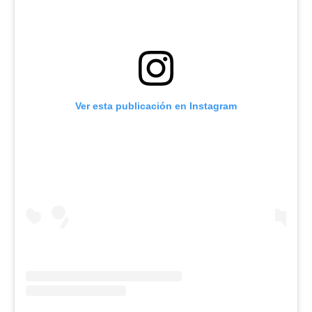
Ver esta publicación en Instagram