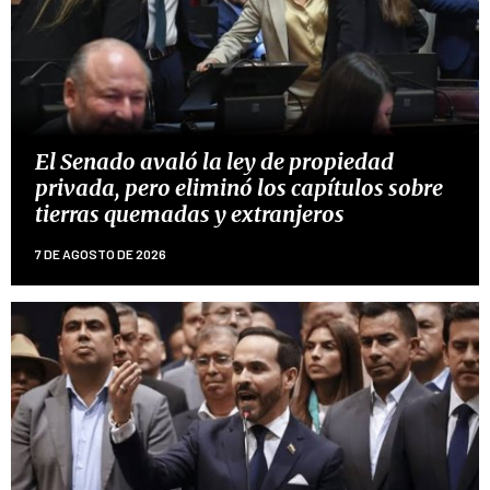
El Senado avaló la ley de propiedad
privada, pero eliminó los capítulos sobre
tierras quemadas y extranjeros
7 DE AGOSTO DE 2026