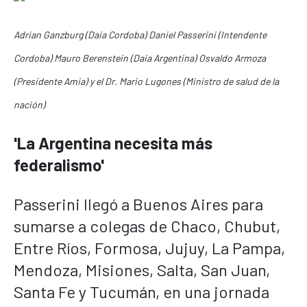
Adrian Ganzburg (Daia Cordoba) Daniel Passerini (Intendente
Cordoba) Mauro Berenstein (Daia Argentina) Osvaldo Armoza
(Presidente Amia) y el Dr. Mario Lugones (Ministro de salud de la
nación)
'La Argentina necesita más
federalismo'
Passerini llegó a Buenos Aires para
sumarse a colegas de Chaco, Chubut,
Entre Ríos, Formosa, Jujuy, La Pampa,
Mendoza, Misiones, Salta, San Juan,
Santa Fe y Tucumán, en una jornada