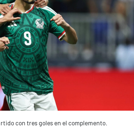
partido con tres goles en el complemento.