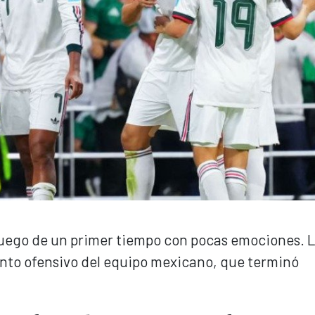
 luego de un primer tiempo con pocas emociones. 
ento ofensivo del equipo mexicano, que terminó