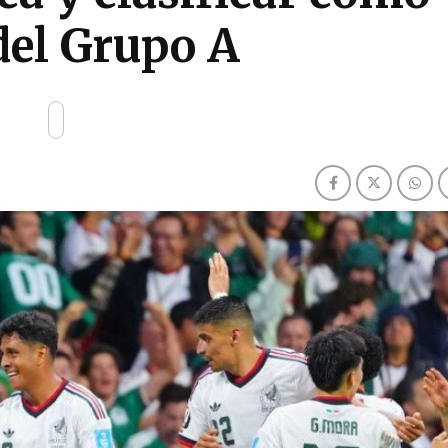
 del Grupo A