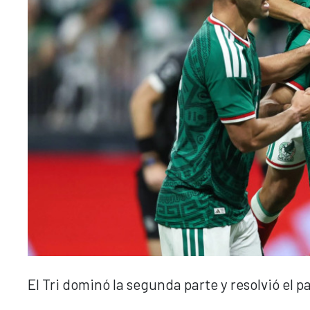
El Tri dominó la segunda parte y resolvió el 