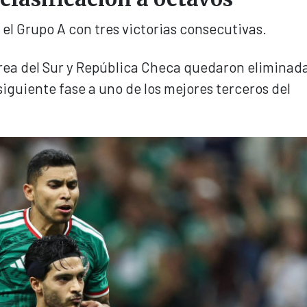
el Grupo A con tres victorias consecutivas.
rea del Sur y República Checa quedaron eliminada
iguiente fase a uno de los mejores terceros del