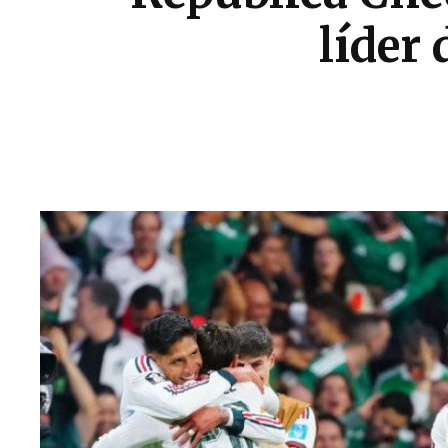
líder