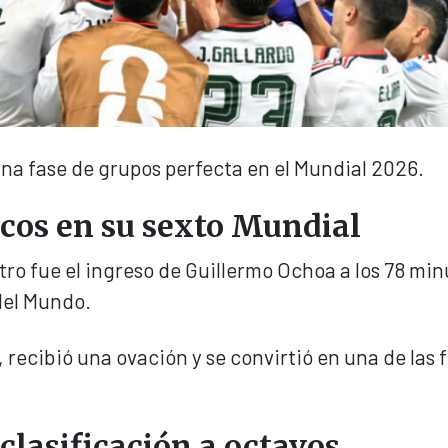
na fase de grupos perfecta en el Mundial 2026.
icos en su sexto Mundial
o fue el ingreso de Guillermo Ochoa a los 78 min
del Mundo.
 recibió una ovación y se convirtió en una de las 
clasificación a octavos