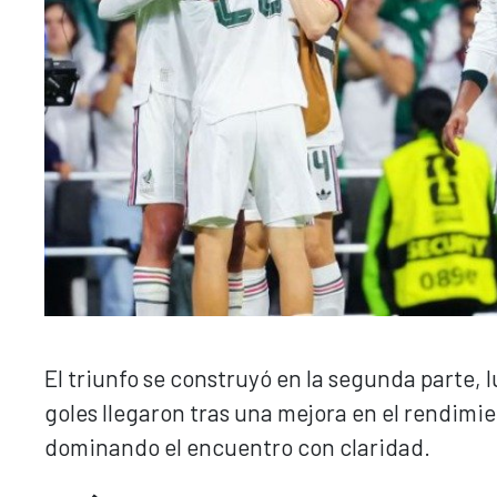
El triunfo se construyó en la segunda parte,
goles llegaron tras una mejora en el rendimi
dominando el encuentro con claridad.