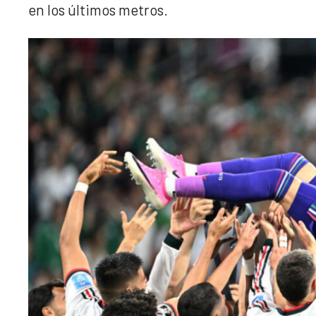
en los últimos metros.