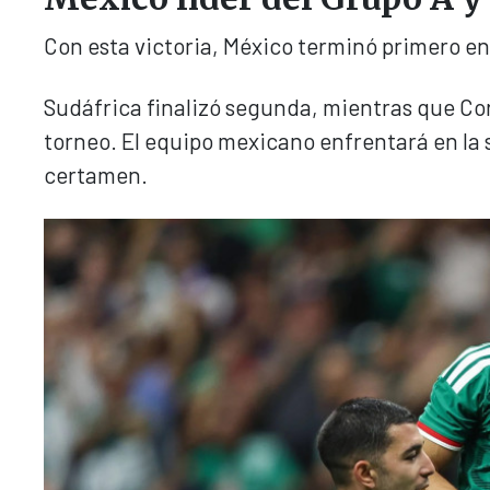
Con esta victoria, México terminó primero en 
Sudáfrica finalizó segunda, mientras que Co
torneo. El equipo mexicano enfrentará en la s
certamen.