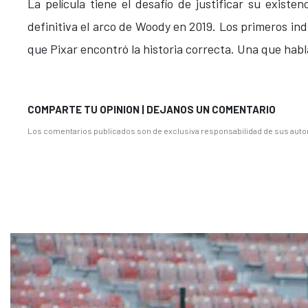
La película tiene el desafío de justificar su exist
definitiva el arco de Woody en 2019. Los primeros ind
que Pixar encontró la historia correcta. Una que habl
COMPARTE TU OPINION | DEJANOS UN COMENTARIO
Los comentarios publicados son de exclusiva responsabilidad de sus autor