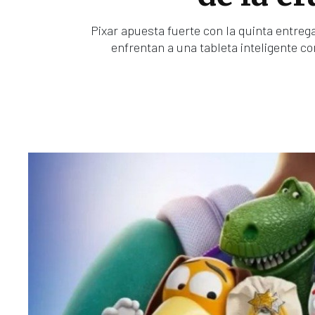
Pixar apuesta fuerte con la quinta entreg
enfrentan a una tableta inteligente co