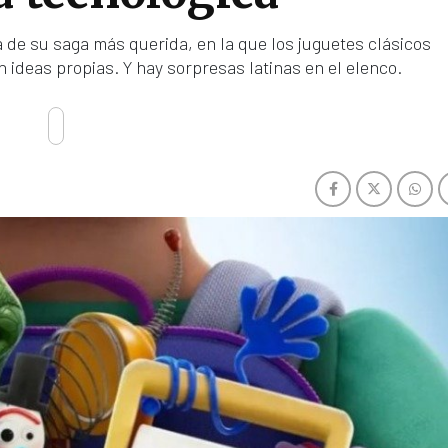
a de su saga más querida, en la que los juguetes clásicos
n ideas propias. Y hay sorpresas latinas en el elenco.