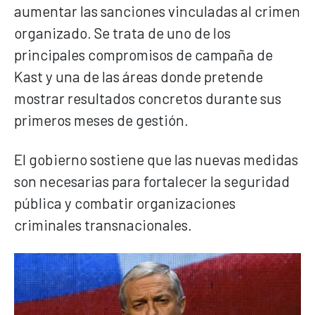
aumentar las sanciones vinculadas al crimen
organizado. Se trata de uno de los
principales compromisos de campaña de
Kast y una de las áreas donde pretende
mostrar resultados concretos durante sus
primeros meses de gestión.
El gobierno sostiene que las nuevas medidas
son necesarias para fortalecer la seguridad
pública y combatir organizaciones
criminales transnacionales.