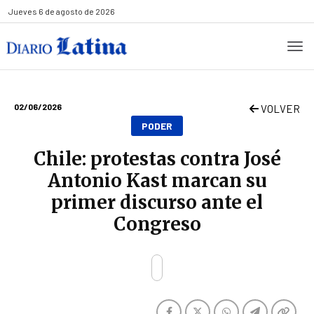
Jueves
6 de agosto de 2026
02/06/2026
VOLVER
PODER
Chile: protestas contra José
Antonio Kast marcan su
primer discurso ante el
Congreso