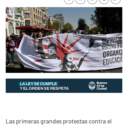
Las primeras grandes protestas contra el