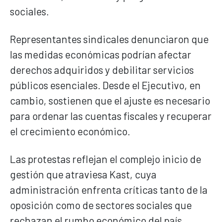
sociales.
Representantes sindicales denunciaron que
las medidas económicas podrían afectar
derechos adquiridos y debilitar servicios
públicos esenciales. Desde el Ejecutivo, en
cambio, sostienen que el ajuste es necesario
para ordenar las cuentas fiscales y recuperar
el crecimiento económico.
Las protestas reflejan el complejo inicio de
gestión que atraviesa Kast, cuya
administración enfrenta críticas tanto de la
oposición como de sectores sociales que
rechazan el rumbo económico del país.