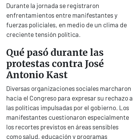
Durante la jornada se registraron
enfrentamientos entre manifestantes y
fuerzas policiales, en medio de un clima de
creciente tensión política.
Qué pasó durante las
protestas contra José
Antonio Kast
Diversas organizaciones sociales marcharon
hacia el Congreso para expresar su rechazo a
las políticas impulsadas por el gobierno. Los
manifestantes cuestionaron especialmente
los recortes previstos en áreas sensibles
como salud, educación y programas