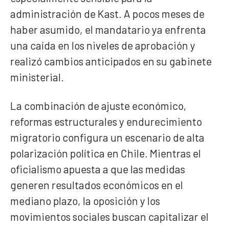
administración de Kast. A pocos meses de
haber asumido, el mandatario ya enfrenta
una caída en los niveles de aprobación y
realizó cambios anticipados en su gabinete
ministerial.
La combinación de ajuste económico,
reformas estructurales y endurecimiento
migratorio configura un escenario de alta
polarización política en Chile. Mientras el
oficialismo apuesta a que las medidas
generen resultados económicos en el
mediano plazo, la oposición y los
movimientos sociales buscan capitalizar el