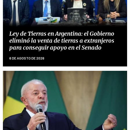
Ley de Tierras en Argentina: el Gobierno
eliminó la venta de tierras a extranjeros
para conseguir apoyo en el Senado
6 DE AGOSTO DE 2026