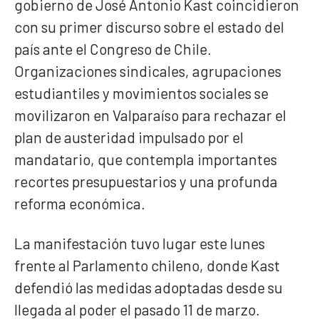
gobierno de José Antonio Kast coincidieron
con su primer discurso sobre el estado del
país ante el Congreso de Chile.
Organizaciones sindicales, agrupaciones
estudiantiles y movimientos sociales se
movilizaron en Valparaíso para rechazar el
plan de austeridad impulsado por el
mandatario, que contempla importantes
recortes presupuestarios y una profunda
reforma económica.
La manifestación tuvo lugar este lunes
frente al Parlamento chileno, donde Kast
defendió las medidas adoptadas desde su
llegada al poder el pasado 11 de marzo.