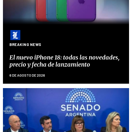
BREAKING NEWS
El nuevo iPhone 18: todas las novedades,
precio y fecha de lanzamiento
6 DE AGOSTO DE 2026