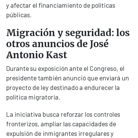
y afectar el financiamiento de políticas
públicas.
Migración y seguridad: los
otros anuncios de José
Antonio Kast
Durante su exposición ante el Congreso, el
presidente también anunció que enviará un
proyecto de ley destinado a endurecer la
política migratoria.
La iniciativa busca reforzar los controles
fronterizos, ampliar las capacidades de
expulsión de inmigrantes irregulares y