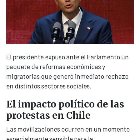
El presidente expuso ante el Parlamento un
paquete de reformas económicas y
migratorias que generó inmediato rechazo
en distintos sectores sociales.
El impacto político de las
protestas en Chile
Las movilizaciones ocurren en un momento
especialmente sensible para la