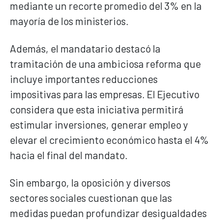
mediante un recorte promedio del 3% en la
mayoría de los ministerios.
Además, el mandatario destacó la
tramitación de una ambiciosa reforma que
incluye importantes reducciones
impositivas para las empresas. El Ejecutivo
considera que esta iniciativa permitirá
estimular inversiones, generar empleo y
elevar el crecimiento económico hasta el 4%
hacia el final del mandato.
Sin embargo, la oposición y diversos
sectores sociales cuestionan que las
medidas puedan profundizar desigualdades