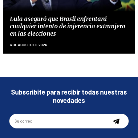
Lula aseguró que Brasil enfrentará
cualquier intento de injerencia extranjera
en las elecciones
6 DE AGOSTO DE 2026
Subscribite para recibir todas nuestras
novedades