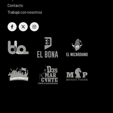
Contacto
Trabajá con nosotros