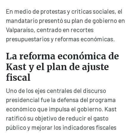
En medio de protestas y críticas sociales, el
mandatario presentó su plan de gobierno en
Valparaíso, centrado en recortes
presupuestarios y reformas económicas.
La reforma económica de
Kast y el plan de ajuste
fiscal
Uno de los ejes centrales del discurso
presidencial fue la defensa del programa
económico que impulsa el gobierno. Kast
ratificó su objetivo de reducir el gasto
público y mejorar los indicadores fiscales