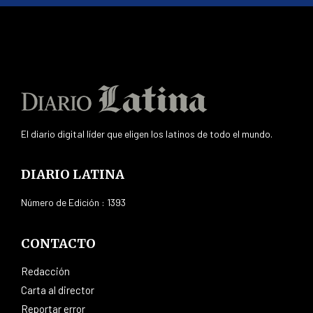
El diario digital líder que eligen los latinos de todo el mundo.
DIARIO LATINA
Número de Edición : 1393
CONTACTO
Redacción
Carta al director
Reportar error