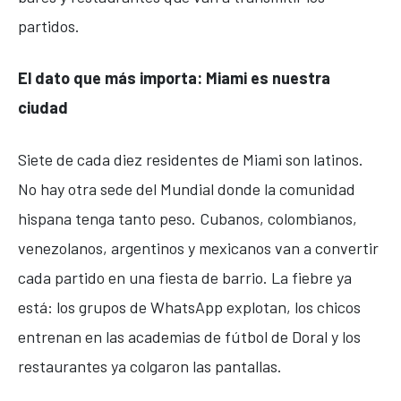
partidos.
El dato que más importa: Miami es nuestra
ciudad
Siete de cada diez residentes de Miami son latinos.
No hay otra sede del Mundial donde la comunidad
hispana tenga tanto peso. Cubanos, colombianos,
venezolanos, argentinos y mexicanos van a convertir
cada partido en una fiesta de barrio. La fiebre ya
está: los grupos de WhatsApp explotan, los chicos
entrenan en las academias de fútbol de Doral y los
restaurantes ya colgaron las pantallas.