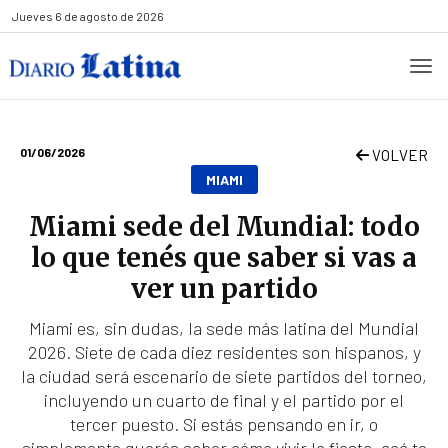
Jueves
6 de agosto de 2026
01/06/2026
VOLVER
MIAMI
Miami sede del Mundial: todo
lo que tenés que saber si vas a
ver un partido
Miami es, sin dudas, la sede más latina del Mundial
2026. Siete de cada diez residentes son hispanos, y
la ciudad será escenario de siete partidos del torneo,
incluyendo un cuarto de final y el partido por el
tercer puesto. Si estás pensando en ir, o