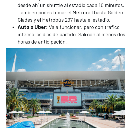
desde ahí un shuttle al estadio cada 10 minutos.
También podés tomar el Metrorail hasta Golden
Glades y el Metrobús 297 hasta el estadio.
Auto o Uber:
Va a funcionar, pero con tráfico
intenso los días de partido. Salí con al menos dos
horas de anticipación.