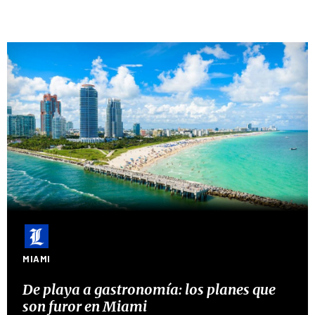
MIAMI
De playa a gastronomía: los planes que
son furor en Miami