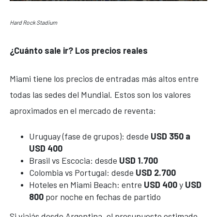
Hard Rock Stadium
¿Cuánto sale ir? Los precios reales
Miami tiene los precios de entradas más altos entre
todas las sedes del Mundial. Estos son los valores
aproximados en el mercado de reventa:
Uruguay (fase de grupos): desde
USD 350 a
USD 400
Brasil vs Escocia: desde
USD 1.700
Colombia vs Portugal: desde
USD 2.700
Hoteles en Miami Beach: entre
USD 400
y
USD
800
por noche en fechas de partido
Si viajás desde Argentina, el presupuesto estimado