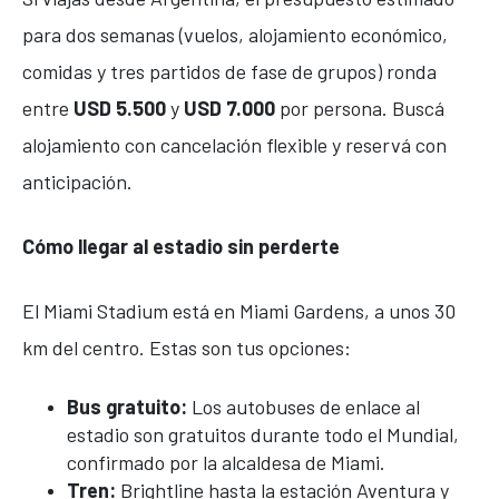
para dos semanas (vuelos, alojamiento económico,
comidas y tres partidos de fase de grupos) ronda
entre
USD 5.500
y
USD 7.000
por persona. Buscá
alojamiento con cancelación flexible y reservá con
anticipación.
Cómo llegar al estadio sin perderte
El Miami Stadium está en Miami Gardens, a unos 30
km del centro. Estas son tus opciones:
Bus gratuito:
Los autobuses de enlace al
estadio son gratuitos durante todo el Mundial,
confirmado por la alcaldesa de Miami.
Tren:
Brightline hasta la estación Aventura y