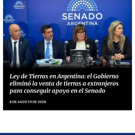
Ley de Tierras en Argentina: el Gobierno
eliminó la venta de tierras a extranjeros
para conseguir apoyo en el Senado
6 DE AGOSTO DE 2026