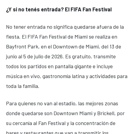
¿Y si no tenés entrada? El FIFA Fan Festival
No tener entrada no significa quedarse afuera de la
fiesta. El FIFA Fan Festival de Miami se realiza en
Bayfront Park, en el Downtown de Miami, del 13 de
junio al 5 de julio de 2026. Es gratuito, transmite
todos los partidos en pantalla gigante e incluye
música en vivo, gastronomía latina y actividades para
toda la familia.
Para quienes no van al estadio, las mejores zonas
donde quedarse son Downtown Miami y Brickell, por
su cercanía al Fan Festival y la concentración de
bares y restaurantes que van a transmitir los