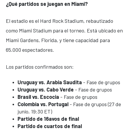
¿Qué partidos se juegan en Miami?
El estadio es el Hard Rock Stadium, rebautizado
como Miami Stadium para el torneo. Está ubicado en
Miami Gardens, Florida, y tiene capacidad para
65.000 espectadores.
Los partidos confirmados son:
Uruguay vs. Arabia Saudita
- Fase de grupos
Uruguay vs. Cabo Verde
- Fase de grupos
Brasil vs. Escocia
- Fase de grupos
Colombia vs. Portugal
- Fase de grupos (27 de
junio, 19:30 ET)
Partido de 16avos de final
Partido de cuartos de final