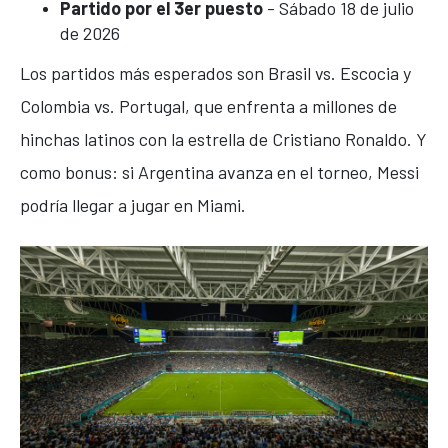
Partido por el 3er puesto
- Sábado 18 de julio
de 2026
Los partidos más esperados son Brasil vs. Escocia y
Colombia vs. Portugal, que enfrenta a millones de
hinchas latinos con la estrella de Cristiano Ronaldo. Y
como bonus: si Argentina avanza en el torneo, Messi
podría llegar a jugar en Miami.