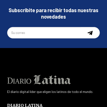
Subscribite para recibir todas nuestras
novedades
El diario digital líder que eligen los latinos de todo el mundo.
DIARIO LATINA