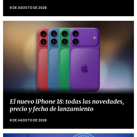
6 DE AGOSTO DE 2026
El nuevo iPhone 18: todas las novedades,
precio y fecha de lanzamiento
6 DE AGOSTO DE 2026