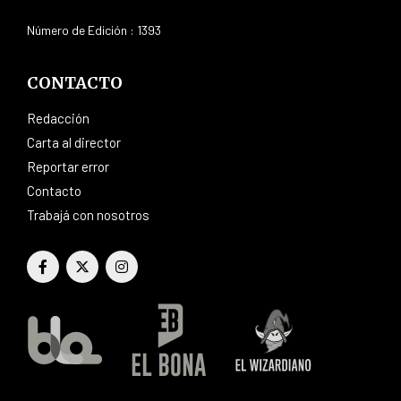
Número de Edición : 1393
CONTACTO
Redacción
Carta al director
Reportar error
Contacto
Trabajá con nosotros