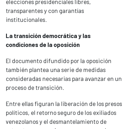
elecciones presidenciales libres,
transparentes y con garantías
institucionales.
La transición democrática y las
condiciones de la oposición
El documento difundido por la oposición
también plantea una serie de medidas
consideradas necesarias para avanzar en un
proceso de transición.
Entre ellas figuran la liberación de los presos
políticos, el retorno seguro de los exiliados
venezolanos y el desmantelamiento de