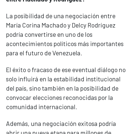
La posibilidad de una negociación entre
María Corina Machado y Delcy Rodríguez
podría convertirse en uno de los
acontecimientos políticos más importantes
para el futuro de Venezuela.
El éxito o fracaso de ese eventual diálogo no
solo influirá en la estabilidad institucional
del país, sino también en la posibilidad de
convocar elecciones reconocidas por la
comunidad internacional.
Además, una negociación exitosa podría
abrir una nueva etapa para millones de