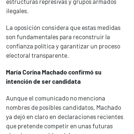
estructuras represivas y grupos armados
ilegales.
La oposición considera que estas medidas
son fundamentales para reconstruir la
confianza política y garantizar un proceso
electoral transparente.
María Corina Machado confirmó su
intención de ser candidata
Aunque el comunicado no menciona
nombres de posibles candidatos, Machado
ya dejó en claro en declaraciones recientes
que pretende competir en unas futuras