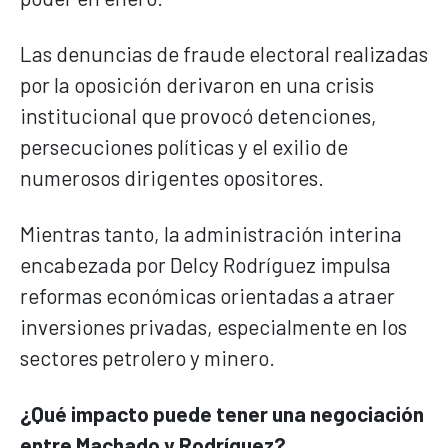
Las denuncias de fraude electoral realizadas
por la oposición derivaron en una crisis
institucional que provocó detenciones,
persecuciones políticas y el exilio de
numerosos dirigentes opositores.
Mientras tanto, la administración interina
encabezada por Delcy Rodríguez impulsa
reformas económicas orientadas a atraer
inversiones privadas, especialmente en los
sectores petrolero y minero.
¿Qué impacto puede tener una negociación
entre Machado y Rodríguez?