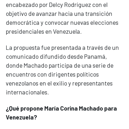
encabezado por Delcy Rodríguez con el
objetivo de avanzar hacia una transición
democrática y convocar nuevas elecciones
presidenciales en Venezuela.
La propuesta fue presentada a través de un
comunicado difundido desde Panamá,
donde Machado participa de una serie de
encuentros con dirigentes políticos
venezolanos en el exilio y representantes
internacionales.
¿Qué propone María Corina Machado para
Venezuela?