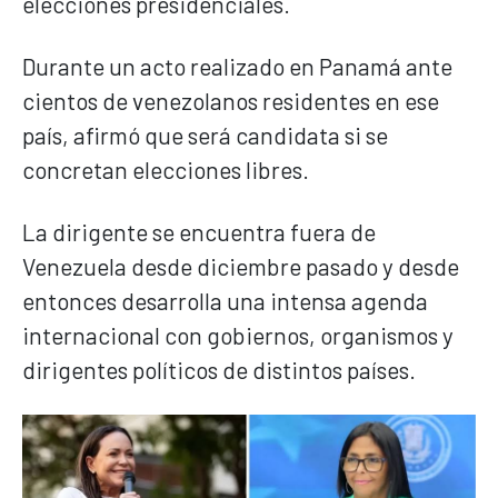
elecciones presidenciales.
Durante un acto realizado en Panamá ante
cientos de venezolanos residentes en ese
país, afirmó que será candidata si se
concretan elecciones libres.
La dirigente se encuentra fuera de
Venezuela desde diciembre pasado y desde
entonces desarrolla una intensa agenda
internacional con gobiernos, organismos y
dirigentes políticos de distintos países.