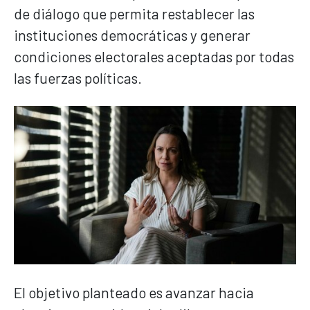
de diálogo que permita restablecer las
instituciones democráticas y generar
condiciones electorales aceptadas por todas
las fuerzas políticas.
El objetivo planteado es avanzar hacia