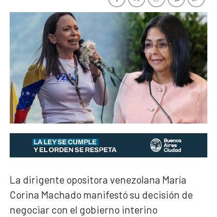
La dirigente opositora venezolana María
Corina Machado manifestó su decisión de
negociar con el gobierno interino