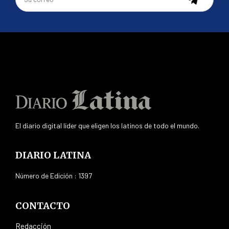
El diario digital líder que eligen los latinos de todo el mundo.
DIARIO LATINA
Número de Edición : 1397
CONTACTO
Redacción