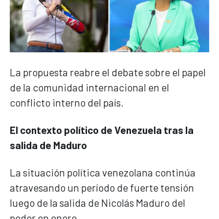
La propuesta reabre el debate sobre el papel
de la comunidad internacional en el
conflicto interno del país.
El contexto político de Venezuela tras la
salida de Maduro
La situación política venezolana continúa
atravesando un período de fuerte tensión
luego de la salida de Nicolás Maduro del
poder en enero.