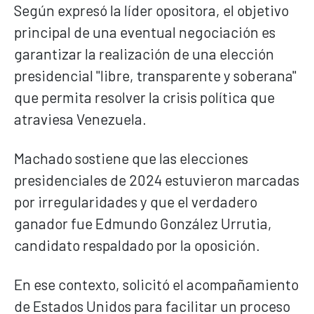
Según expresó la líder opositora, el objetivo
principal de una eventual negociación es
garantizar la realización de una elección
presidencial "libre, transparente y soberana"
que permita resolver la crisis política que
atraviesa Venezuela.
Machado sostiene que las elecciones
presidenciales de 2024 estuvieron marcadas
por irregularidades y que el verdadero
ganador fue Edmundo González Urrutia,
candidato respaldado por la oposición.
En ese contexto, solicitó el acompañamiento
de Estados Unidos para facilitar un proceso