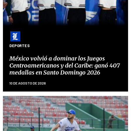
DEPORTES
México volvió a dominar los Juegos
Centroamericanos y del Caribe: ganó 407
medallas en Santo Domingo 2026
10 DE AGOSTO DE 2026