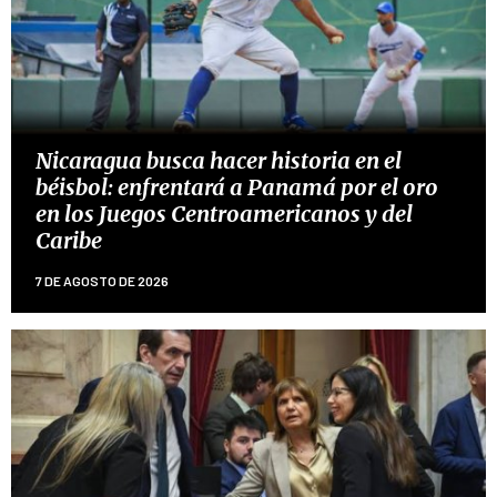
Nicaragua busca hacer historia en el
béisbol: enfrentará a Panamá por el oro
en los Juegos Centroamericanos y del
Caribe
7 DE AGOSTO DE 2026