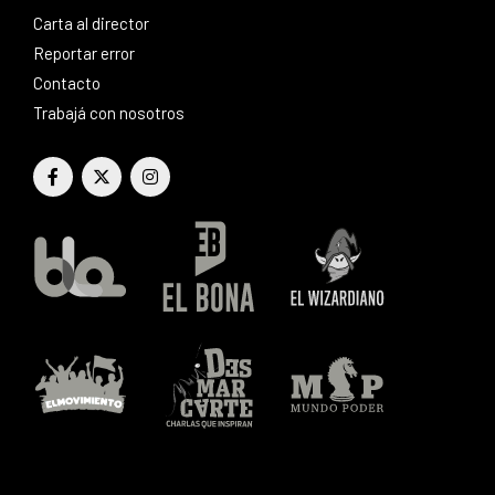
Carta al director
Reportar error
Contacto
Trabajá con nosotros