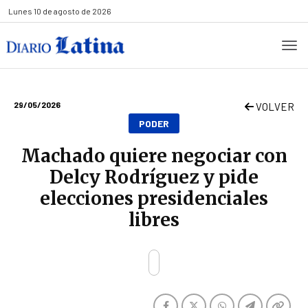
Lunes
10 de agosto de 2026
29/05/2026
VOLVER
PODER
Machado quiere negociar con
Delcy Rodríguez y pide
elecciones presidenciales
libres