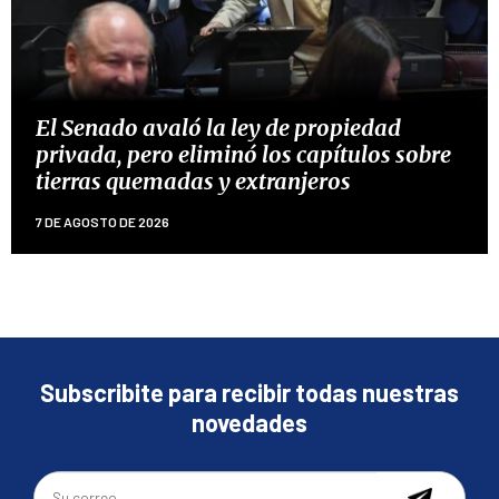
El Senado avaló la ley de propiedad
privada, pero eliminó los capítulos sobre
tierras quemadas y extranjeros
7 DE AGOSTO DE 2026
Subscribite para recibir todas nuestras
novedades