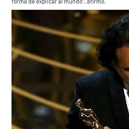
forma de explicar al mundo", afirmó.