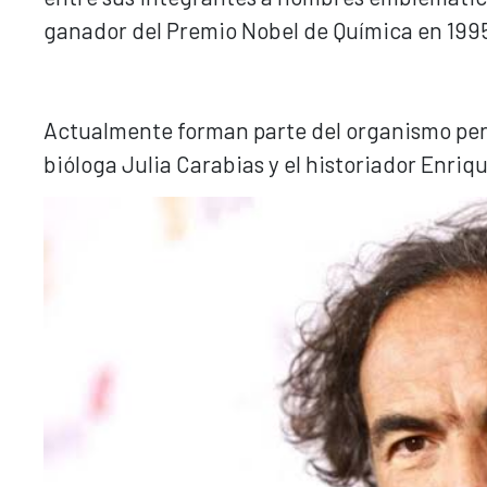
ganador del Premio Nobel de Química en 199
Actualmente forman parte del organismo pers
bióloga Julia Carabias y el historiador Enriq