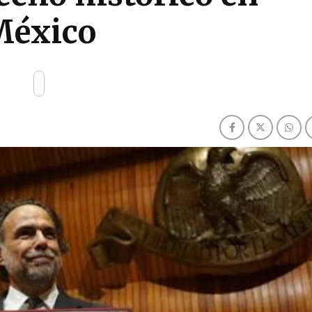
México