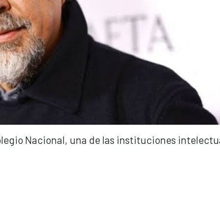
olegio Nacional, una de las instituciones intelectu