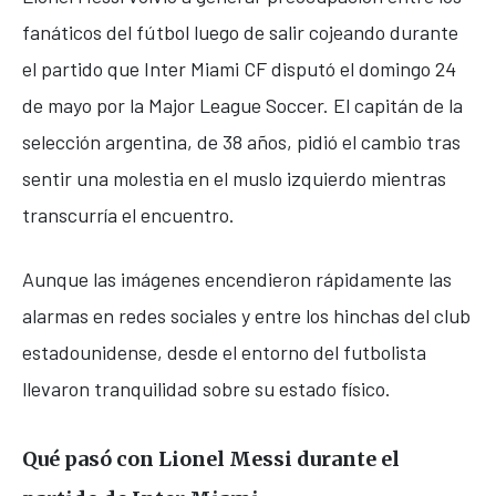
fanáticos del fútbol luego de salir cojeando durante
el partido que
Inter Miami CF
disputó el domingo 24
de mayo por la Major League Soccer. El capitán de la
selección argentina, de 38 años, pidió el cambio tras
sentir una molestia en el muslo izquierdo mientras
transcurría el encuentro.
Aunque las imágenes encendieron rápidamente las
alarmas en redes sociales y entre los hinchas del club
estadounidense, desde el entorno del futbolista
llevaron tranquilidad sobre su estado físico.
Qué pasó con Lionel Messi durante el