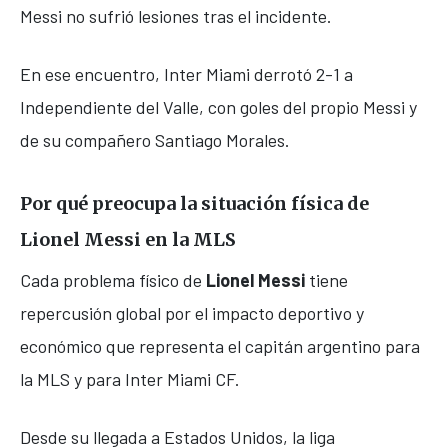
Messi no sufrió lesiones tras el incidente.
En ese encuentro, Inter Miami derrotó 2-1 a
Independiente del Valle, con goles del propio Messi y
de su compañero
Santiago Morales
.
Por qué preocupa la situación física de
Lionel Messi en la MLS
Cada problema físico de
Lionel Messi
tiene
repercusión global por el impacto deportivo y
económico que representa el capitán argentino para
la MLS y para
Inter Miami CF
.
Desde su llegada a Estados Unidos, la liga