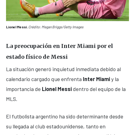
Lionel Messi.
Crédito:
Megan Briggs/Getty Images
La preocupación en Inter Miami por el
estado físico de Messi
La situación generó inquietud inmediata debido al
calendario cargado que enfrenta
Inter Miami
y la
importancia de
Lionel Messi
dentro del equipo de la
MLS.
El futbolista argentino ha sido determinante desde
su llegada al club estadounidense, tanto en