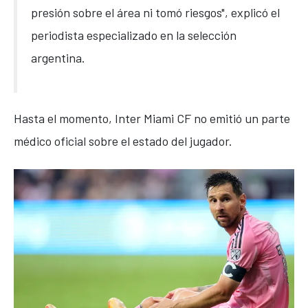
presión sobre el área ni tomó riesgos", explicó el
periodista especializado en la selección
argentina.
Hasta el momento,
Inter Miami CF
no emitió un parte
médico oficial sobre el estado del jugador.