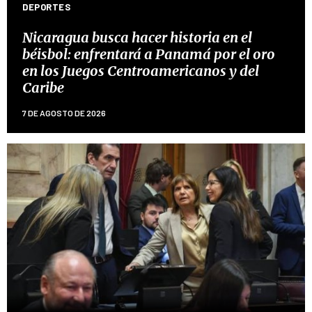
DEPORTES
Nicaragua busca hacer historia en el
béisbol: enfrentará a Panamá por el oro
en los Juegos Centroamericanos y del
Caribe
7 DE AGOSTO DE 2026