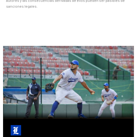
autores y las consecuencias derivadas de ellos pueden ser pasibles de
sanciones legales.