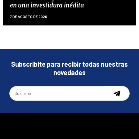
en una investidura inédita
7 DE AGOSTO DE 2026
Subscribite para recibir todas nuestras
novedades