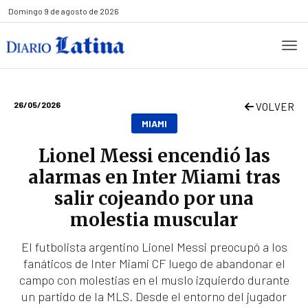
Domingo
9 de agosto de 2026
26/05/2026
VOLVER
MIAMI
Lionel Messi encendió las
alarmas en Inter Miami tras
salir cojeando por una
molestia muscular
El futbolista argentino Lionel Messi preocupó a los
fanáticos de Inter Miami CF luego de abandonar el
campo con molestias en el muslo izquierdo durante
un partido de la MLS. Desde el entorno del jugador