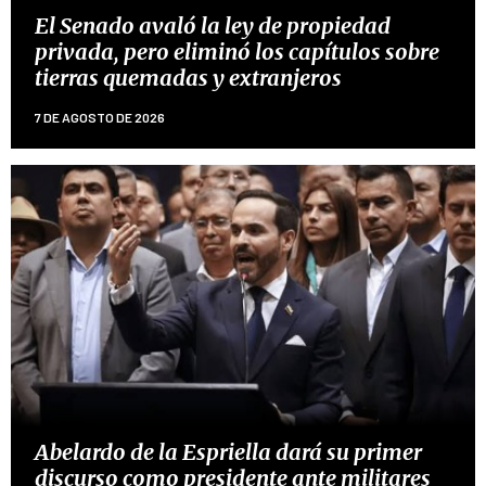
El Senado avaló la ley de propiedad
privada, pero eliminó los capítulos sobre
tierras quemadas y extranjeros
7 DE AGOSTO DE 2026
Abelardo de la Espriella dará su primer
discurso como presidente ante militares