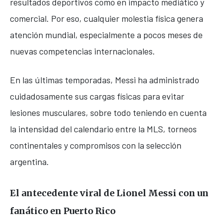
resultados deportivos como en impacto mediático y
comercial. Por eso, cualquier molestia física genera
atención mundial, especialmente a pocos meses de
nuevas competencias internacionales.
En las últimas temporadas, Messi ha administrado
cuidadosamente sus cargas físicas para evitar
lesiones musculares, sobre todo teniendo en cuenta
la intensidad del calendario entre la MLS, torneos
continentales y compromisos con la selección
argentina.
El antecedente viral de Lionel Messi con un
fanático en Puerto Rico