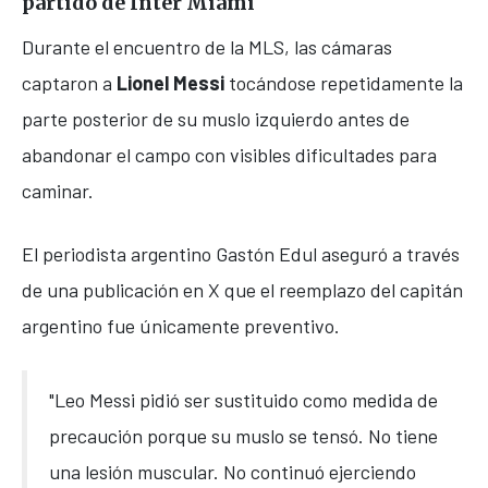
partido de Inter Miami
Durante el encuentro de la MLS, las cámaras
captaron a
Lionel Messi
tocándose repetidamente la
parte posterior de su muslo izquierdo antes de
abandonar el campo con visibles dificultades para
caminar.
El periodista argentino Gastón Edul aseguró a través
de una publicación en X que el reemplazo del capitán
argentino fue únicamente preventivo.
"Leo Messi pidió ser sustituido como medida de
precaución porque su muslo se tensó. No tiene
una lesión muscular. No continuó ejerciendo