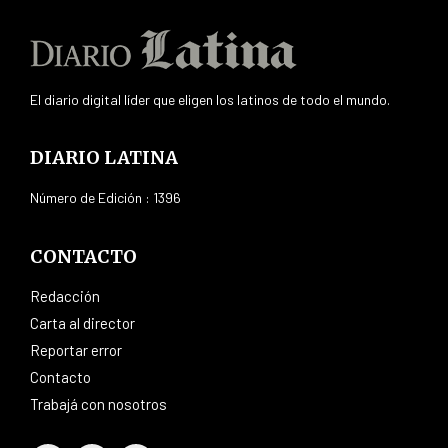
El diario digital líder que eligen los latinos de todo el mundo.
DIARIO LATINA
Número de Edición : 1396
CONTACTO
Redacción
Carta al director
Reportar error
Contacto
Trabajá con nosotros