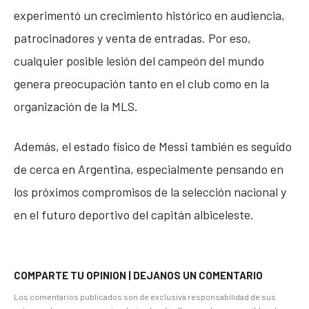
experimentó un crecimiento histórico en audiencia,
patrocinadores y venta de entradas. Por eso,
cualquier posible lesión del campeón del mundo
genera preocupación tanto en el club como en la
organización de la MLS.
Además, el estado físico de Messi también es seguido
de cerca en Argentina, especialmente pensando en
los próximos compromisos de la selección nacional y
en el futuro deportivo del capitán albiceleste.
COMPARTE TU OPINION | DEJANOS UN COMENTARIO
Los comentarios publicados son de exclusiva responsabilidad de sus