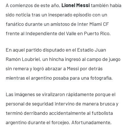
A comienzos de este año,
Lionel Messi
también había
sido noticia tras un inesperado episodio con un
fanático durante un amistoso de
Inter Miami CF
frente al
Independiente del Valle
en Puerto Rico.
En aquel partido disputado en el
Estadio Juan
Ramón Loubriel
, un hincha ingresó al campo de juego
sin remera y logró abrazar a Messi por detrás
mientras el argentino posaba para una fotografía.
Las imágenes se viralizaron rápidamente porque el
personal de seguridad intervino de manera brusca y
terminó derribando accidentalmente al futbolista
argentino durante el forcejeo. Afortunadamente,