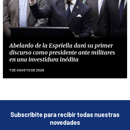
Abelardo de la Espriella dará su primer
discurso como presidente ante militares
en una investidura inédita
7 DE AGOSTO DE 2026
Subscribite para recibir todas nuestras
novedades