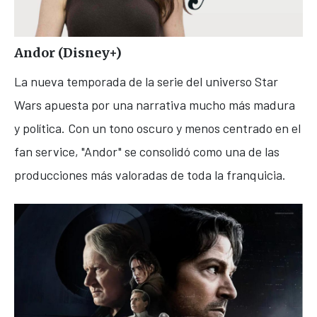
Andor
(Disney+)
La nueva temporada de la serie del universo Star
Wars apuesta por una narrativa mucho más madura
y política. Con un tono oscuro y menos centrado en el
fan service, "Andor" se consolidó como una de las
producciones más valoradas de toda la franquicia.