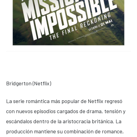
Bridgerton
(Netflix)
La serie romántica más popular de Netflix regresó
con nuevos episodios cargados de drama, tensión y
escándalos dentro de la aristocracia británica. La
producción mantiene su combinación de romance,