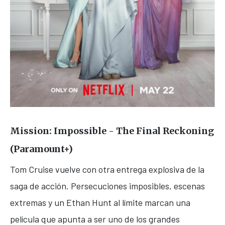
Mission: Impossible - The Final Reckoning
(Paramount+)
Tom Cruise
vuelve con otra entrega explosiva de la
saga de acción. Persecuciones imposibles, escenas
extremas y un Ethan Hunt al límite marcan una
película que apunta a ser uno de los grandes