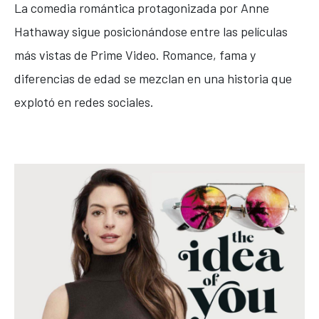
La comedia romántica protagonizada por
Anne
Hathaway
sigue posicionándose entre las películas
más vistas de Prime Video. Romance, fama y
diferencias de edad se mezclan en una historia que
explotó en redes sociales.