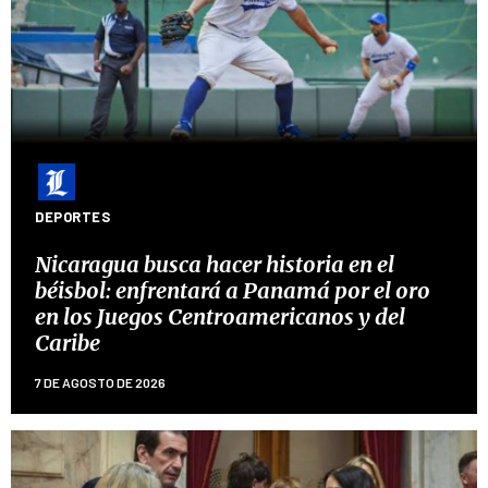
DEPORTES
Nicaragua busca hacer historia en el
béisbol: enfrentará a Panamá por el oro
en los Juegos Centroamericanos y del
Caribe
7 DE AGOSTO DE 2026