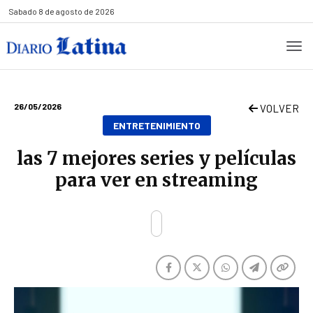
Sabado
8 de agosto de 2026
26/05/2026
VOLVER
ENTRETENIMIENTO
las 7 mejores series y películas
para ver en streaming