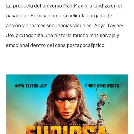
La precuela del universo Mad Max profundiza en el
pasado de Furiosa con una película cargada de
acción y enormes secuencias visuales.
Anya Taylor-
Joy
protagoniza una historia mucho más salvaje y
emocional dentro del caos postapocalíptico.