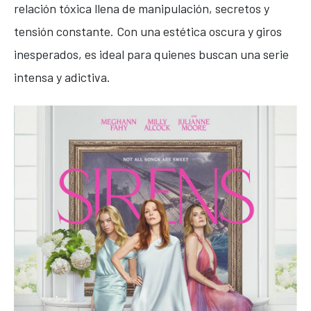
relación tóxica llena de manipulación, secretos y
tensión constante. Con una estética oscura y giros
inesperados, es ideal para quienes buscan una serie
intensa y adictiva.