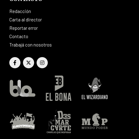
Redacción
Carta al director
Reportar error
Contacto
Trabajá con nosotros