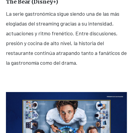
The Bear
(Disney+)
La serie gastronómica sigue siendo una de las más
elogiadas del streaming gracias a su intensidad,
actuaciones y ritmo frenético. Entre discusiones,
presión y cocina de alto nivel, la historia del
restaurante continúa atrapando tanto a fanáticos de
la gastronomía como del drama.