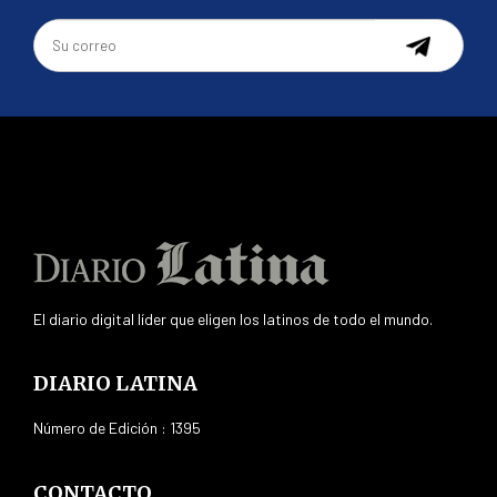
El diario digital líder que eligen los latinos de todo el mundo.
DIARIO LATINA
Número de Edición : 1395
CONTACTO