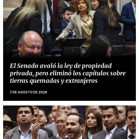
El Senado avaló la ley de propiedad
privada, pero eliminó los capítulos sobre
tierras quemadas y extranjeros
7 DE AGOSTO DE 2026