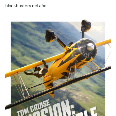
blockbusters del año.