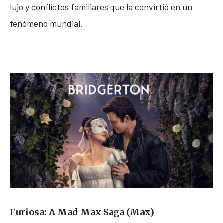
lujo y conflictos familiares que la convirtió en un
fenómeno mundial.
Furiosa: A Mad Max Saga
(Max)