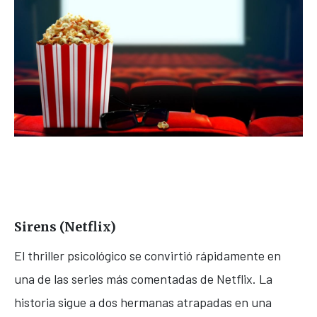
Sirens
(Netflix)
El thriller psicológico se convirtió rápidamente en
una de las series más comentadas de Netflix. La
historia sigue a dos hermanas atrapadas en una