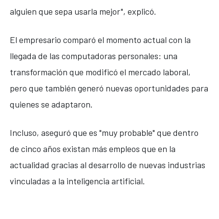
alguien que sepa usarla mejor", explicó.
El empresario comparó el momento actual con la
llegada de las computadoras personales: una
transformación que modificó el mercado laboral,
pero que también generó nuevas oportunidades para
quienes se adaptaron.
Incluso, aseguró que es "muy probable" que dentro
de cinco años existan más empleos que en la
actualidad gracias al desarrollo de nuevas industrias
vinculadas a la inteligencia artificial.