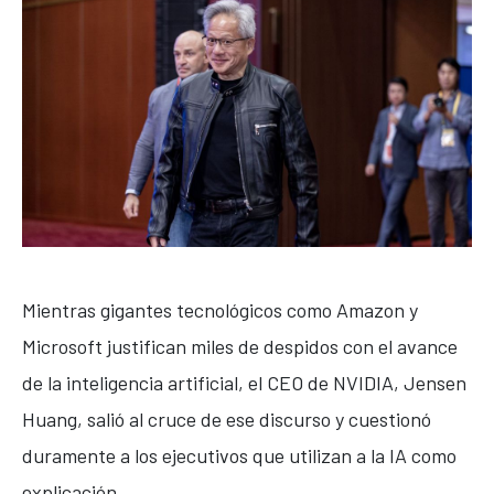
Mientras gigantes tecnológicos como Amazon y
Microsoft justifican miles de despidos con el avance
de la inteligencia artificial, el CEO de
NVIDIA
,
Jensen
Huang
, salió al cruce de ese discurso y cuestionó
duramente a los ejecutivos que utilizan a la IA como
explicación.