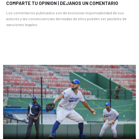
COMPARTE TU OPINION | DEJANOS UN COMENTARIO
Los comentarios publicados son de exclusiva responsabilidad de sus
autores y las consecuencias derivadas de ellos pueden ser pasibles de
sanciones legales.