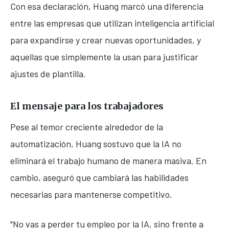
Con esa declaración, Huang marcó una diferencia
entre las empresas que utilizan inteligencia artificial
para expandirse y crear nuevas oportunidades, y
aquellas que simplemente la usan para justificar
ajustes de plantilla.
El mensaje para los trabajadores
Pese al temor creciente alrededor de la
automatización, Huang sostuvo que la IA no
eliminará el trabajo humano de manera masiva. En
cambio, aseguró que cambiará las habilidades
necesarias para mantenerse competitivo.
"No vas a perder tu empleo por la IA, sino frente a