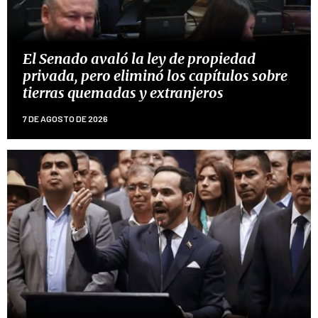
El Senado avaló la ley de propiedad
privada, pero eliminó los capítulos sobre
tierras quemadas y extranjeros
7 DE AGOSTO DE 2026