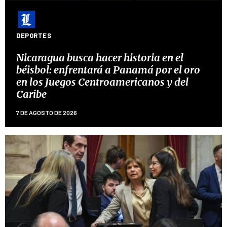
DEPORTES
Nicaragua busca hacer historia en el
béisbol: enfrentará a Panamá por el oro
en los Juegos Centroamericanos y del
Caribe
7 DE AGOSTO DE 2026