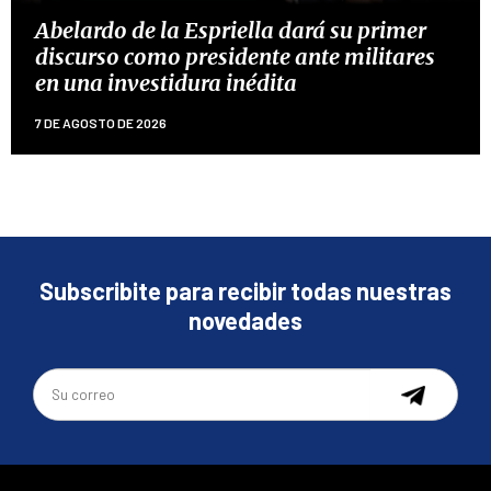
Abelardo de la Espriella dará su primer
discurso como presidente ante militares
en una investidura inédita
7 DE AGOSTO DE 2026
Subscribite para recibir todas nuestras
novedades