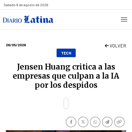
Sabado
8 de agosto de 2026
26/05/2026
VOLVER
TECH
Jensen Huang critica a las
empresas que culpan a la IA
por los despidos