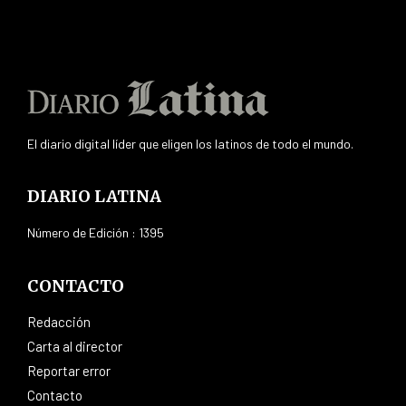
El diario digital líder que eligen los latinos de todo el mundo.
DIARIO LATINA
Número de Edición : 1395
CONTACTO
Redacción
Carta al director
Reportar error
Contacto