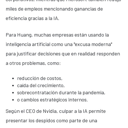
miles de empleos mencionando ganancias de
eficiencia gracias a la IA.
Para Huang, muchas empresas están usando la
inteligencia artificial como una "excusa moderna"
para justificar decisiones que en realidad responden
a otros problemas, como:
reducción de costos,
caída del crecimiento,
sobrecontratación durante la pandemia,
o cambios estratégicos internos.
Según el CEO de Nvidia, culpar a la IA permite
presentar los despidos como parte de una