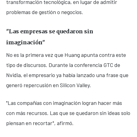
transformación tecnológica, en lugar de admitir
problemas de gestión o negocios.
"Las empresas se quedaron sin
imaginación"
No es la primera vez que Huang apunta contra este
tipo de discursos. Durante la conferencia GTC de
Nvidia, el empresario ya había lanzado una frase que
generó repercusión en Silicon Valley.
"Las compañías con imaginación logran hacer más
con más recursos. Las que se quedaron sin ideas solo
piensan en recortar", afirmó.