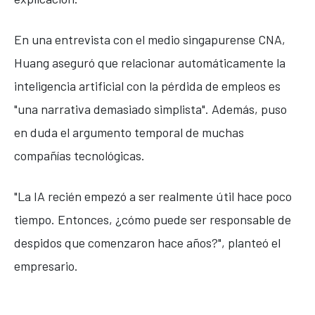
En una entrevista con el medio singapurense CNA,
Huang aseguró que relacionar automáticamente la
inteligencia artificial con la pérdida de empleos es
"una narrativa demasiado simplista". Además, puso
en duda el argumento temporal de muchas
compañías tecnológicas.
"La IA recién empezó a ser realmente útil hace poco
tiempo. Entonces, ¿cómo puede ser responsable de
despidos que comenzaron hace años?", planteó el
empresario.