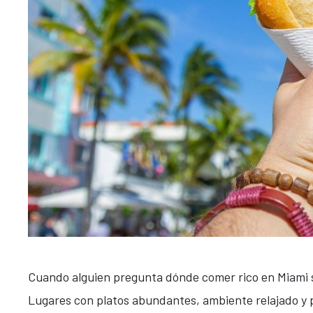
Cuando alguien pregunta dónde comer rico en Miami s
Lugares con platos abundantes, ambiente relajado y 