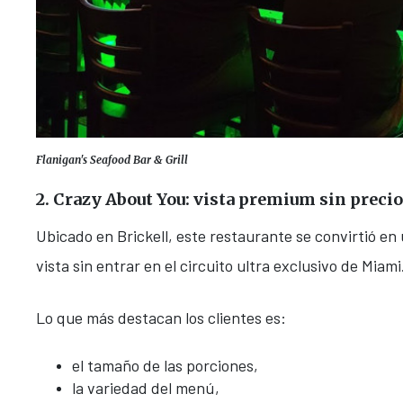
Flanigan's Seafood Bar & Grill
2. Crazy About You: vista premium sin preci
Ubicado en Brickell, este restaurante se convirtió e
vista sin entrar en el circuito ultra exclusivo de Miami
Lo que más destacan los clientes es:
el tamaño de las porciones,
la variedad del menú,