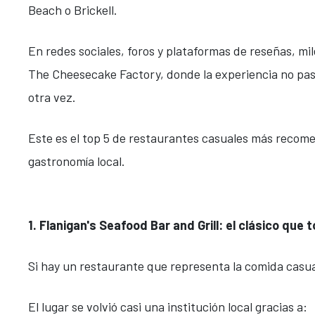
Beach o Brickell.
En redes sociales, foros y plataformas de reseñas, mil
The Cheesecake Factory, donde la experiencia no pasa 
otra vez.
Este es el top 5 de restaurantes casuales más recome
gastronomía local.
1. Flanigan's Seafood Bar and Grill: el clásico qu
Si hay un restaurante que representa la comida casual
El lugar se volvió casi una institución local gracias a: