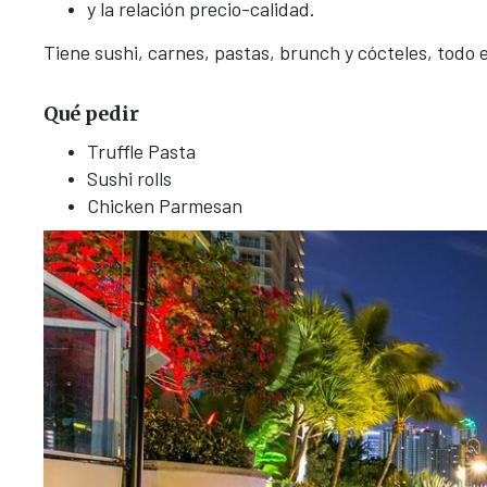
y la relación precio-calidad.
Tiene sushi, carnes, pastas, brunch y cócteles, todo
Qué pedir
Truffle Pasta
Sushi rolls
Chicken Parmesan