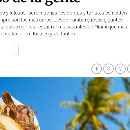
os y lujosos, pero muchos residentes y turistas coinciden
iempre son los más caros. Desde hamburguesas gigantes
s, estos son los restaurantes casuales de Miami que más
umulan entre locales y visitantes.