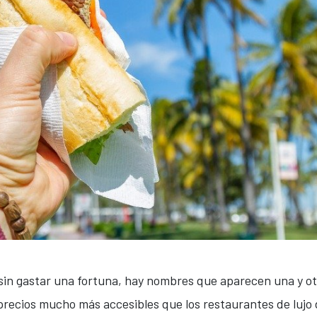
in gastar una fortuna, hay nombres que aparecen una y ot
precios mucho más accesibles que los restaurantes de lujo