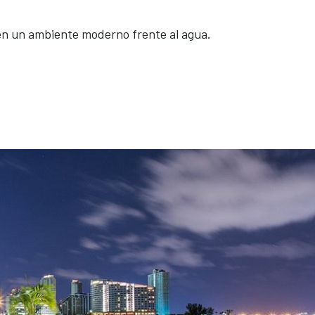
 en un ambiente moderno frente al agua.