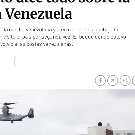
 Venezuela
 la capital venezolana y aterrizaron en la embajada
 visitó el país por segunda vez. El buque donde estuvo
volvió a las costas venezolanas.