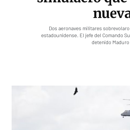
nueva
Dos aeronaves militares sobrevolaron
estadounidense. El jefe del Comando Sur
detenido Maduro 