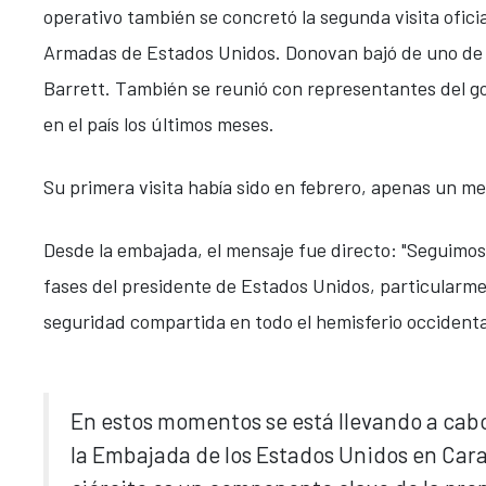
operativo también se concretó la segunda visita ofici
Armadas de Estados Unidos. Donovan bajó de uno de l
Barrett. También se reunió con representantes del g
en el país los últimos meses.
Su primera visita había sido en febrero, apenas un m
Desde la embajada, el mensaje fue directo: "Seguimo
fases del presidente de Estados Unidos, particularmen
seguridad compartida en todo el hemisferio occidenta
En estos momentos se está llevando a cabo
la Embajada de los Estados Unidos en Cara