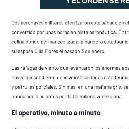
Dos aeronaves militares aterrizaron este sábado en 
convertido por unas horas en pista aeronáutica. Entrar
colina donde permanece izada la bandera estadounid
su esposa Cilia Flores el pasado 3 de enero.
Las ráfagas de viento que levantaron los enormes apa
naves descendieron unos veinte soldados estadounid
y patrullas policiales. Sin más, en una mañana gris, 
anunciado días antes por la Cancillería venezolana.
El operativo, minuto a minuto