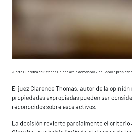
?Corte Suprema de Estados Unidos avaló demandas vinculadas a propiedade
El juez Clarence Thomas, autor de la opinión
propiedades expropiadas pueden ser consid
reconocidos sobre esos activos.
La decisión revierte parcialmente el criterio