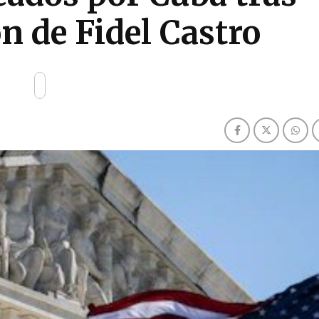
ón de Fidel Castro