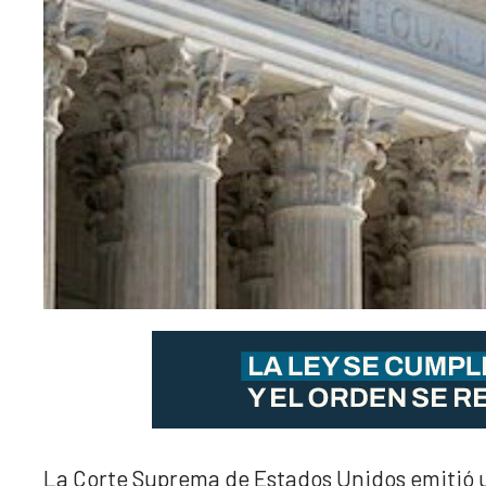
La Corte Suprema de Estados Unidos emitió un