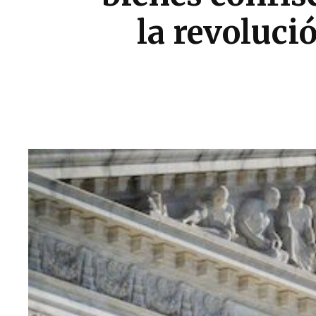
la revoluci