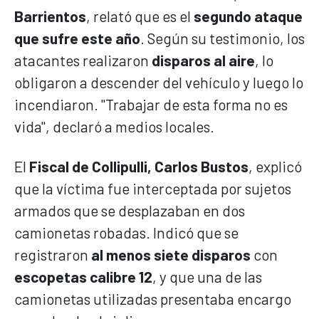
Barrientos
, relató que es el
segundo ataque
que sufre este año
. Según su testimonio, los
atacantes realizaron
disparos al aire
, lo
obligaron a descender del vehículo y luego lo
incendiaron. "Trabajar de esta forma no es
vida", declaró a medios locales.
El
Fiscal de Collipulli, Carlos Bustos
, explicó
que la víctima fue interceptada por sujetos
armados que se desplazaban en dos
camionetas robadas. Indicó que se
registraron
al menos siete disparos
con
escopetas calibre 12
, y que una de las
camionetas utilizadas presentaba encargo