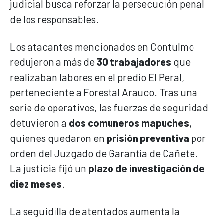
judicial busca reforzar la persecución penal
de los responsables.
Los atacantes mencionados en Contulmo
redujeron a más de
30 trabajadores
que
realizaban labores en el predio El Peral,
perteneciente a Forestal Arauco. Tras una
serie de operativos, las fuerzas de seguridad
detuvieron a
dos comuneros mapuches
,
quienes quedaron en
prisión preventiva
por
orden del Juzgado de Garantía de Cañete.
La justicia fijó un
plazo de investigación de
diez meses
.
La seguidilla de atentados aumenta la