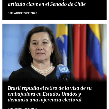
artículo clave en el Senado de Chile
5 DE AGOSTO DE 2026
Brasil repudia el retiro de la visa de su
embajadora en Estados Unidos y
denuncia una injerencia electoral
5 DE AGOSTO DE 2026