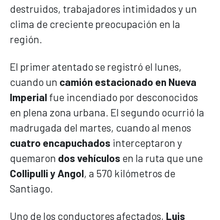
destruidos, trabajadores intimidados y un
clima de creciente preocupación en la
región.
El primer atentado se registró el lunes,
cuando un
camión estacionado en Nueva
Imperial
fue incendiado por desconocidos
en plena zona urbana. El segundo ocurrió la
madrugada del martes, cuando al menos
cuatro encapuchados
interceptaron y
quemaron
dos vehículos
en la ruta que une
Collipulli y Angol
, a 570 kilómetros de
Santiago.
Uno de los conductores afectados,
Luis