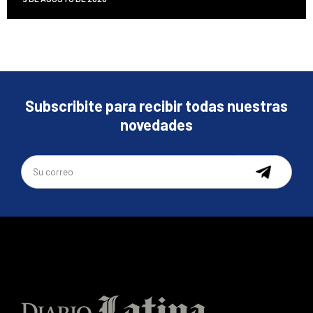
Subscribite para recibir todas nuestras
novedades