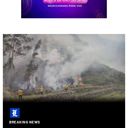
BREAKING NEWS