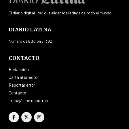
El diario digital líder que eligen los latinos de todo el mundo.
DIARIO LATINA
Número de Edición : 1392
CONTACTO
Redacción
Carta al director
Reportar error
Contacto
Trabajá con nosotros