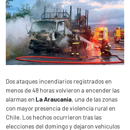
Dos ataques incendiarios registrados en
menos de 48 horas volvieron a encender las
alarmas en
La Araucanía
, una de las zonas
con mayor presencia de violencia rural en
Chile. Los hechos ocurrieron tras las
elecciones del domingo y dejaron vehículos