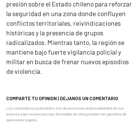
presión sobre el Estado chileno para reforzar
la seguridad en una zona donde confluyen
conflictos territoriales, reivindicaciones
históricas y la presencia de grupos
radicalizados. Mientras tanto, la región se
mantiene bajo fuerte vigilancia policial y
militar en busca de frenar nuevos episodios
de violencia.
COMPARTE TU OPINION | DEJANOS UN COMENTARIO
Los comentarios publicados son de exclusiva responsabilidad de sus
autores y las consecuencias derivadas de ellos pueden ser pasibles de
sanciones legales.