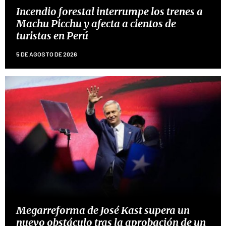
Incendio forestal interrumpe los trenes a
Machu Picchu y afecta a cientos de
turistas en Perú
5 DE AGOSTO DE 2026
Megarreforma de José Kast supera un
nuevo obstáculo tras la aprobación de un