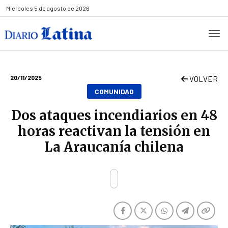
Miercoles
5 de agosto de 2026
20/11/2025
VOLVER
COMUNIDAD
Dos ataques incendiarios en 48
horas reactivan la tensión en
La Araucanía chilena