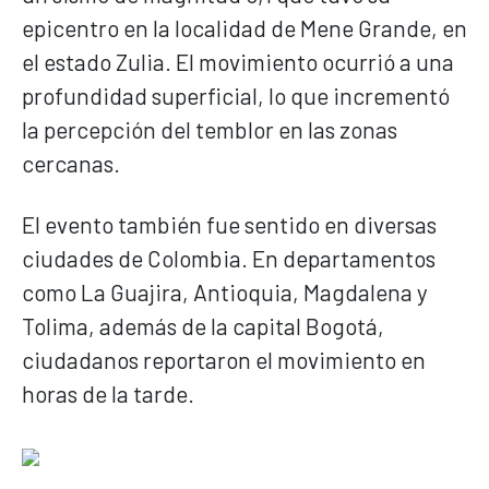
epicentro en la localidad de Mene Grande, en
el estado Zulia. El movimiento ocurrió a una
profundidad superficial, lo que incrementó
la percepción del temblor en las zonas
cercanas.
El evento también fue sentido en diversas
ciudades de Colombia. En departamentos
como La Guajira, Antioquia, Magdalena y
Tolima, además de la capital Bogotá,
ciudadanos reportaron el movimiento en
horas de la tarde.