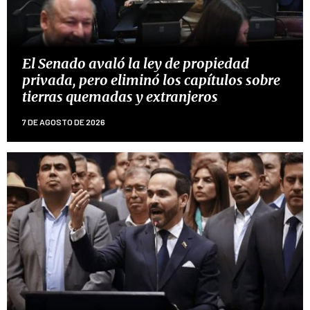
El Senado avaló la ley de propiedad
privada, pero eliminó los capítulos sobre
tierras quemadas y extranjeros
7 DE AGOSTO DE 2026