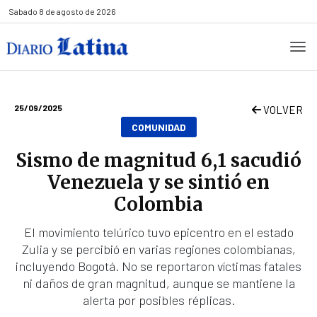
Sabado
8 de agosto de 2026
25/09/2025
VOLVER
COMUNIDAD
Sismo de magnitud 6,1 sacudió
Venezuela y se sintió en
Colombia
El movimiento telúrico tuvo epicentro en el estado
Zulia y se percibió en varias regiones colombianas,
incluyendo Bogotá. No se reportaron víctimas fatales
ni daños de gran magnitud, aunque se mantiene la
alerta por posibles réplicas.