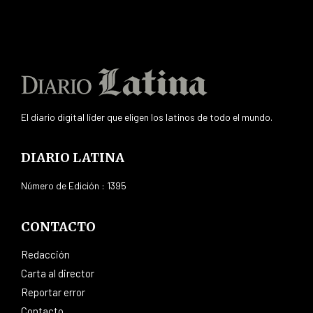
El diario digital líder que eligen los latinos de todo el mundo.
DIARIO LATINA
Número de Edición : 1395
CONTACTO
Redacción
Carta al director
Reportar error
Contacto