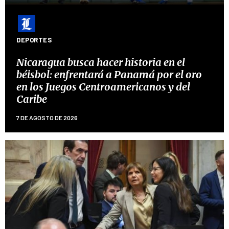
DEPORTES
Nicaragua busca hacer historia en el
béisbol: enfrentará a Panamá por el oro
en los Juegos Centroamericanos y del
Caribe
7 DE AGOSTO DE 2026