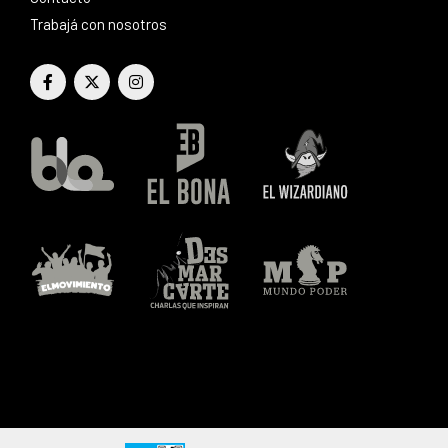
Trabajá con nosotros