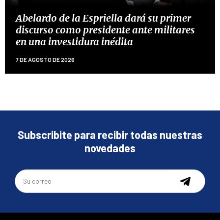
Abelardo de la Espriella dará su primer
discurso como presidente ante militares
en una investidura inédita
7 DE AGOSTO DE 2026
Subscribite para recibir todas nuestras
novedades