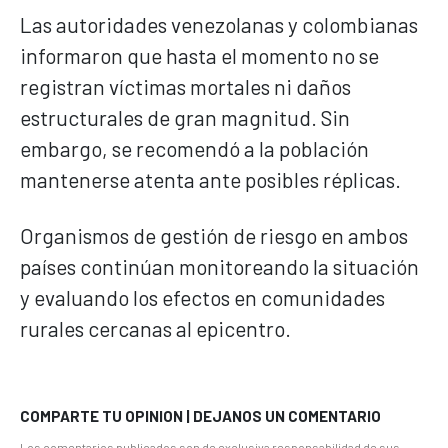
Las autoridades venezolanas y colombianas
informaron que hasta el momento no se
registran víctimas mortales ni daños
estructurales de gran magnitud. Sin
embargo, se recomendó a la población
mantenerse atenta ante posibles réplicas.
Organismos de gestión de riesgo en ambos
países continúan monitoreando la situación
y evaluando los efectos en comunidades
rurales cercanas al epicentro.
COMPARTE TU OPINION | DEJANOS UN COMENTARIO
Los comentarios publicados son de exclusiva responsabilidad de sus