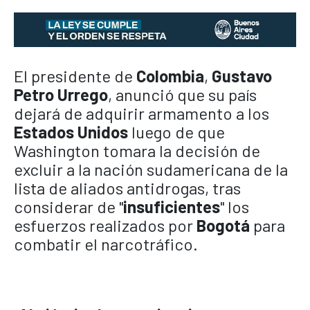
El presidente de
Colombia
,
Gustavo
Petro Urrego
, anunció que su país
dejará de adquirir armamento a los
Estados Unidos
luego de que
Washington tomara la decisión de
excluir a la nación sudamericana de la
lista de aliados antidrogas, tras
considerar de "
insuficientes
" los
esfuerzos realizados por
Bogotá
para
combatir el narcotráfico.