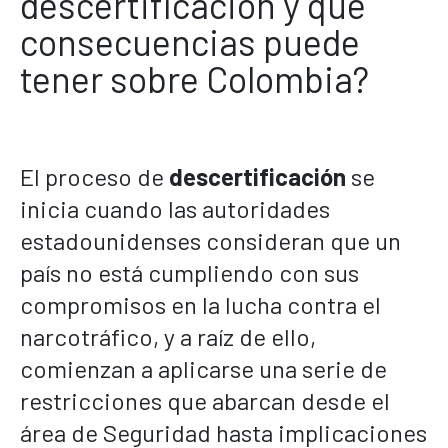
descertificación y qué
consecuencias puede
tener sobre Colombia?
El proceso de
descertificación
se
inicia cuando las autoridades
estadounidenses consideran que un
país no está cumpliendo con sus
compromisos en la lucha contra el
narcotráfico, y a raíz de ello,
comienzan a aplicarse una serie de
restricciones que abarcan desde el
área de Seguridad hasta implicaciones