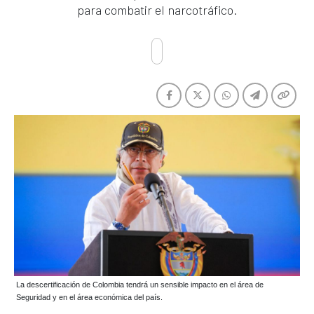
para combatir el narcotráfico.
La descertificación de Colombia tendrá un sensible impacto en el área de
Seguridad y en el área económica del país.