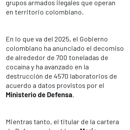
grupos armados ilegales que operan
en territorio colombiano.
En lo que va del 2025, el Gobierno
colombiano ha anunciado el decomiso
de alrededor de 700 toneladas de
cocaína y ha avanzado en la
destrucción de 4570 laboratorios de
acuerdo a datos provistos por el
Ministerio de Defensa
.
Mientras tanto, el titular de la cartera