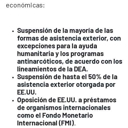
económicas:
Suspensión de la mayoría de las
formas de asistencia exterior, con
excepciones para la ayuda
humanitaria y los programas
antinarcóticos, de acuerdo con los
lineamientos de la DEA.
Suspensión de hasta el 50% de la
asistencia exterior otorgada por
EE.UU.
Oposición de EE.UU. a préstamos
de organismos internacionales
como el Fondo Monetario
Internacional (FMI)
.