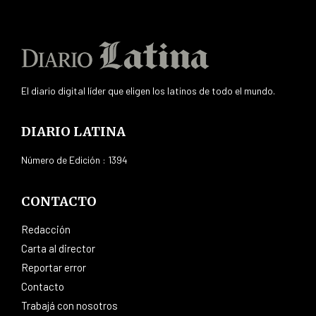
El diario digital líder que eligen los latinos de todo el mundo.
DIARIO LATINA
Número de Edición : 1394
CONTACTO
Redacción
Carta al director
Reportar error
Contacto
Trabajá con nosotros