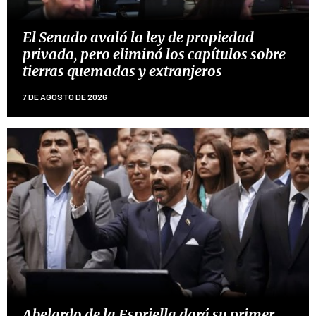
El Senado avaló la ley de propiedad
privada, pero eliminó los capítulos sobre
tierras quemadas y extranjeros
7 DE AGOSTO DE 2026
Abelardo de la Espriella dará su primer