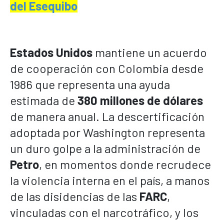
del Esequibo
Estados Unidos
mantiene un acuerdo
de cooperación con Colombia desde
1986 que representa una ayuda
estimada de
380 millones de dólares
de manera anual. La descertificación
adoptada por Washington representa
un duro golpe a la administración de
Petro
, en momentos donde recrudece
la violencia interna en el país, a manos
de las disidencias de las
FARC
,
vinculadas con el narcotráfico, y los