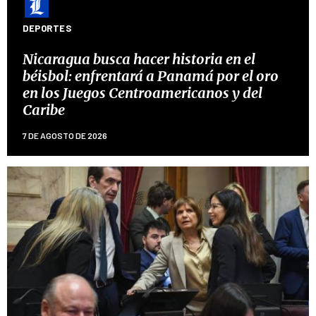
DEPORTES
Nicaragua busca hacer historia en el
béisbol: enfrentará a Panamá por el oro
en los Juegos Centroamericanos y del
Caribe
7 DE AGOSTO DE 2026