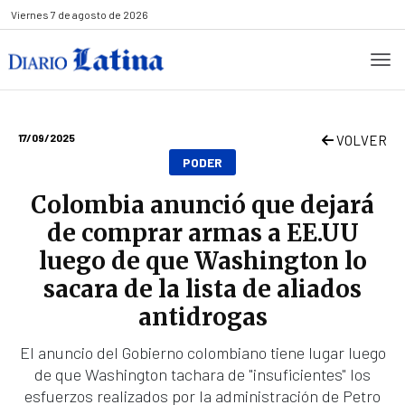
Viernes
7 de agosto de 2026
17/09/2025
VOLVER
PODER
Colombia anunció que dejará
de comprar armas a EE.UU
luego de que Washington lo
sacara de la lista de aliados
antidrogas
El anuncio del Gobierno colombiano tiene lugar luego
de que Washington tachara de "insuficientes" los
esfuerzos realizados por la administración de Petro