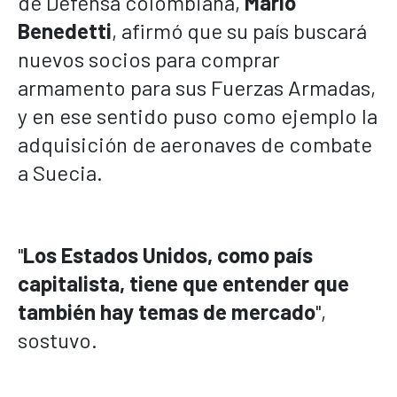
de Defensa colombiana,
Mario
Benedetti
, afirmó que su país buscará
nuevos socios para comprar
armamento para sus Fuerzas Armadas,
y en ese sentido puso como ejemplo la
adquisición de aeronaves de combate
a Suecia.
"
Los Estados Unidos, como país
capitalista, tiene que entender que
también hay temas de mercado
",
sostuvo.