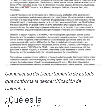
Comunicado del Departamento de Estado
que confirma la descertificación de
Colombia.
¿Qué es la