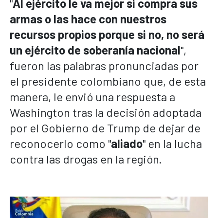
"
Al ejército le va mejor si compra sus
armas o las hace con nuestros
recursos propios porque si no, no será
un ejército de soberanía nacional
",
fueron las palabras pronunciadas por
el presidente colombiano que, de esta
manera, le envió una respuesta a
Washington tras la decisión adoptada
por el Gobierno de Trump de dejar de
reconocerlo como "
aliado
" en la lucha
contra las drogas en la región
.