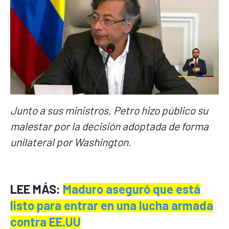
Junto a sus ministros, Petro hizo público su
malestar por la decisión adoptada de forma
unilateral por Washington
.
LEE MÁS:
Maduro aseguró que está
listo para entrar en una lucha armada
contra EE.UU