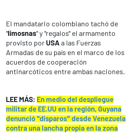
El mandatario colombiano tachó de
"
limosnas
" y "regalos" el armamento
provisto por
USA
a las Fuerzas
Armadas de su país en el marco de los
acuerdos de cooperación
antinarcóticos entre ambas naciones.
LEE MÁS:
En medio del despliegue
militar de EE.UU en la región, Guyana
denunció "disparos" desde Venezuela
contra una lancha propia en la zona