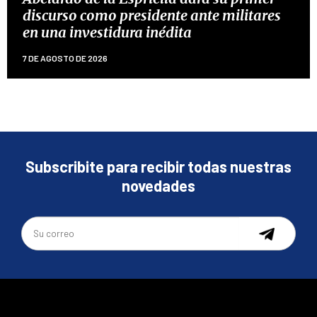
discurso como presidente ante militares
en una investidura inédita
7 DE AGOSTO DE 2026
Subscribite para recibir todas nuestras
novedades