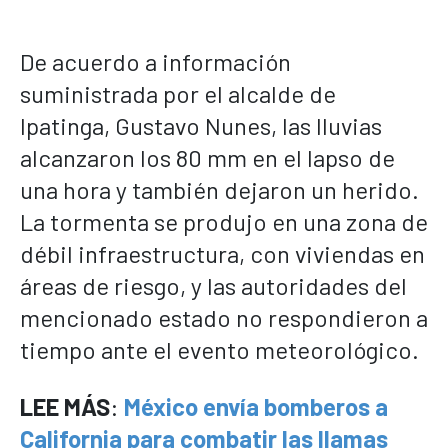
De acuerdo a información
suministrada por el alcalde de
Ipatinga, Gustavo Nunes, las lluvias
alcanzaron los 80 mm en el lapso de
una hora y también dejaron un herido.
La tormenta se produjo en una zona de
débil infraestructura, con viviendas en
áreas de riesgo, y las autoridades del
mencionado estado no respondieron a
tiempo ante el evento meteorológico.
LEE MÁS
:
México envía bomberos a
California para combatir las llamas