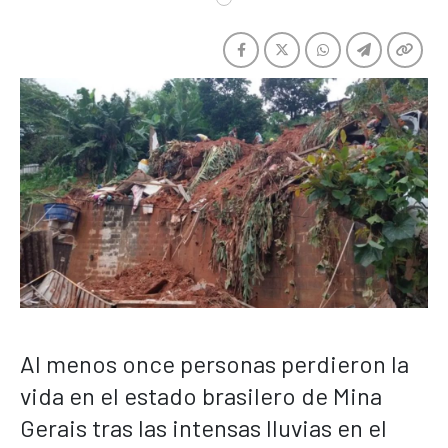
Al menos once personas perdieron la
vida en el estado brasilero de Mina
Gerais tras las intensas lluvias en el