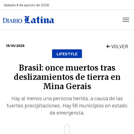
Sabado
8 de agosto de 2026
13/01/2025
VOLVER
LIFESTYLE
Brasil: once muertos tras
deslizamientos de tierra en
Mina Gerais
Hay al menos una persona herida, a causa de las
fuertes precipitaciones. Hay 56 municipios en estado
de emergencia.