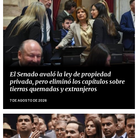
El Senado avaló la ley de propiedad
privada, pero eliminó los capítulos sobre
tierras quemadas y extranjeros
7 DE AGOSTO DE 2026