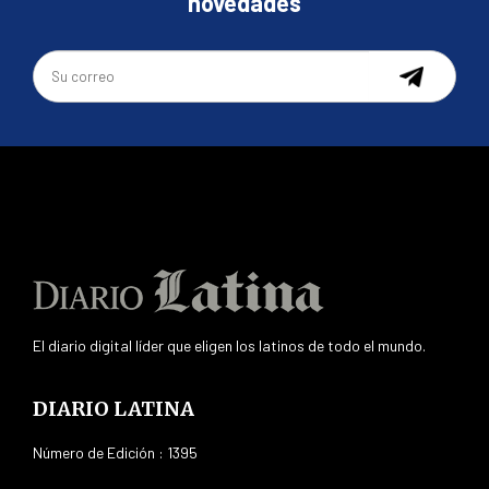
novedades
El diario digital líder que eligen los latinos de todo el mundo.
DIARIO LATINA
Número de Edición : 1395