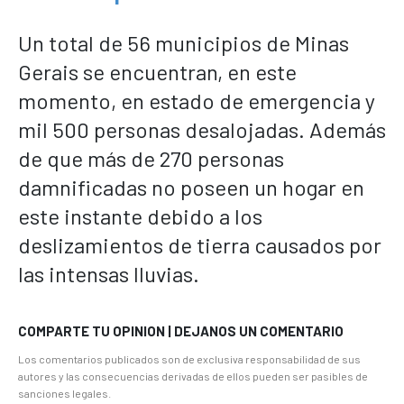
Un total de 56 municipios de Minas
Gerais se encuentran, en este
momento, en estado de emergencia y
mil 500 personas desalojadas. Además
de que más de 270 personas
damnificadas no poseen un hogar en
este instante debido a los
deslizamientos de tierra causados por
las intensas lluvias.
COMPARTE TU OPINION | DEJANOS UN COMENTARIO
Los comentarios publicados son de exclusiva responsabilidad de sus
autores y las consecuencias derivadas de ellos pueden ser pasibles de
sanciones legales.