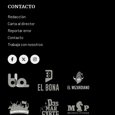
CONTACTO
Redacción
Carta al director
Reportar error
Contacto
Trabajá con nosotros