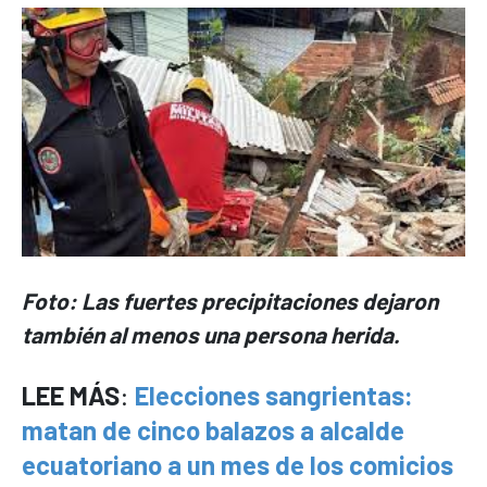
Foto: Las fuertes precipitaciones dejaron
también al menos una persona herida.
LEE MÁS
:
Elecciones sangrientas:
matan de cinco balazos a alcalde
ecuatoriano a un mes de los comicios