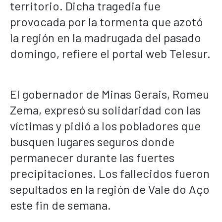
territorio. Dicha tragedia fue
provocada por la tormenta que azotó
la región en la madrugada del pasado
domingo, refiere el portal web Telesur.
El gobernador de Minas Gerais, Romeu
Zema, expresó su solidaridad con las
víctimas y pidió a los pobladores que
busquen lugares seguros donde
permanecer durante las fuertes
precipitaciones. Los fallecidos fueron
sepultados en la región de Vale do Aço
este fin de semana.