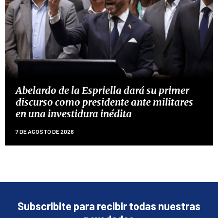
Abelardo de la Espriella dará su primer
discurso como presidente ante militares
en una investidura inédita
7 DE AGOSTO DE 2026
Subscribite para recibir todas nuestras