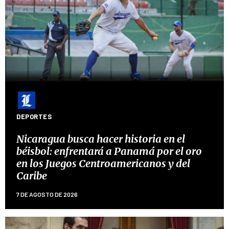
DEPORTES
Nicaragua busca hacer historia en el
béisbol: enfrentará a Panamá por el oro
en los Juegos Centroamericanos y del
Caribe
7 DE AGOSTO DE 2026