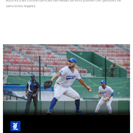
sanciones legales.