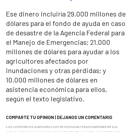
Ese dinero incluiría 29.000 millones de
dólares para el fondo de ayuda en caso
de desastre de la Agencia Federal para
el Manejo de Emergencias; 21.000
millones de dólares para ayudar a los
agricultores afectados por
inundaciones y otras pérdidas; y
10.000 millones de dólares en
asistencia económica para ellos,
según el texto legislativo.
COMPARTE TU OPINION | DEJANOS UN COMENTARIO
Los comentarios publicados son de exclusiva responsabilidad de sus
autores y las consecuencias derivadas de ellos pueden ser pasibles de