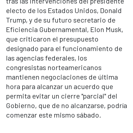
tras las intervenciones del presidente
electo de los Estados Unidos, Donald
Trump, y de su futuro secretario de
Eficiencia Gubernamental, Elon Musk,
que criticaron el presupuesto
designado para el funcionamiento de
las agencias federales, los
congresistas norteamericanos
mantienen negociaciones de última
hora para alcanzar un acuerdo que
permita evitar un cierre "parcial" del
Gobierno, que de no alcanzarse, podría
comenzar este mismo sábado.