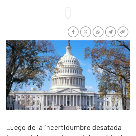
Luego de la incertidumbre desatada