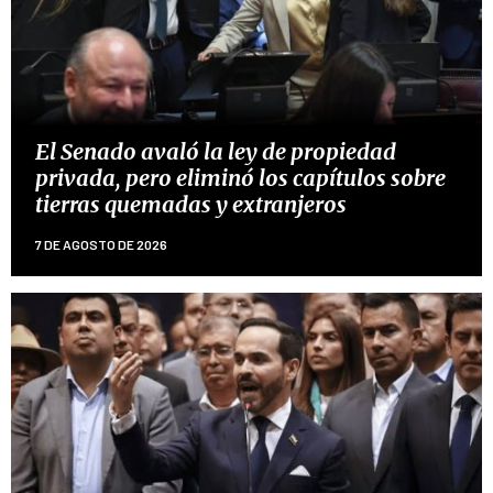
El Senado avaló la ley de propiedad
privada, pero eliminó los capítulos sobre
tierras quemadas y extranjeros
7 DE AGOSTO DE 2026