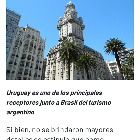
Uruguay es uno de los principales
receptores junto a Brasil del turismo
argentino
.
Si bien, no se brindaron mayores
detalles se estipula que como