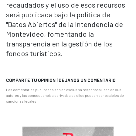
recaudados y el uso de esos recursos
será publicada bajo la política de
"Datos Abiertos" de la Intendencia de
Montevideo, fomentando la
transparencia en la gestión de los
fondos turísticos.
COMPARTE TU OPINION | DEJANOS UN COMENTARIO
Los comentarios publicados son de exclusiva responsabilidad de sus
autores y las consecuencias derivadas de ellos pueden ser pasibles de
sanciones legales.