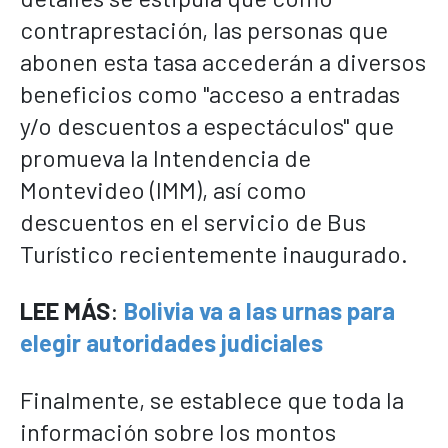
contraprestación, las personas que
abonen esta tasa accederán a diversos
beneficios como "acceso a entradas
y/o descuentos a espectáculos" que
promueva la Intendencia de
Montevideo (IMM), así como
descuentos en el servicio de Bus
Turístico recientemente inaugurado.
LEE MÁS
:
Bolivia va a las urnas para
elegir autoridades judiciales
Finalmente, se establece que toda la
información sobre los montos