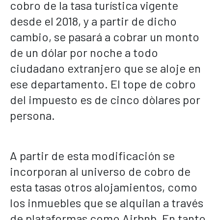
cobro de la tasa turística vigente
desde el 2018, y a partir de dicho
cambio, se pasará a cobrar un monto
de un dólar por noche a todo
ciudadano extranjero que se aloje en
ese departamento. El tope de cobro
del impuesto es de cinco dòlares por
persona.
A partir de esta modificación se
incorporan al universo de cobro de
esta tasas otros alojamientos, como
los inmuebles que se alquilan a través
de plataformas como Airbnb. En tanto,