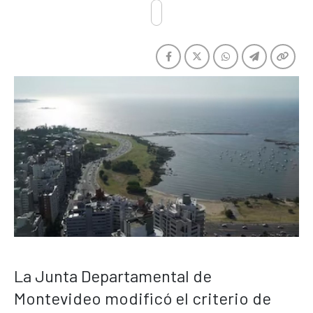
La Junta Departamental de
Montevideo modificó el criterio de