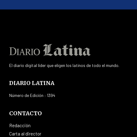
El diario digital líder que eligen los latinos de todo el mundo.
DIARIO LATINA
Número de Edición : 1394
CONTACTO
Redacción
Carta al director