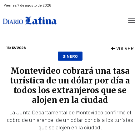
Viernes
7 de agosto de 2026
16/12/2024
VOLVER
DINERO
Montevideo cobrará una tasa
turística de un dólar por día a
todos los extranjeros que se
alojen en la ciudad
La Junta Departamental de Montevideo confirmó el
cobro de un arancel de un dólar por día a los turistas
que se alojen en la ciudad.