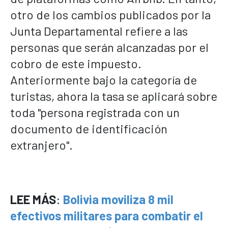
otro de los cambios publicados por la
Junta Departamental refiere a las
personas que serán alcanzadas por el
cobro de este impuesto.
Anteriormente bajo la categoría de
turistas, ahora la tasa se aplicará sobre
toda "persona registrada con un
documento de identificación
extranjero".
LEE MÁS
:
Bolivia moviliza 8 mil
efectivos militares para combatir el