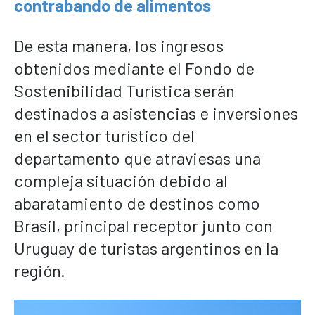
contrabando de alimentos
De esta manera, los ingresos
obtenidos mediante el Fondo de
Sostenibilidad Turística serán
destinados a asistencias e inversiones
en el sector turístico del
departamento que atraviesas una
compleja situación debido al
abaratamiento de destinos como
Brasil, principal receptor junto con
Uruguay de turistas argentinos en la
región.