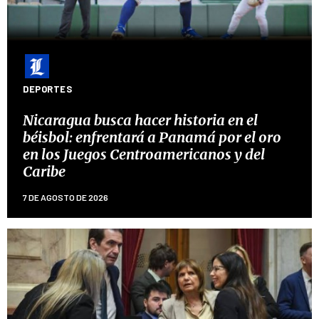
DEPORTES
Nicaragua busca hacer historia en el
béisbol: enfrentará a Panamá por el oro
en los Juegos Centroamericanos y del
Caribe
7 DE AGOSTO DE 2026