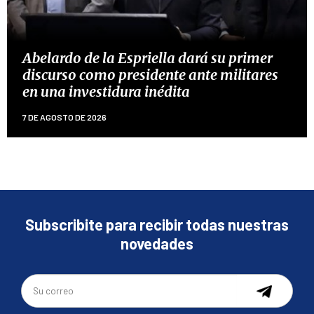
Abelardo de la Espriella dará su primer
discurso como presidente ante militares
en una investidura inédita
7 DE AGOSTO DE 2026
Subscribite para recibir todas nuestras
novedades