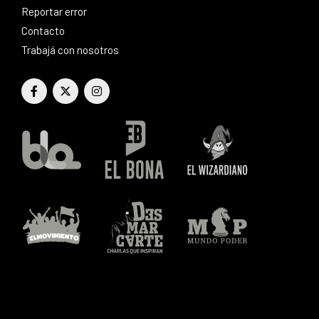
Reportar error
Contacto
Trabajá con nosotros