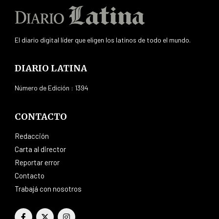
El diario digital líder que eligen los latinos de todo el mundo.
DIARIO LATINA
Número de Edición : 1394
CONTACTO
Redacción
Carta al director
Reportar error
Contacto
Trabajá con nosotros