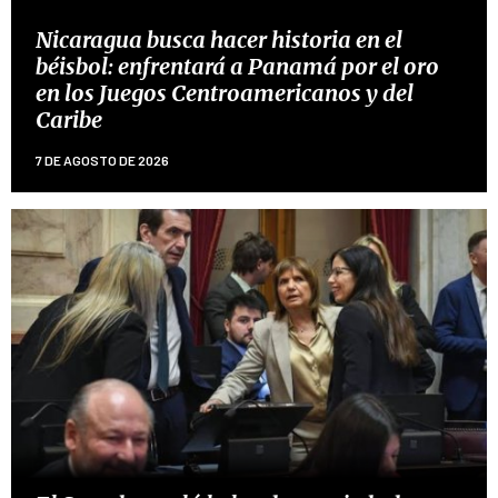
Nicaragua busca hacer historia en el
béisbol: enfrentará a Panamá por el oro
en los Juegos Centroamericanos y del
Caribe
7 DE AGOSTO DE 2026