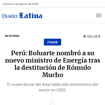
Viernes
7 de agosto de 2026
01/12/2024
VOLVER
PODER
Perú: Boluarte nombró a su
nuevo ministro de Energía tras
la destitución de Rómulo
Mucho
El nuevo titular del área había sido viceministro del
sector en 2020.