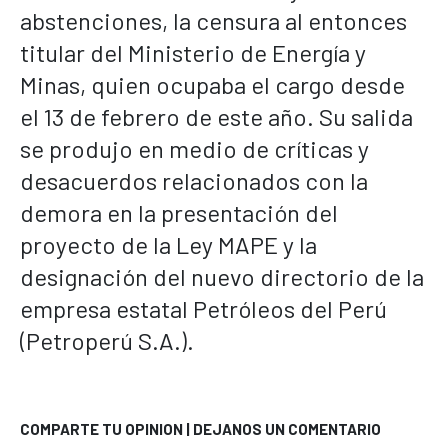
abstenciones, la censura al entonces
titular del Ministerio de Energía y
Minas, quien ocupaba el cargo desde
el 13 de febrero de este año. Su salida
se produjo en medio de críticas y
desacuerdos relacionados con la
demora en la presentación del
proyecto de la Ley MAPE y la
designación del nuevo directorio de la
empresa estatal Petróleos del Perú
(Petroperú S.A.).
COMPARTE TU OPINION | DEJANOS UN COMENTARIO