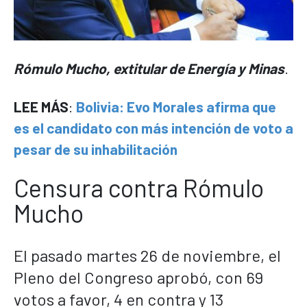
Rómulo Mucho, extitular de Energía y Minas
.
LEE MÁS
:
Bolivia: Evo Morales afirma que
es el candidato con más intención de voto a
pesar de su inhabilitación
Censura contra Rómulo
Mucho
El pasado martes 26 de noviembre, el
Pleno del Congreso aprobó, con 69
votos a favor, 4 en contra y 13