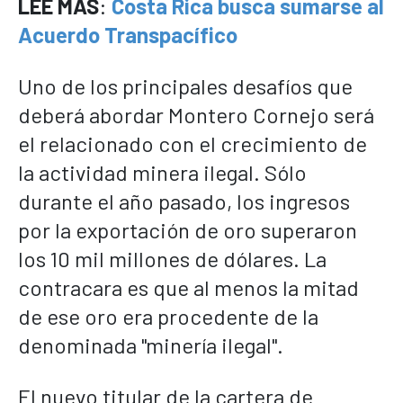
LEE MÁS
:
Costa Rica busca sumarse al
Acuerdo Transpacífico
Uno de los principales desafíos que
deberá abordar Montero Cornejo será
el relacionado con el crecimiento de
la actividad minera ilegal. Sólo
durante el año pasado, los ingresos
por la exportación de oro superaron
los 10 mil millones de dólares. La
contracara es que al menos la mitad
de ese oro era procedente de la
denominada "minería ilegal".
El nuevo titular de la cartera de