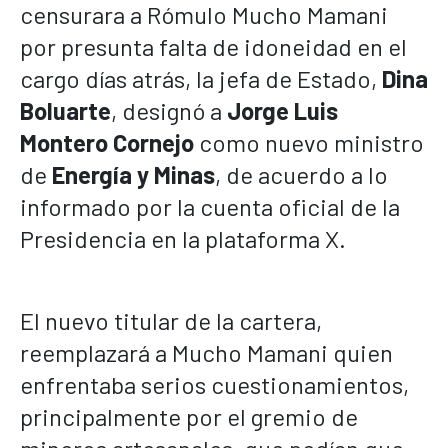
censurara a Rómulo Mucho Mamani
por presunta falta de idoneidad en el
cargo días atrás, la jefa de Estado,
Dina
Boluarte
, designó a
Jorge Luis
Montero Cornejo
como nuevo ministro
de
Energía y Minas
, de acuerdo a lo
informado por la cuenta oficial de la
Presidencia en la plataforma X.
El nuevo titular de la cartera,
reemplazará a Mucho Mamani quien
enfrentaba serios cuestionamientos,
principalmente por el gremio de