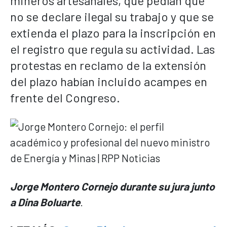
mineros artesanales, que pedían que
no se declare ilegal su trabajo y que se
extienda el plazo para la inscripción en
el registro que regula su actividad. Las
protestas en reclamo de la extensión
del plazo habían incluido acampes en
frente del Congreso.
Jorge Montero Cornejo durante su jura junto
a Dina Boluarte
.