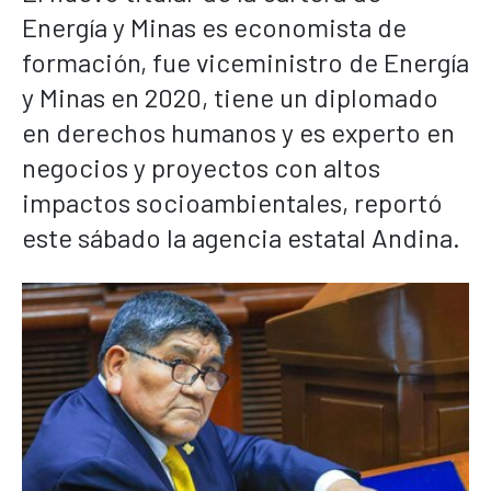
Energía y Minas es economista de
formación, fue viceministro de Energía
y Minas en 2020, tiene un diplomado
en derechos humanos y es experto en
negocios y proyectos con altos
impactos socioambientales, reportó
este sábado la agencia estatal Andina.