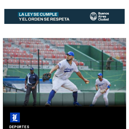
DEPORTES