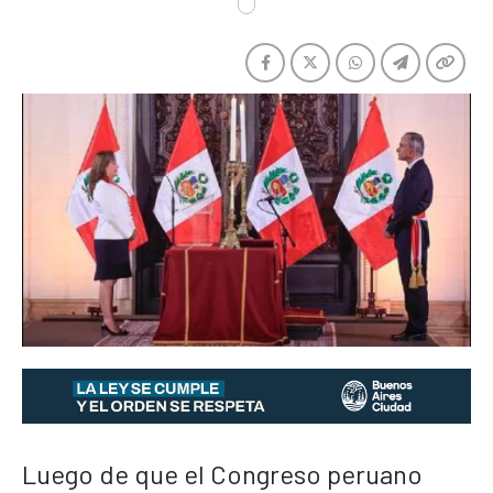
Luego de que el Congreso peruano