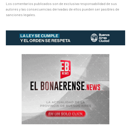
Los comentarios publicados son de exclusiva responsabilidad de sus
autores y las consecuencias derivadas de ellos pueden ser pasibles de
sanciones legales.