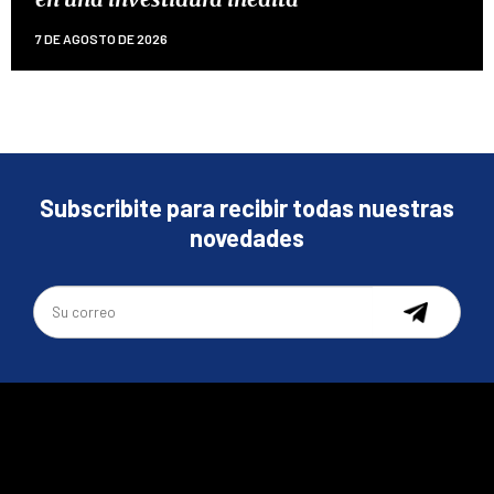
7 DE AGOSTO DE 2026
Subscribite para recibir todas nuestras
novedades