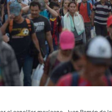
or el canciller mexicano, Juan Ramón de la