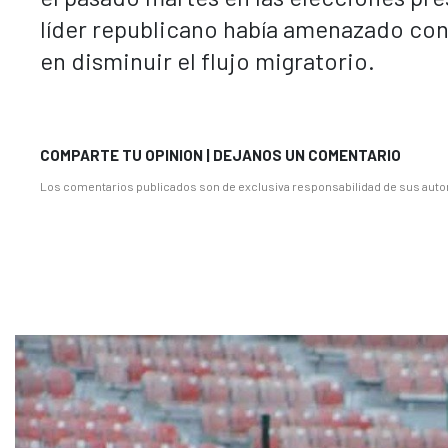
líder republicano había amenazado con
en disminuir el flujo migratorio.
COMPARTE TU OPINION | DEJANOS UN COMENTARIO
Los comentarios publicados son de exclusiva responsabilidad de sus autor