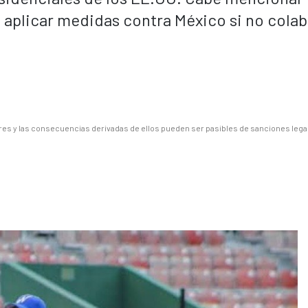
 aplicar medidas contra México si no cola
es y las consecuencias derivadas de ellos pueden ser pasibles de sanciones lega