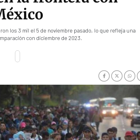
México
on los 3 mil el 5 de noviembre pasado, lo que refleja una
omparación con diciembre de 2023.