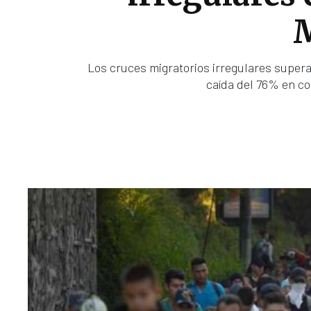
Los cruces migratorios irregulares superar
caída del 76% en c