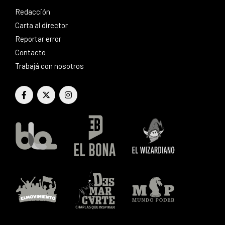
Redacción
Carta al director
Reportar error
Contacto
Trabajá con nosotros