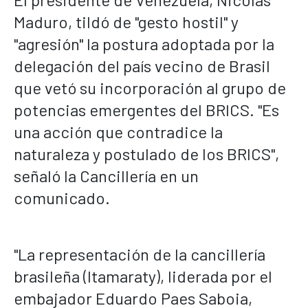
Maduro, tildó de "gesto hostil" y
"agresión" la postura adoptada por la
delegación del país vecino de Brasil
que vetó su incorporación al grupo de
potencias emergentes del BRICS. "Es
una acción que contradice la
naturaleza y postulado de los BRICS",
señaló la Cancillería en un
comunicado.
"La representación de la cancillería
brasileña (Itamaraty), liderada por el
embajador Eduardo Paes Saboia,