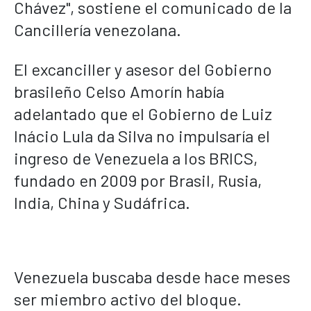
Chávez", sostiene el comunicado de la
Cancillería venezolana.
El excanciller y asesor del Gobierno
brasileño Celso Amorín había
adelantado que el Gobierno de Luiz
Inácio Lula da Silva no impulsaría el
ingreso de Venezuela a los BRICS,
fundado en 2009 por Brasil, Rusia,
India, China y Sudáfrica.
Venezuela buscaba desde hace meses
ser miembro activo del bloque.