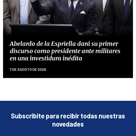
Abelardo de la Espriella dará su primer
discurso como presidente ante militares
en una investidura inédita
7 DE AGOSTO DE 2026
Subscribite para recibir todas nuestras
novedades