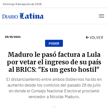
Domingo
9 de agosto de 2026
25/10/2024
VOLVER
PODER
Maduro le pasó factura a Lula
por vetar el ingreso de su país
al BRICS: "Es un gesto hostil"
El distanciamiento entre ambos Gobiernos ha ido en
aumento desde los comicios del pasado 28 de julio
en donde el Consejo Nacional Electoral proclamó
vencedor a Nicolás Maduro.