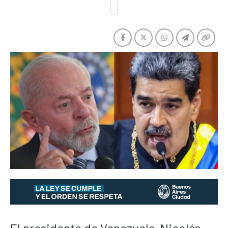
El presidente de Venezuela, Nicolás