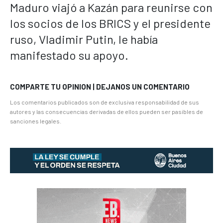
Maduro viajó a Kazán para reunirse con
los socios de los BRICS y el presidente
ruso, Vladimir Putin, le había
manifestado su apoyo.
COMPARTE TU OPINION | DEJANOS UN COMENTARIO
Los comentarios publicados son de exclusiva responsabilidad de sus
autores y las consecuencias derivadas de ellos pueden ser pasibles de
sanciones legales.