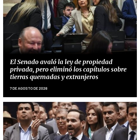
El Senado avaló la ley de propiedad
privada, pero eliminó los capítulos sobre
tierras quemadas y extranjeros
7 DE AGOSTO DE 2026