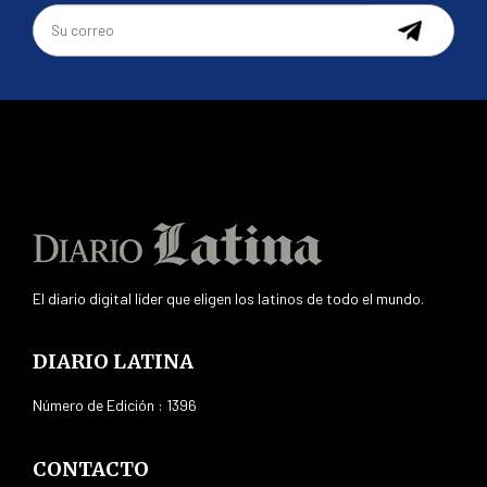
El diario digital líder que eligen los latinos de todo el mundo.
DIARIO LATINA
Número de Edición : 1396
CONTACTO