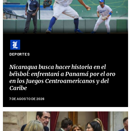
DEPORTES
Nicaragua busca hacer historia en el
béisbol: enfrentará a Panamá por el oro
en los Juegos Centroamericanos y del
Caribe
7 DE AGOSTO DE 2026