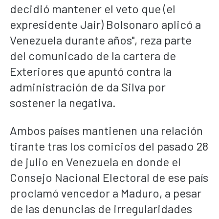
decidió mantener el veto que (el
expresidente Jair) Bolsonaro aplicó a
Venezuela durante años", reza parte
del comunicado de la cartera de
Exteriores que apuntó contra la
administración de da Silva por
sostener la negativa.
Ambos países mantienen una relación
tirante tras los comicios del pasado 28
de julio en Venezuela en donde el
Consejo Nacional Electoral de ese país
proclamó vencedor a Maduro, a pesar
de las denuncias de irregularidades