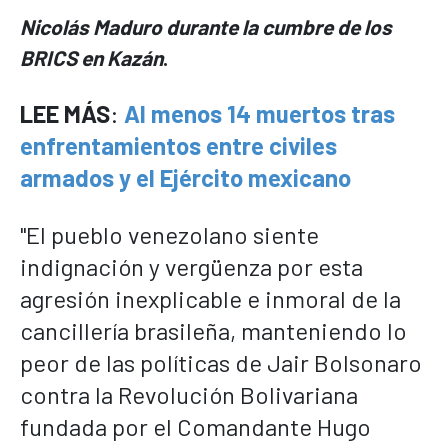
Nicolás Maduro durante la cumbre de los
BRICS en Kazán
.
LEE MÁS
:
Al menos 14 muertos tras
enfrentamientos entre civiles
armados y el Ejército mexicano
"El pueblo venezolano siente
indignación y vergüenza por esta
agresión inexplicable e inmoral de la
cancillería brasileña, manteniendo lo
peor de las políticas de Jair Bolsonaro
contra la Revolución Bolivariana
fundada por el Comandante Hugo