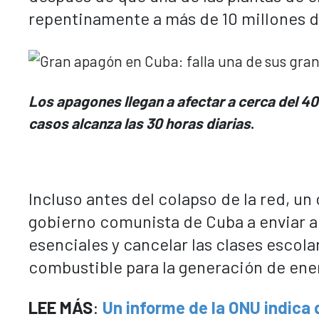
repentinamente a más de 10 millones d
Los apagones llegan a afectar a cerca del 40
casos alcanza las 30 horas diarias
.
Incluso antes del colapso de la red, un 
gobierno comunista de Cuba a enviar a 
esenciales y cancelar las clases escola
combustible para la generación de ener
LEE MÁS
:
Un informe de la ONU indica 