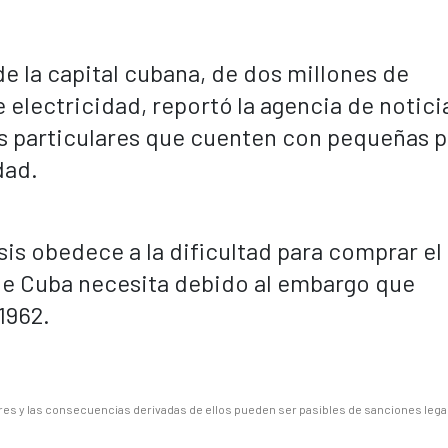
de la capital cubana, de dos millones de
 electricidad, reportó la agencia de notici
as particulares que cuenten con pequeñas p
dad.
isis obedece a la dificultad para comprar el
de Cuba necesita debido al embargo que
1962.
es y las consecuencias derivadas de ellos pueden ser pasibles de sanciones lega