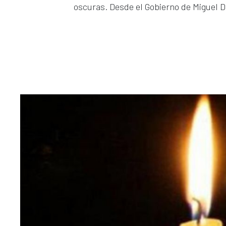
oscuras. Desde el Gobierno de Miguel D