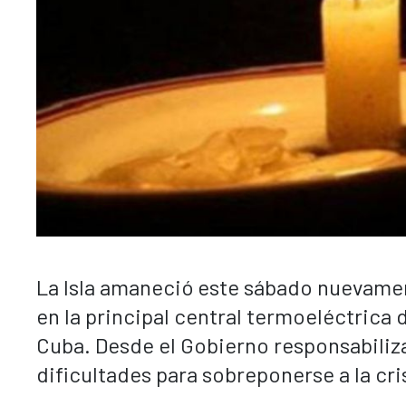
La Isla amaneció este sábado nuevamen
en la principal central termoeléctrica d
Cuba. Desde el Gobierno responsabiliz
dificultades para sobreponerse a la cris