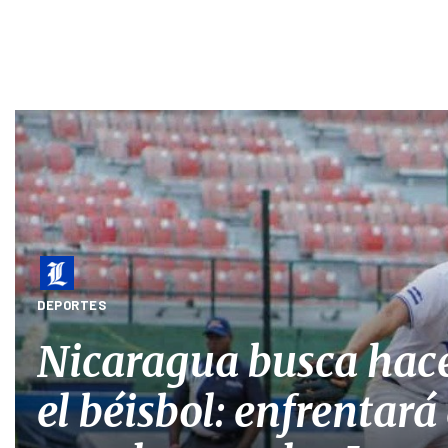
DEPORTES
Nicaragua busca hace
el béisbol: enfrentar