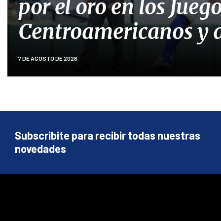
por el oro en los Jueg
Centroamericanos y d
7 DE AGOSTO DE 2026
Subscribite para recibir todas nuestras
novedades