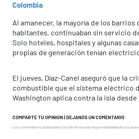
Colombia
Al amanecer, la mayoría de los barrios 
habitantes, continuaban sin servicio de
Solo hoteles, hospitales y algunas cas
propias de generación tenían electrici
El jueves, Díaz-Canel aseguró que la cr
combustible que el sistema eléctrico 
Washington aplica contra la isla desde 
COMPARTE TU OPINION | DEJANOS UN COMENTARIO
Los comentarios publicados son de exclusiva responsabilidad de sus autor