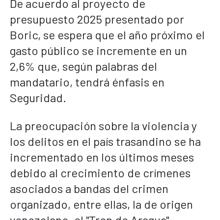
De acuerdo al proyecto de
presupuesto 2025 presentado por
Boric, se espera que el año próximo el
gasto público se incremente en un
2,6% que, según palabras del
mandatario, tendrá énfasis en
Seguridad.
La preocupación sobre la violencia y
los delitos en el país trasandino se ha
incrementado en los últimos meses
debido al crecimiento de crímenes
asociados a bandas del crimen
organizado, entre ellas, la de origen
venezolano, el "Tren de Aragua".