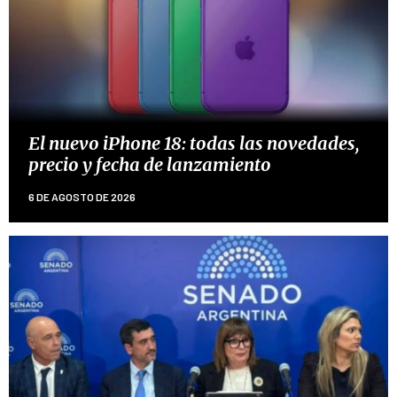
El nuevo iPhone 18: todas las novedades,
precio y fecha de lanzamiento
6 DE AGOSTO DE 2026