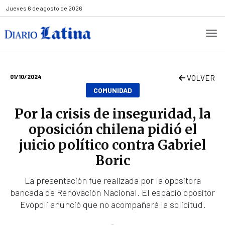
Jueves
6 de agosto de 2026
01/10/2024
VOLVER
COMUNIDAD
Por la crisis de inseguridad, la
oposición chilena pidió el
juicio político contra Gabriel
Boric
La presentación fue realizada por la opositora
bancada de Renovación Nacional. El espacio opositor
Evópoli anunció que no acompañará la solicitud.