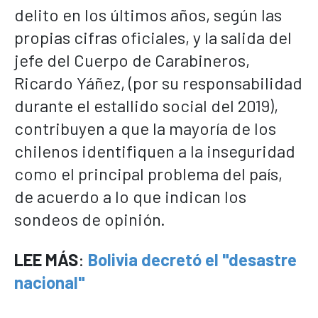
delito en los últimos años, según las
propias cifras oficiales, y la salida del
jefe del Cuerpo de Carabineros,
Ricardo Yáñez, (por su responsabilidad
durante el estallido social del 2019),
contribuyen a que la mayoría de los
chilenos identifiquen a la inseguridad
como el principal problema del país,
de acuerdo a lo que indican los
sondeos de opinión.
LEE MÁS
:
Bolivia decretó el "desastre
nacional"