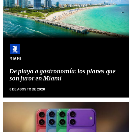
MIAMI
De playa a gastronomía: los planes que
son furor en Miami
6 DE AGOSTO DE 2026