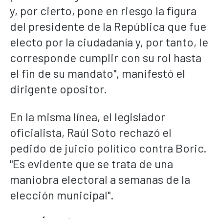
y, por cierto, pone en riesgo la figura
del presidente de la República que fue
electo por la ciudadanía y, por tanto, le
corresponde cumplir con su rol hasta
el fin de su mandato", manifestó el
dirigente opositor.
En la misma línea, el legislador
oficialista, Raúl Soto rechazó el
pedido de juicio político contra Boric.
"Es evidente que se trata de una
maniobra electoral a semanas de la
elección municipal".