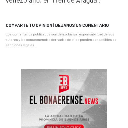
COMPARTE TU OPINION | DEJANOS UN COMENTARIO
Los comentarios publicados son de exclusiva responsabilidad de sus
autores y las consecuencias derivadas de ellos pueden ser pasibles de
sanciones legales.