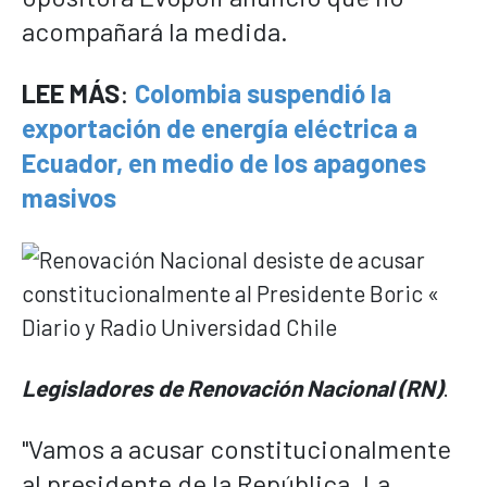
acompañará la medida.
LEE MÁS
:
Colombia suspendió la
exportación de energía eléctrica a
Ecuador, en medio de los apagones
masivos
Legisladores de Renovación Nacional (RN)
.
"Vamos a acusar constitucionalmente
al presidente de la República. La