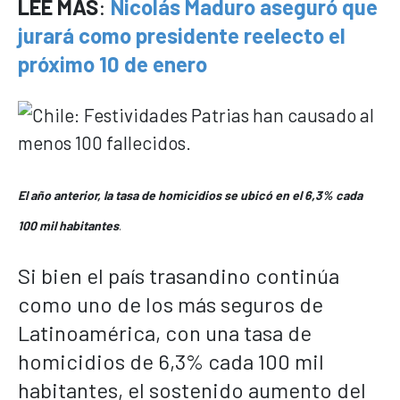
LEE MÁS
:
Nicolás Maduro aseguró que
jurará como presidente reelecto el
próximo 10 de enero
El año anterior, la tasa de homicidios se ubicó en el 6,3% cada
100 mil habitantes
.
Si bien el país trasandino continúa
como uno de los más seguros de
Latinoamérica, con una tasa de
homicidios de 6,3% cada 100 mil
habitantes, el sostenido aumento del