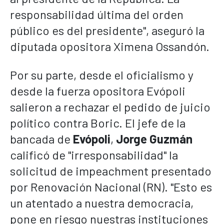
responsabilidad última del orden
público es del presidente", aseguró la
diputada opositora Ximena Ossandón.
Por su parte, desde el oficialismo y
desde la fuerza opositora Evópoli
salieron a rechazar el pedido de juicio
político contra Boric. El jefe de la
bancada de
Evópoli
,
Jorge Guzmán
calificó de "irresponsabilidad" la
solicitud de impeachment presentado
por Renovación Nacional (RN). "Esto es
un atentado a nuestra democracia,
pone en riesgo nuestras instituciones