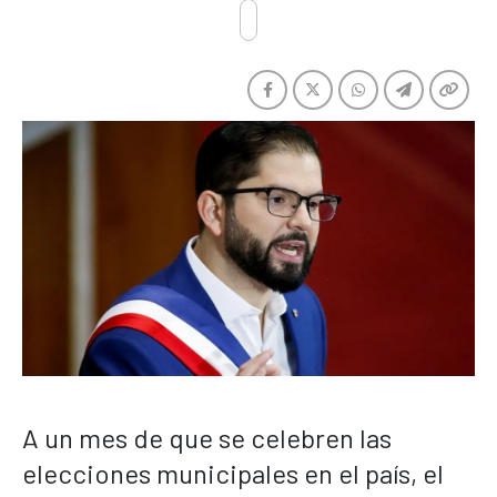
A un mes de que se celebren las
elecciones municipales en el país, el