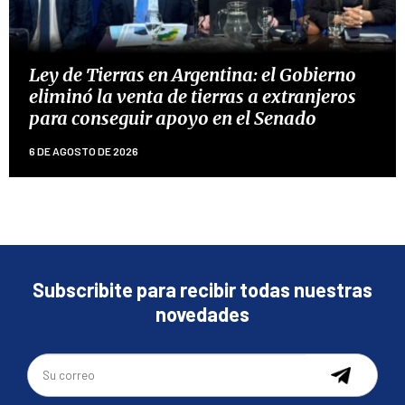
Ley de Tierras en Argentina: el Gobierno
eliminó la venta de tierras a extranjeros
para conseguir apoyo en el Senado
6 DE AGOSTO DE 2026
Subscribite para recibir todas nuestras
novedades