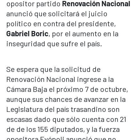
opositor partido
Renovación Nacional
anunció que solicitará el juicio
político en contra del presidente,
Gabriel Boric
, por el aumento en la
inseguridad que sufre el país.
Se espera que la solicitud de
Renovación Nacional ingrese a la
Cámara Baja el próximo 7 de octubre,
aunque sus chances de avanzar en la
Legislatura del país trasandino son
escasas dado que sólo cuenta con 21
de de los 155 diputados, y la fuerza
opositora Evópoli anunció que no