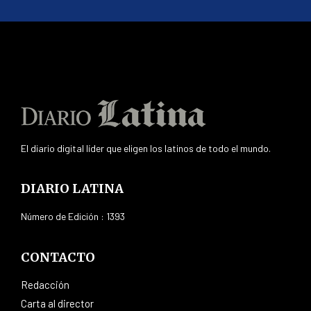
El diario digital líder que eligen los latinos de todo el mundo.
DIARIO LATINA
Número de Edición : 1393
CONTACTO
Redacción
Carta al director