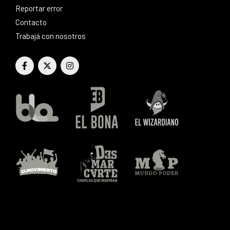
Reportar error
Contacto
Trabajá con nosotros