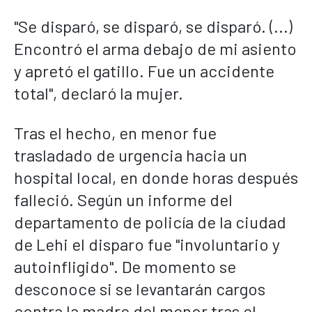
"Se disparó, se disparó, se disparó. (...)
Encontró el arma debajo de mi asiento
y apretó el gatillo. Fue un accidente
total", declaró la mujer.
Tras el hecho, en menor fue
trasladado de urgencia hacia un
hospital local, en donde horas después
falleció. Según un informe del
departamento de policía de la ciudad
de Lehi el disparo fue "involuntario y
autoinfligido". De momento se
desconoce si se levantarán cargos
contra la madre del menor tras el