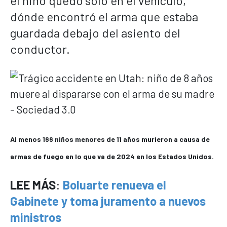
el niño quedó solo en el vehículo,
dónde encontró el arma que estaba
guardada debajo del asiento del
conductor.
Al menos 166 niños menores de 11 años murieron a causa de
armas de fuego en lo que va de 2024 en los Estados Unidos.
LEE MÁS
:
Boluarte renueva el
Gabinete y toma juramento a nuevos
ministros