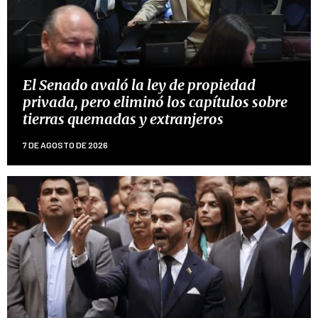
El Senado avaló la ley de propiedad
privada, pero eliminó los capítulos sobre
tierras quemadas y extranjeros
7 DE AGOSTO DE 2026