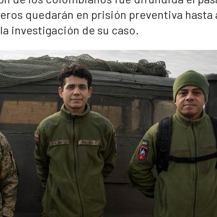
eros quedarán en prisión preventiva hasta 
la investigación de su caso.