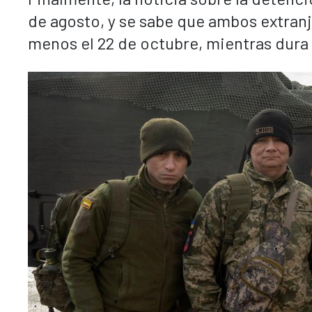
de agosto, y se sabe que ambos extranj
menos el 22 de octubre, mientras dura 