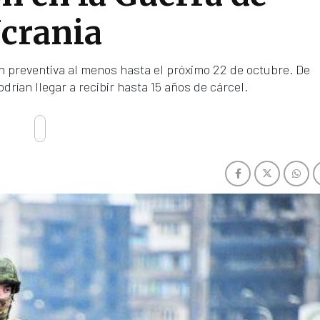
crania
preventiva al menos hasta el próximo 22 de octubre. De
drían llegar a recibir hasta 15 años de cárcel.