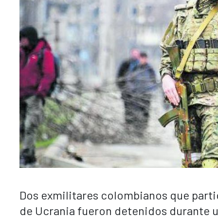
Dos exmilitares colombianos que parti
de Ucrania fueron detenidos durante u