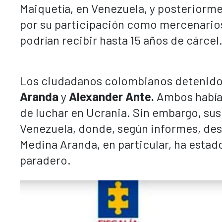
Maiquetía, en Venezuela, y posteriorme
por su participación como mercenarios 
podrían recibir hasta 15 años de cárcel
Los ciudadanos colombianos detenido
Aranda
y
Alexander Ante.
Ambos había
de luchar en Ucrania. Sin embargo, sus
Venezuela, donde, según informes, desa
Medina Aranda, en particular, ha estad
paradero.