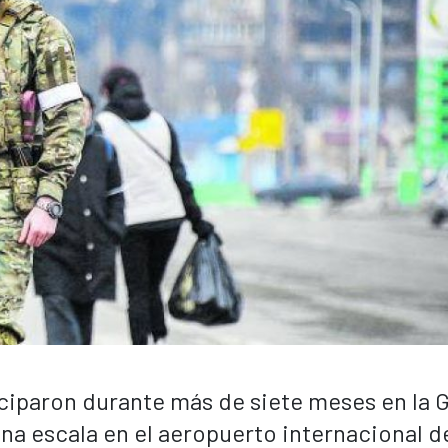
ciparon durante más de siete meses en la 
na escala en el aeropuerto internacional d